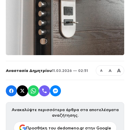
Α
Αναστασία Δημητρίου
Α
11.03.2026 — 02:51
Α
Ανακαλύψτε περισσότερα άρθρα στα αποτελέσματα
αναζήτησης.
Προσθήκη του dedomeno.gr στην Google