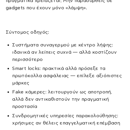
πραγματικά χρειάζεται; Μην παρασυρθείς σε
gadgets που έχουν μόνο «λάμψη».
Σύντομος οδηγός:
Συστήματα συναγερμού με κέντρο λήψης:
ιδανικά αν λείπεις συχνά — αλλά κοστίζουν
περισσότερο
Smart locks: πρακτικά αλλά πρόσεξε τα
πρωτόκολλα ασφάλειας — επίλεξε αξιόπιστες
μάρκες
Fake κάμερες: λειτουργούν ως αποτροπή,
αλλά δεν αντικαθιστούν την πραγματική
προστασία
Συνδρομητικές υπηρεσίες παρακολούθησης:
χρήσιμες αν θέλεις επαγγελματική επέμβαση