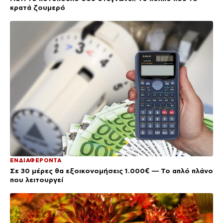
κρατά ζουμερό
ΕΝΔΙΑΦΕΡΟΝΤΑ
Σε 30 μέρες θα εξοικονομήσεις 1.000€ — Το απλό πλάνο
που λειτουργεί