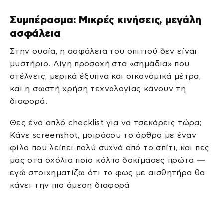
Συμπέρασμα: Μικρές κινήσεις, μεγάλη
ασφάλεια
Στην ουσία, η ασφάλεια του σπιτιού δεν είναι
μυστήριο. Λίγη προσοχή στα «σημάδια» που
στέλνεις, μερικά έξυπνα και οικονομικά μέτρα,
και η σωστή χρήση τεχνολογίας κάνουν τη
διαφορά.
Θες ένα απλό checklist για να τσεκάρεις τώρα;
Κάνε screenshot, μοιράσου το άρθρο με έναν
φίλο που λείπει πολύ συχνά από το σπίτι, και πες
μας στα σχόλια ποιο κόλπο δοκίμασες πρώτα —
εγώ στοιχηματίζω ότι το φως με αισθητήρα θα
κάνει την πιο άμεση διαφορά