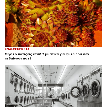
ΕΝΔΙΑΦΕΡΟΝΤΑ
Μην το ποτίζεις έτσι! 7 μυστικά για φυτά που δεν
πεθαίνουν ποτέ