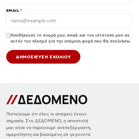
EMAIL
*
Αποθήκευσε το όνομά μου, email, και τον ιστότοπο μου σε
αυτόν τον πλοηγό για την επόμενη φορά που θα σχολιάσω.
Πιστεύουμε ότι όλες οι απόψεις έχουν
σημασία. Στο ΔΕΔΟΜΕΝΟ, η αποστολή
μας είναι να παρέχουμε ανεπεξέργαστη,
αμερόληπτη και βασισμένη σε γεγονότα