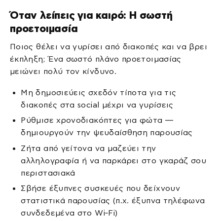
Όταν λείπεις για καιρό: Η σωστή
προετοιμασία
Ποιος θέλει να γυρίσει από διακοπές και να βρει
έκπληξη; Ένα σωστό πλάνο προετοιμασίας
μειώνει πολύ τον κίνδυνο.
Μη δημοσιεύεις σχεδόν τίποτα για τις
διακοπές στα social μέχρι να γυρίσεις
Ρύθμισε χρονοδιακόπτες για φώτα —
δημιουργούν την ψευδαίσθηση παρουσίας
Ζήτα από γείτονα να μαζεύει την
αλληλογραφία ή να παρκάρει στο γκαράζ σου
περιστασιακά
Σβήσε έξυπνες συσκευές που δείχνουν
στατιστικά παρουσίας (π.χ. έξυπνα τηλέφωνα
συνδεδεμένα στο Wi‑Fi)