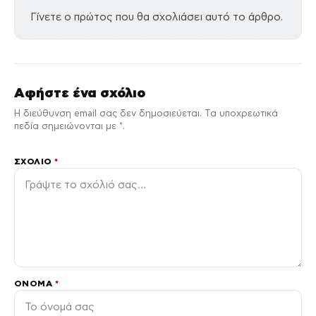
Γίνετε ο πρώτος που θα σχολιάσει αυτό το άρθρο.
Αφήστε ένα σχόλιο
Η διεύθυνση email σας δεν δημοσιεύεται. Τα υποχρεωτικά
πεδία σημειώνονται με *.
ΣΧΌΛΙΟ
*
ΌΝΟΜΑ
*