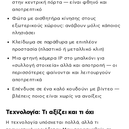
στην κεντρική πόρτα — είναι φθηνό και
αποτρεπτικό
Φώτα με αισθητήρα κίνησης στους
εξωτερικούς χώρους: ανάβουν μόλις κάποιος
πλησιάσει
Κλείδωμα σε παράθυρα με επιπλέον
προστασία (πλαστικό ή μεταλλικό κλιπ)
Μια φτηνή κάμερα IP στο μπαλκόνι για
«συλλογή στοιχεία» αλλά και αποτροπή — οι
περισσότερες φαίνονται και λειτουργούν
αποτρεπτικά
Επένδυσε σε ένα καλό κουδούνι με βίντεο —
βλέπεις ποιος είναι χωρίς να ανοίξεις
Τεχνολογία: Τι αξίζει και τι όχι
Η τεχνολογία υπόσχεται πολλά, αλλά τι