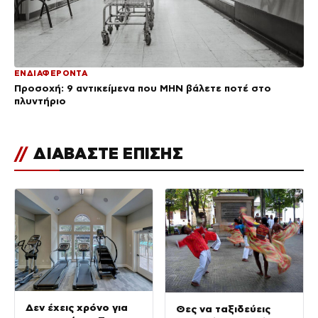
ΕΝΔΙΑΦΕΡΟΝΤΑ
Προσοχή: 9 αντικείμενα που ΜΗΝ βάλετε ποτέ στο
πλυντήριο
//
ΔΙΑΒΑΣΤΕ ΕΠΙΣΗΣ
Δεν έχεις χρόνο για
Θες να ταξιδεύεις