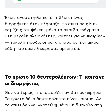
Έχεις αναρωτηθεί ποτέ τι βλέπει ένας
διαρρήκτης όταν πλησιάζει το σπίτι σου; Μην
νομίζεις ότι ψάχνει μόνο τα ακριβά πράγματα.
Στη μεγάλη πλειονότητα, κοιτάει για «ευκαιρίες»
— εύκολη είσοδο, σήματα απουσίας, και μικρά
λάθη που εμείς θεωρούμε αμελητέα.
Το πρώτο 10 δευτερολέπτων: Τι κοιτάνε
οι διαρρήκτες
Θες να ξέρεις τι αποφασίζει αν θα προχωρήσει;
Τα πρώτα δέκα δευτερόλεπτα είναι κρίσιμα. Αν
το σπίτι δείχνει «κατειλημμένο» ή δύσκολο στη