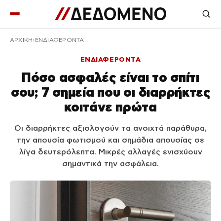
ΑΡΧΙΚΉ
ΕΝΔΙΑΦΕΡΟΝΤΑ
ΕΝΔΙΑΦΕΡΟΝΤΑ
Πόσο ασφαλές είναι το σπίτι
σου; 7 σημεία που οι διαρρήκτες
κοιτάνε πρώτα
Οι διαρρήκτες αξιολογούν τα ανοιχτά παράθυρα,
την απουσία φωτισμού και σημάδια απουσίας σε
λίγα δευτερόλεπτα. Μικρές αλλαγές ενισχύουν
σημαντικά την ασφάλεια.