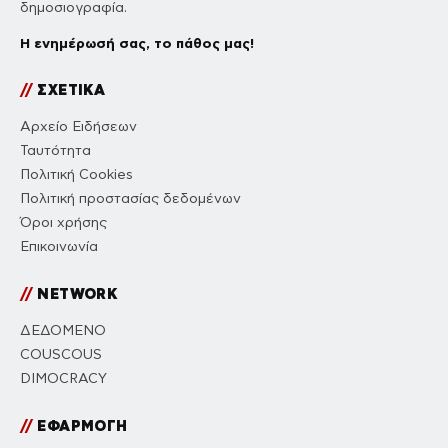
δημοσιογραφία.
Η ενημέρωσή σας, το πάθος μας!
//
ΣΧΕΤΙΚΑ
Αρχείο Ειδήσεων
Ταυτότητα
Πολιτική Cookies
Πολιτική προστασίας δεδομένων
Όροι χρήσης
Επικοινωνία
//
NETWORK
ΔΕΔΟΜΕΝΟ
COUSCOUS
DIMOCRACY
//
ΕΦΑΡΜΟΓΗ