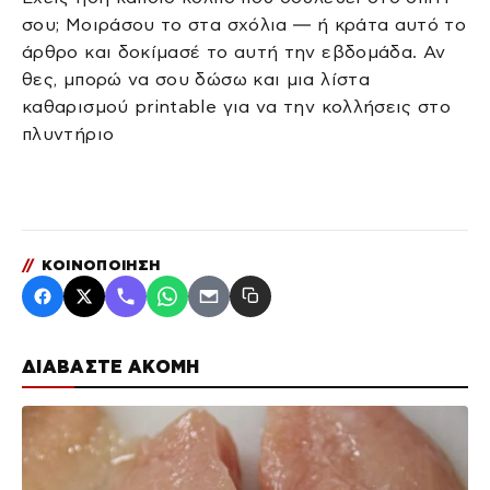
σου; Μοιράσου το στα σχόλια — ή κράτα αυτό το
άρθρο και δοκίμασέ το αυτή την εβδομάδα. Αν
θες, μπορώ να σου δώσω και μια λίστα
καθαρισμού printable για να την κολλήσεις στο
πλυντήριο
//
ΚΟΙΝΟΠΟΙΗΣΗ
ΔΙΑΒΑΣΤΕ ΑΚΟΜΗ