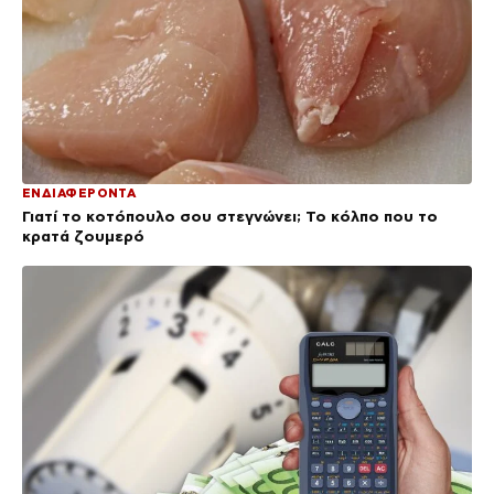
ΕΝΔΙΑΦΕΡΟΝΤΑ
Γιατί το κοτόπουλο σου στεγνώνει; Το κόλπο που το
κρατά ζουμερό