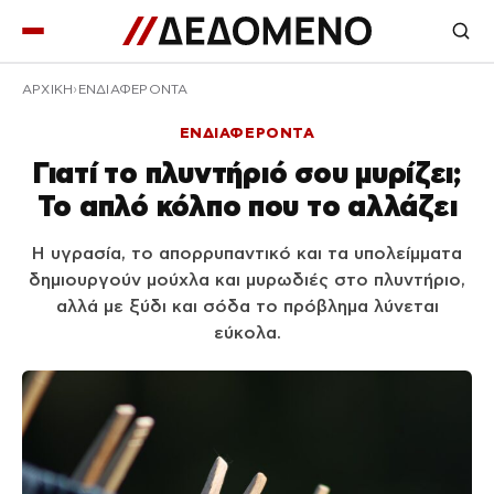
ΑΡΧΙΚΉ
ΕΝΔΙΑΦΕΡΟΝΤΑ
ΕΝΔΙΑΦΕΡΟΝΤΑ
Γιατί το πλυντήριό σου μυρίζει;
Το απλό κόλπο που το αλλάζει
Η υγρασία, το απορρυπαντικό και τα υπολείμματα
δημιουργούν μούχλα και μυρωδιές στο πλυντήριο,
αλλά με ξύδι και σόδα το πρόβλημα λύνεται
εύκολα.