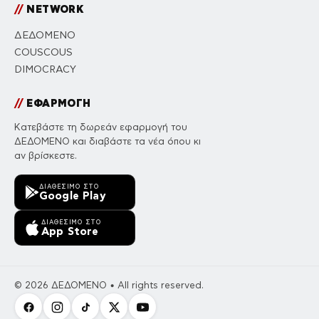
//
NETWORK
ΔΕΔΟΜΕΝΟ
COUSCOUS
DIMOCRACY
//
ΕΦΑΡΜΟΓΗ
Κατεβάστε τη δωρεάν εφαρμογή του
ΔΕΔΟΜΕΝΟ και διαβάστε τα νέα όπου κι
αν βρίσκεστε.
ΔΙΑΘΈΣΙΜΟ ΣΤΟ
Google Play
ΔΙΑΘΈΣΙΜΟ ΣΤΟ
App Store
© 2026 ΔΕΔΟΜΕΝΟ • All rights reserved.