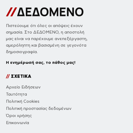
Πιστεύουμε ότι όλες οι απόψεις έχουν
σημασία. Στο ΔΕΔΟΜΕΝΟ, η αποστολή
μας είναι να παρέχουμε ανεπεξέργαστη,
αμερόληπτη και βασισμένη σε γεγονότα
δημοσιογραφία.
Η ενημέρωσή σας, το πάθος μας!
//
ΣΧΕΤΙΚΑ
Αρχείο Ειδήσεων
Ταυτότητα
Πολιτική Cookies
Πολιτική προστασίας δεδομένων
Όροι χρήσης
Επικοινωνία