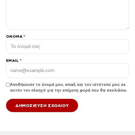
ΌΝΟΜΑ
*
EMAIL
*
Αποθήκευσε το όνομά μου, email, και τον ιστότοπο μου σε
αυτόν τον πλοηγό για την επόμενη φορά που θα σχολιάσω.