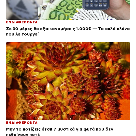
ΕΝΔΙΑΦΕΡΟΝΤΑ
Σε 30 μέρες θα εξοικονομήσεις 1.000€ — Το απλό πλάνο
που λειτουργεί
ΕΝΔΙΑΦΕΡΟΝΤΑ
Μην το ποτίζεις έτσι! 7 μυστικά για φυτά που δεν
πεθαίνουν ποτέ