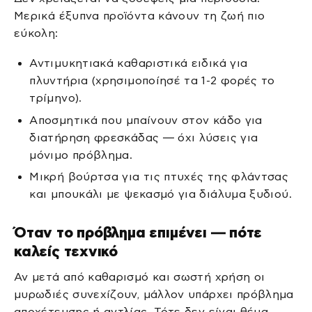
Μερικά έξυπνα προϊόντα κάνουν τη ζωή πιο
εύκολη:
Αντιμυκητιακά καθαριστικά ειδικά για
πλυντήρια (χρησιμοποίησέ τα 1-2 φορές το
τρίμηνο).
Αποσμητικά που μπαίνουν στον κάδο για
διατήρηση φρεσκάδας — όχι λύσεις για
μόνιμο πρόβλημα.
Μικρή βούρτσα για τις πτυχές της φλάντσας
και μπουκάλι με ψεκασμό για διάλυμα ξυδιού.
Όταν το πρόβλημα επιμένει — πότε
καλείς τεχνικό
Αν μετά από καθαρισμό και σωστή χρήση οι
μυρωδιές συνεχίζουν, μάλλον υπάρχει πρόβλημα
αποχέτευσης ή αντλίας. Τότε δεν είναι θέμα