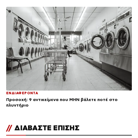
ΕΝΔΙΑΦΕΡΟΝΤΑ
Προσοχή: 9 αντικείμενα που ΜΗΝ βάλετε ποτέ στο
πλυντήριο
//
ΔΙΑΒΑΣΤΕ ΕΠΙΣΗΣ