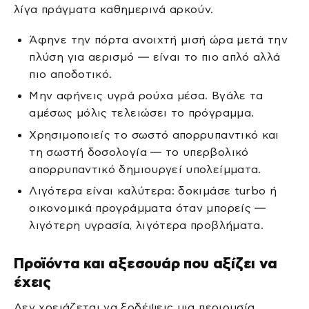
λίγα πράγματα καθημερινά αρκούν.
Άφηνε την πόρτα ανοιχτή μισή ώρα μετά την
πλύση για αερισμό — είναι το πιο απλό αλλά
πιο αποδοτικό.
Μην αφήνεις υγρά ρούχα μέσα. Βγάλε τα
αμέσως μόλις τελειώσει το πρόγραμμα.
Χρησιμοποιείς το σωστό απορρυπαντικό και
τη σωστή δοσολογία — το υπερβολικό
απορρυπαντικό δημιουργεί υπολείμματα.
Λιγότερα είναι καλύτερα: δοκιμάσε turbo ή
οικονομικά προγράμματα όταν μπορείς —
λιγότερη υγρασία, λιγότερα προβλήματα.
Προϊόντα και αξεσουάρ που αξίζει να
έχεις
Δεν χρειάζεται να ξοδέψεις μια περιουσία.