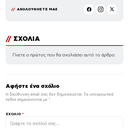
ΑΚΟΛΟΥΘΗΣΤΕ ΜΑΣ
//
ΣΧΟΛΙΑ
Γίνετε ο πρώτος που θα σχολιάσει αυτό το άρθρο.
Αφήστε ένα σχόλιο
Η διεύθυνση email σας δεν δημοσιεύεται. Τα υποχρεωτικά
πεδία σημειώνονται με *.
ΣΧΌΛΙΟ
*