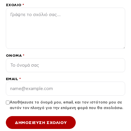
ΣΧΌΛΙΟ
*
ΌΝΟΜΑ
*
EMAIL
*
Αποθήκευσε το όνομά μου, email, και τον ιστότοπο μου σε
αυτόν τον πλοηγό για την επόμενη φορά που θα σχολιάσω.