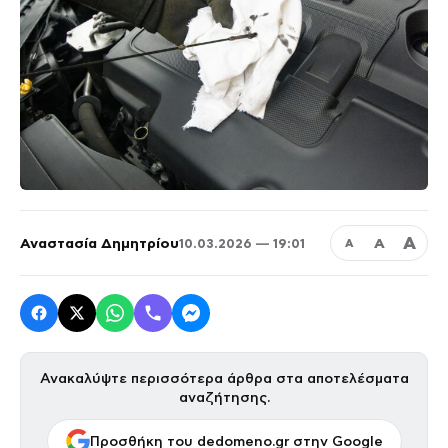
Α
Αναστασία Δημητρίου
Α
10.03.2026 — 19:01
Α
Ανακαλύψτε περισσότερα άρθρα στα αποτελέσματα
αναζήτησης.
Προσθήκη του dedomeno.gr στην Google