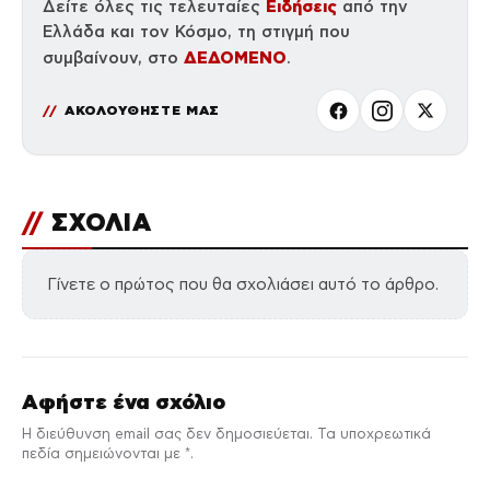
Ειδήσεις
Δείτε όλες τις τελευταίες
από την
Ελλάδα και τον Κόσμο, τη στιγμή που
ΔΕΔΟΜΕΝΟ
συμβαίνουν, στο
.
ΑΚΟΛΟΥΘΗΣΤΕ ΜΑΣ
//
ΣΧΟΛΙΑ
Γίνετε ο πρώτος που θα σχολιάσει αυτό το άρθρο.
Αφήστε ένα σχόλιο
Η διεύθυνση email σας δεν δημοσιεύεται. Τα υποχρεωτικά
πεδία σημειώνονται με *.