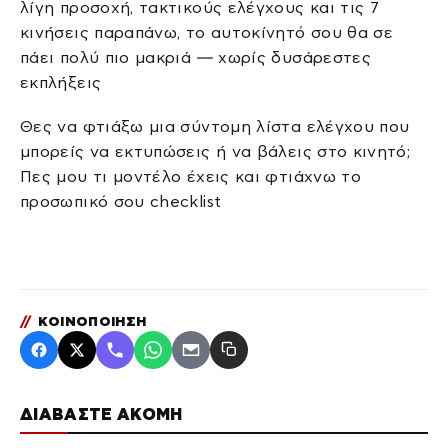
λίγη προσοχή, τακτικούς ελέγχους και τις 7
κινήσεις παραπάνω, το αυτοκίνητό σου θα σε
πάει πολύ πιο μακριά — χωρίς δυσάρεστες
εκπλήξεις
Θες να φτιάξω μια σύντομη λίστα ελέγχου που
μπορείς να εκτυπώσεις ή να βάλεις στο κινητό;
Πες μου τι μοντέλο έχεις και φτιάχνω το
προσωπικό σου checklist
//
ΚΟΙΝΟΠΟΙΗΣΗ
ΔΙΑΒΑΣΤΕ ΑΚΟΜΗ