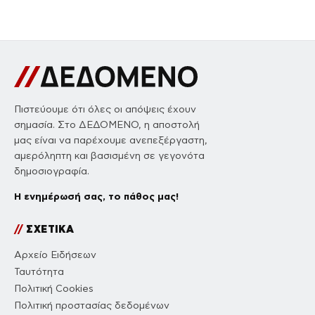
Πιστεύουμε ότι όλες οι απόψεις έχουν
σημασία. Στο ΔΕΔΟΜΕΝΟ, η αποστολή
μας είναι να παρέχουμε ανεπεξέργαστη,
αμερόληπτη και βασισμένη σε γεγονότα
δημοσιογραφία.
Η ενημέρωσή σας, το πάθος μας!
//
ΣΧΕΤΙΚΑ
Αρχείο Ειδήσεων
Ταυτότητα
Πολιτική Cookies
Πολιτική προστασίας δεδομένων