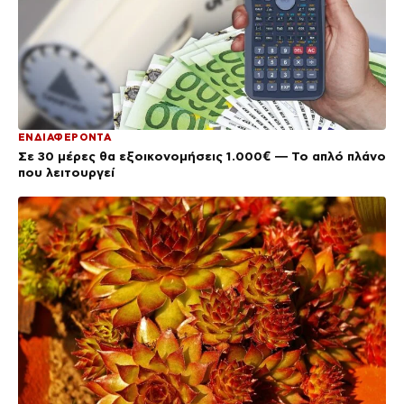
ΕΝΔΙΑΦΕΡΟΝΤΑ
Σε 30 μέρες θα εξοικονομήσεις 1.000€ — Το απλό πλάνο
που λειτουργεί