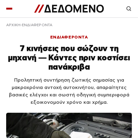
ΑΡΧΙΚΉ
ΕΝΔΙΑΦΕΡΟΝΤΑ
ΕΝΔΙΑΦΕΡΟΝΤΑ
7 κινήσεις που σώζουν τη
μηχανή — Κάντες πριν κοστίσει
πανάκριβα
Προληπτική συντήρηση ζωτικής σημασίας για
μακροχρόνια αντοχή αυτοκινήτου, απαραίτητες
βασικές ελέγχοι και σωστή οδηγική συμπεριφορά
εξοικονομούν χρόνο και χρήμα.