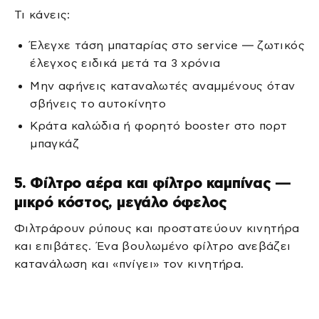
Τι κάνεις:
Έλεγχε τάση μπαταρίας στο service — ζωτικός
έλεγχος ειδικά μετά τα 3 χρόνια
Μην αφήνεις καταναλωτές αναμμένους όταν
σβήνεις το αυτοκίνητο
Κράτα καλώδια ή φορητό booster στο πορτ
μπαγκάζ
5. Φίλτρο αέρα και φίλτρο καμπίνας —
μικρό κόστος, μεγάλο όφελος
Φιλτράρουν ρύπους και προστατεύουν κινητήρα
και επιβάτες. Ένα βουλωμένο φίλτρο ανεβάζει
κατανάλωση και «πνίγει» τον κινητήρα.