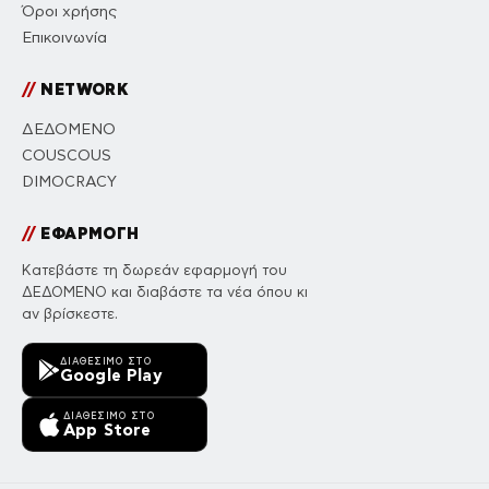
Όροι χρήσης
Επικοινωνία
//
NETWORK
ΔΕΔΟΜΕΝΟ
COUSCOUS
DIMOCRACY
//
ΕΦΑΡΜΟΓΗ
Κατεβάστε τη δωρεάν εφαρμογή του
ΔΕΔΟΜΕΝΟ και διαβάστε τα νέα όπου κι
αν βρίσκεστε.
ΔΙΑΘΈΣΙΜΟ ΣΤΟ
Google Play
ΔΙΑΘΈΣΙΜΟ ΣΤΟ
App Store