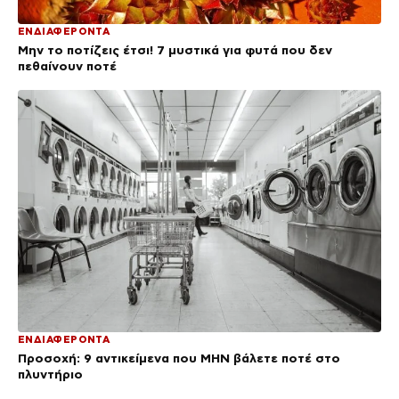
ΕΝΔΙΑΦΕΡΟΝΤΑ
Μην το ποτίζεις έτσι! 7 μυστικά για φυτά που δεν
πεθαίνουν ποτέ
ΕΝΔΙΑΦΕΡΟΝΤΑ
Προσοχή: 9 αντικείμενα που ΜΗΝ βάλετε ποτέ στο
πλυντήριο