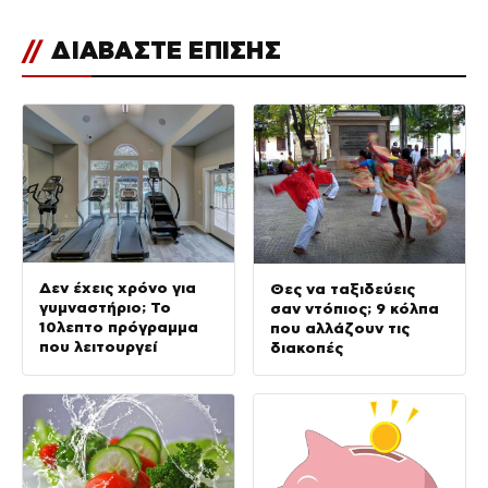
//
ΔΙΑΒΑΣΤΕ ΕΠΙΣΗΣ
Δεν έχεις χρόνο για
Θες να ταξιδεύεις
γυμναστήριο; Το
σαν ντόπιος; 9 κόλπα
10λεπτο πρόγραμμα
που αλλάζουν τις
που λειτουργεί
διακοπές