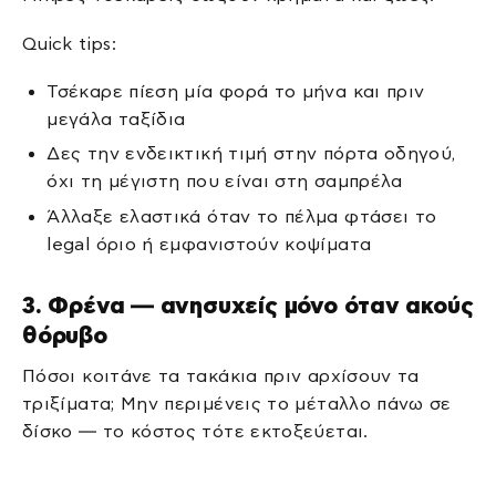
Quick tips:
Τσέκαρε πίεση μία φορά το μήνα και πριν
μεγάλα ταξίδια
Δες την ενδεικτική τιμή στην πόρτα οδηγού,
όχι τη μέγιστη που είναι στη σαμπρέλα
Άλλαξε ελαστικά όταν το πέλμα φτάσει το
legal όριο ή εμφανιστούν κοψίματα
3. Φρένα — ανησυχείς μόνο όταν ακούς
θόρυβο
Πόσοι κοιτάνε τα τακάκια πριν αρχίσουν τα
τριξίματα; Μην περιμένεις το μέταλλο πάνω σε
δίσκο — το κόστος τότε εκτοξεύεται.