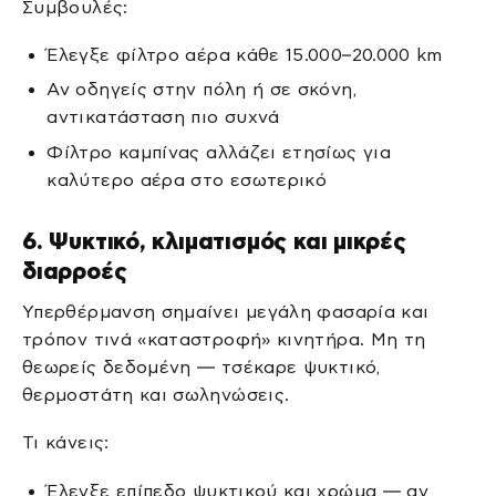
Συμβουλές:
Έλεγξε φίλτρο αέρα κάθε 15.000–20.000 km
Αν οδηγείς στην πόλη ή σε σκόνη,
αντικατάσταση πιο συχνά
Φίλτρο καμπίνας αλλάζει ετησίως για
καλύτερο αέρα στο εσωτερικό
6. Ψυκτικό, κλιματισμός και μικρές
διαρροές
Υπερθέρμανση σημαίνει μεγάλη φασαρία και
τρόπον τινά «καταστροφή» κινητήρα. Μη τη
θεωρείς δεδομένη — τσέκαρε ψυκτικό,
θερμοστάτη και σωληνώσεις.
Τι κάνεις:
Έλεγξε επίπεδο ψυκτικού και χρώμα — αν