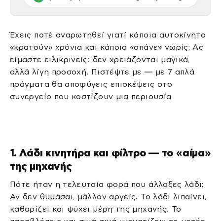
Έχεις ποτέ αναρωτηθεί γιατί κάποια αυτοκίνητα
«κρατούν» χρόνια και κάποια «σπάνε» νωρίς; Ας
είμαστε ειλικρινείς: δεν χρειάζονται μαγικά,
αλλά λίγη προσοχή. Πιστέψτε με — με 7 απλά
πράγματα θα αποφύγεις επισκέψεις στο
συνεργείο που κοστίζουν μια περιουσία
1. Λάδι κινητήρα και φίλτρο — το «αίμα»
της μηχανής
Πότε ήταν η τελευταία φορά που άλλαξες λάδι;
Αν δεν θυμάσαι, μάλλον αργείς. Το λάδι λιπαίνει,
καθαρίζει και ψύχει μέρη της μηχανής. Το