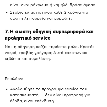
είναι σκουρόχρωμο ή χαμηλό, δράσε άμεσα
Σέρβις κλιματιστικού κάθε 2 χρόνια για
σωστή λειτουργία και μυρωδιές
7. Η σωστή οδηγική συμπεριφορά και
προληπτικό service
Ναι, η οδήγηση παίζει τεράστιο ρόλο. Κρατάς
νεκρά, τραβάς γρήγορα; Αυτό «σκοτώνει»
κιβώτιο και συμπλέκτη.
Επιπλέον:
Ακολούθησε το πρόγραμμα service του
κατασκευαστή — δεν είναι προτροπή για
έξοδα, είναι επένδυση