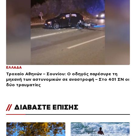
ΕΛΛΑΔΑ
Τροχαίο Αθηνών – Σουνίου: Ο οδηγός παρέσυρε τη
μηχανή των αστυνομικών σε αναστροφή – Στο 401 ΣΝ οι
δύο τραυματίες
//
ΔΙΑΒΑΣΤΕ ΕΠΙΣΗΣ