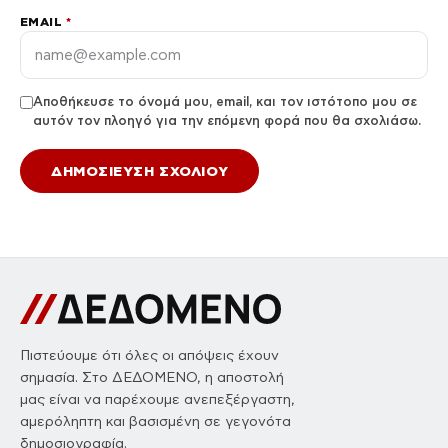
EMAIL
*
Αποθήκευσε το όνομά μου, email, και τον ιστότοπο μου σε
αυτόν τον πλοηγό για την επόμενη φορά που θα σχολιάσω.
Πιστεύουμε ότι όλες οι απόψεις έχουν
σημασία. Στο ΔΕΔΟΜΕΝΟ, η αποστολή
μας είναι να παρέχουμε ανεπεξέργαστη,
αμερόληπτη και βασισμένη σε γεγονότα
δημοσιογραφία.