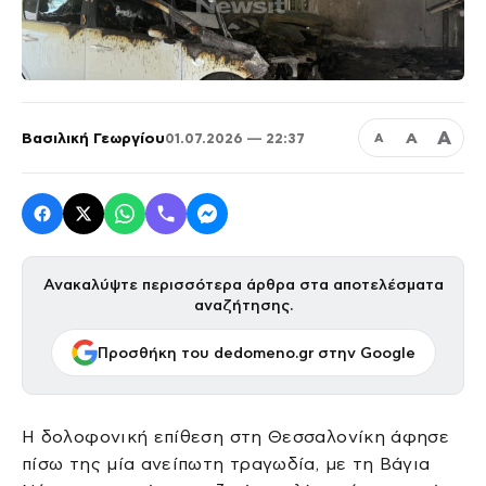
Α
Βασιλική Γεωργίου
Α
01.07.2026 — 22:37
Α
Ανακαλύψτε περισσότερα άρθρα στα αποτελέσματα
αναζήτησης.
Προσθήκη του dedomeno.gr στην Google
Η δολοφονική επίθεση στη Θεσσαλονίκη άφησε
πίσω της μία ανείπωτη τραγωδία, με τη Βάγια