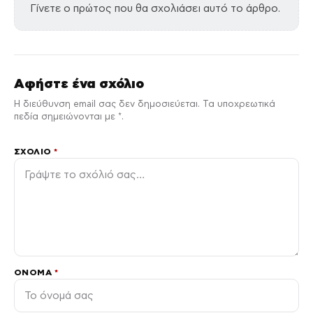
Γίνετε ο πρώτος που θα σχολιάσει αυτό το άρθρο.
Αφήστε ένα σχόλιο
Η διεύθυνση email σας δεν δημοσιεύεται. Τα υποχρεωτικά
πεδία σημειώνονται με *.
ΣΧΌΛΙΟ
*
ΌΝΟΜΑ
*