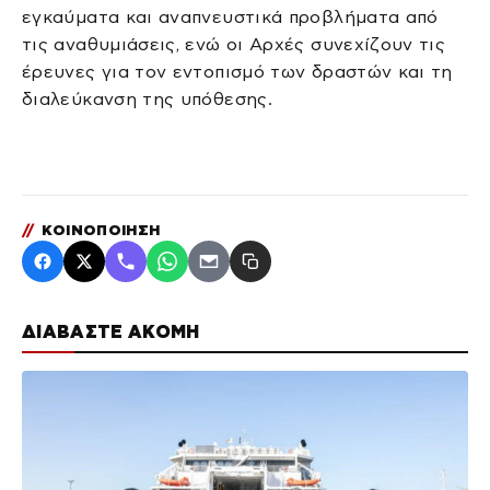
εγκαύματα και αναπνευστικά προβλήματα από
τις αναθυμιάσεις, ενώ οι Αρχές συνεχίζουν τις
έρευνες για τον εντοπισμό των δραστών και τη
διαλεύκανση της υπόθεσης.
//
ΚΟΙΝΟΠΟΙΗΣΗ
ΔΙΑΒΑΣΤΕ ΑΚΟΜΗ