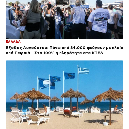
ΕΛΛΑΔΑ
Έξοδος Αυγούστου: Πάνω από 34.000 φεύγουν με πλοία
από Πειραιά – Στο 100% η πληρότητα στα ΚΤΕΛ