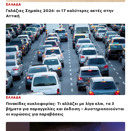
ΕΛΛΑΔΑ
Γαλάζιες Σημαίες 2026: οι 17 καλύτερες ακτές στην
Αττική
ΕΛΛΑΔΑ
Πινακίδες κυκλοφορίας: Τι αλλάζει με λίγα κλικ, τα 3
βήματα για παραγγελίες και έκδοση – Αυστηροποιούνται
οι κυρώσεις για παραβάσεις