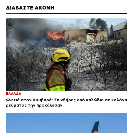
ΔΙΑΒΑΣΤΕ ΑΚΟΜΗ
ΕΛΛΑΔΑ
Φωτιά στον Κουβαρά: Σπινθήρες από καλώδια σε κολόνα
ρεύματος την προκάλεσαν