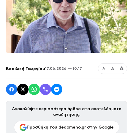
Α
Βασιλική Γεωργίου
Α
17.06.2026 — 10:17
Α
Ανακαλύψτε περισσότερα άρθρα στα αποτελέσματα
αναζήτησης.
Προσθήκη του dedomeno.gr στην Google