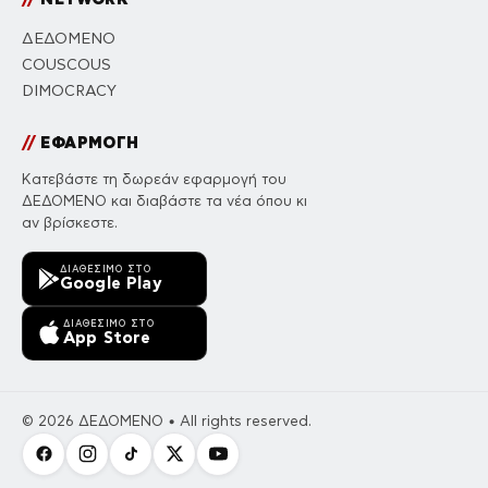
ΔΕΔΟΜΕΝΟ
COUSCOUS
DIMOCRACY
//
ΕΦΑΡΜΟΓΗ
Κατεβάστε τη δωρεάν εφαρμογή του
ΔΕΔΟΜΕΝΟ και διαβάστε τα νέα όπου κι
αν βρίσκεστε.
ΔΙΑΘΈΣΙΜΟ ΣΤΟ
Google Play
ΔΙΑΘΈΣΙΜΟ ΣΤΟ
App Store
© 2026 ΔΕΔΟΜΕΝΟ • All rights reserved.