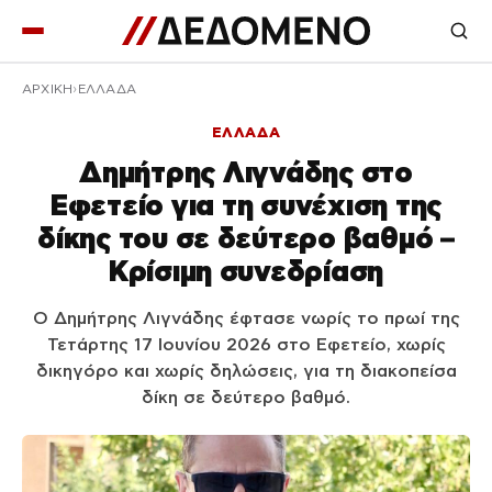
ΑΡΧΙΚΉ
ΕΛΛΑΔΑ
ΕΛΛΑΔΑ
Δημήτρης Λιγνάδης στο
Εφετείο για τη συνέχιση της
δίκης του σε δεύτερο βαθμό –
Κρίσιμη συνεδρίαση
Ο Δημήτρης Λιγνάδης έφτασε νωρίς το πρωί της
Τετάρτης 17 Ιουνίου 2026 στο Εφετείο, χωρίς
δικηγόρο και χωρίς δηλώσεις, για τη διακοπείσα
δίκη σε δεύτερο βαθμό.