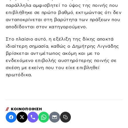
παράλληλα αμφισβητεί το ύψος της ποινής που
επιβλήθηκε σε πρώτο βαθμό, εκτιμώντας ότι δεν
ανταποκρίνεται στη βαρύτητα των πράξεων που
αποδίδονται στον κατηγορούμενο.
Στο πλαίσιο αυτό, η εξέλιξη της δίκης αποκτά
ιδιαίτερη σημασία, καθώς ο Δημήτρης Λιγνάδης
βρίσκεται αντιμέτωπος ακόμη και με το
ενδεχόμενο επιβολής αυστηρότερης ποινής σε
σχέση με εκείνη που του είχε επιβληθεί
πρωτόδικα.
//
ΚΟΙΝΟΠΟΙΗΣΗ