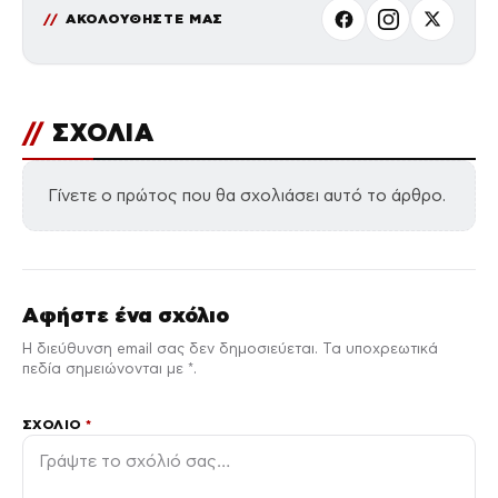
ΑΚΟΛΟΥΘΗΣΤΕ ΜΑΣ
//
ΣΧΟΛΙΑ
Γίνετε ο πρώτος που θα σχολιάσει αυτό το άρθρο.
Αφήστε ένα σχόλιο
Η διεύθυνση email σας δεν δημοσιεύεται. Τα υποχρεωτικά
πεδία σημειώνονται με *.
ΣΧΌΛΙΟ
*