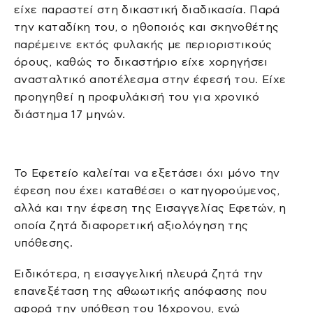
είχε παραστεί στη δικαστική διαδικασία. Παρά
την καταδίκη του, ο ηθοποιός και σκηνοθέτης
παρέμεινε εκτός φυλακής με περιοριστικούς
όρους, καθώς το δικαστήριο είχε χορηγήσει
ανασταλτικό αποτέλεσμα στην έφεσή του. Είχε
προηγηθεί η προφυλάκισή του για χρονικό
διάστημα 17 μηνών.
Το Εφετείο καλείται να εξετάσει όχι μόνο την
έφεση που έχει καταθέσει ο κατηγορούμενος,
αλλά και την έφεση της Εισαγγελίας Εφετών, η
οποία ζητά διαφορετική αξιολόγηση της
υπόθεσης.
Ειδικότερα, η εισαγγελική πλευρά ζητά την
επανεξέταση της αθωωτικής απόφασης που
αφορά την υπόθεση του 16χρονου, ενώ