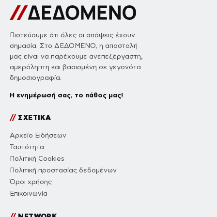
Πιστεύουμε ότι όλες οι απόψεις έχουν
σημασία. Στο ΔΕΔΟΜΕΝΟ, η αποστολή
μας είναι να παρέχουμε ανεπεξέργαστη,
αμερόληπτη και βασισμένη σε γεγονότα
δημοσιογραφία.
Η ενημέρωσή σας, το πάθος μας!
//
ΣΧΕΤΙΚΑ
Αρχείο Ειδήσεων
Ταυτότητα
Πολιτική Cookies
Πολιτική προστασίας δεδομένων
Όροι χρήσης
Επικοινωνία
//
NETWORK