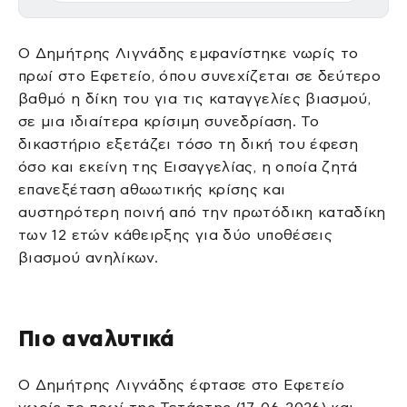
Ο Δημήτρης Λιγνάδης εμφανίστηκε νωρίς το
πρωί στο Εφετείο, όπου συνεχίζεται σε δεύτερο
βαθμό η δίκη του για τις καταγγελίες βιασμού,
σε μια ιδιαίτερα κρίσιμη συνεδρίαση. Το
δικαστήριο εξετάζει τόσο τη δική του έφεση
όσο και εκείνη της Εισαγγελίας, η οποία ζητά
επανεξέταση αθωωτικής κρίσης και
αυστηρότερη ποινή από την πρωτόδικη καταδίκη
των 12 ετών κάθειρξης για δύο υποθέσεις
βιασμού ανηλίκων.
Πιο αναλυτικά
Ο Δημήτρης Λιγνάδης έφτασε στο Εφετείο