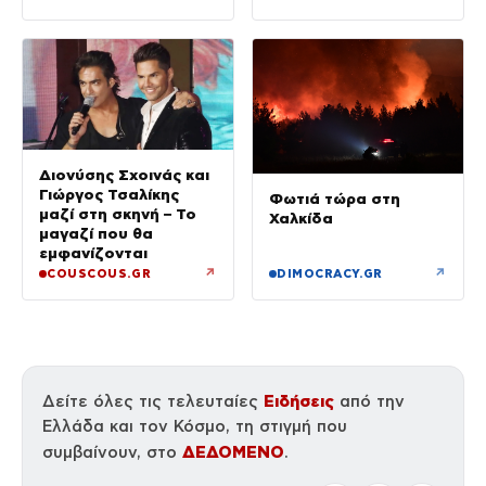
Διονύσης Σχοινάς και
Γιώργος Τσαλίκης
Φωτιά τώρα στη
μαζί στη σκηνή – Το
Χαλκίδα
μαγαζί που θα
εμφανίζονται
↗
↗
COUSCOUS.GR
DIMOCRACY.GR
Ειδήσεις
Δείτε όλες τις τελευταίες
από την
Ελλάδα και τον Κόσμο, τη στιγμή που
ΔΕΔΟΜΕΝΟ
συμβαίνουν, στο
.