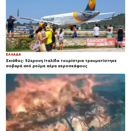
ΕΛΛΑΔΑ
Σκιάθος: 52χρονη Ιταλίδα τουρίστρια τραυματίστηκε
σοβαρά από ρεύμα αέρα αεροσκάφους