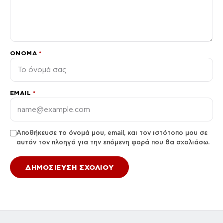
ΌΝΟΜΑ
*
EMAIL
*
Αποθήκευσε το όνομά μου, email, και τον ιστότοπο μου σε
αυτόν τον πλοηγό για την επόμενη φορά που θα σχολιάσω.