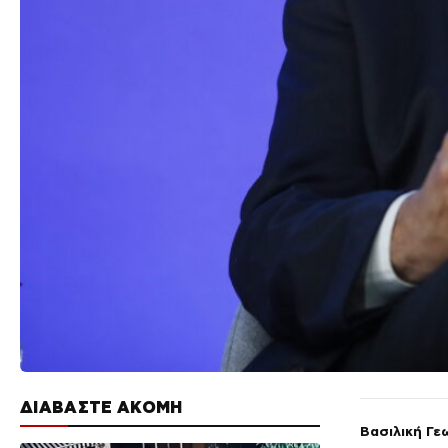
ΔΙΑΒΑΣΤΕ ΑΚΟΜΗ
Βασιλική Γε