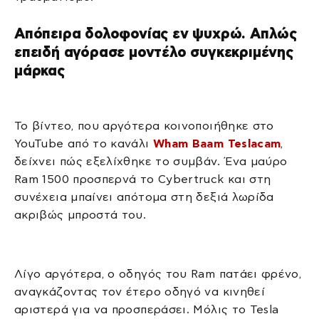
Απόπειρα δολοφονίας εν ψυχρώ. Απλώς
επειδή αγόρασε μοντέλο συγκεκριμένης
μάρκας
Το βίντεο, που αργότερα κοινοποιήθηκε στο
YouTube από το κανάλι
Wham Baam Teslacam
,
δείχνει πώς εξελίχθηκε το συμβάν. Ένα μαύρο
Ram 1500 προσπερνά το Cybertruck και στη
συνέχεια μπαίνει απότομα στη δεξιά λωρίδα
ακριβώς μπροστά του.
Λίγο αργότερα, ο οδηγός του Ram πατάει φρένο,
αναγκάζοντας τον έτερο οδηγό να κινηθεί
αριστερά για να προσπεράσει. Μόλις το Tesla