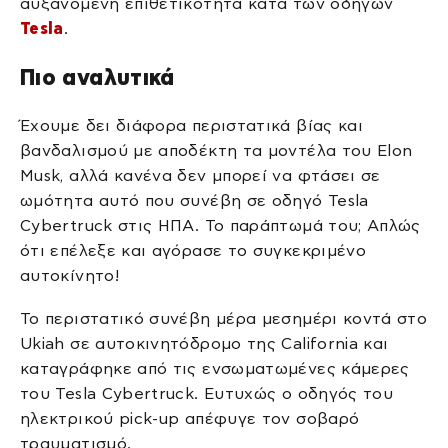
αυξανόμενη επιθετικότητα κατά των οδηγών
Tesla
.
Πιο αναλυτικά
Έχουμε δει διάφορα περιστατικά βίας και
βανδαλισμού με αποδέκτη τα μοντέλα του Elon
Musk, αλλά κανένα δεν μπορεί να φτάσει σε
ωμότητα αυτό που συνέβη σε οδηγό Tesla
Cybertruck στις ΗΠΑ. Το παράπτωμά του; Απλώς
ότι επέλεξε και αγόρασε το συγκεκριμένο
αυτοκίνητο!
Το περιστατικό συνέβη μέρα μεσημέρι κοντά στο
Ukiah σε αυτοκινητόδρομο της California και
καταγράφηκε από τις ενσωματωμένες κάμερες
του Tesla Cybertruck. Ευτυχώς ο οδηγός του
ηλεκτρικού pick-up απέφυγε τον σοβαρό
τραυματισμό.