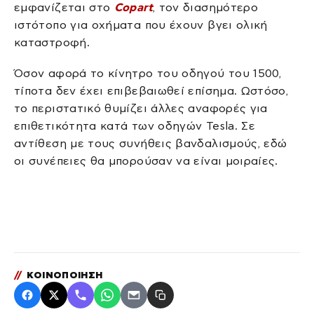
εμφανίζεται στο
Copart
, τον διασημότερο
ιστότοπο για οχήματα που έχουν βγει ολική
καταστροφή.
Όσον αφορά το κίνητρο του οδηγού του 1500,
τίποτα δεν έχει επιβεβαιωθεί επίσημα. Ωστόσο,
το περιστατικό θυμίζει άλλες αναφορές για
επιθετικότητα κατά των οδηγών Tesla. Σε
αντίθεση με τους συνήθεις βανδαλισμούς, εδώ
οι συνέπειες θα μπορούσαν να είναι μοιραίες.
//
ΚΟΙΝΟΠΟΙΗΣΗ