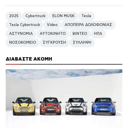
2025
Cybertruck
ELON MUSK
Tesla
Tesla Cybertruck
Video
ΑΠΟΠΕΙΡΑ ΔΟΛΟΦΟΝΙΑΣ
ΑΣΤΥΝΟΜΙΑ
ΑΥΤΟΚΙΝΗΤΟ
ΒΙΝΤΕΟ
ΗΠΑ
ΝΟΣΟΚΟΜΕΙΟ
ΣΥΓΚΡΟΥΣΗ
ΣΥΛΛΗΨΗ
ΔΙΑΒΑΣΤΕ ΑΚΟΜΗ