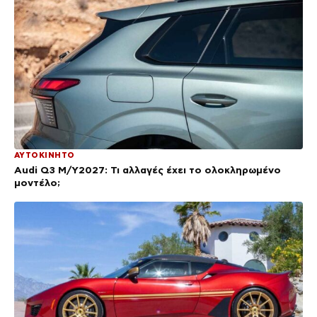
ΑΥΤΟΚΙΝΗΤΟ
Audi Q3 M/Y2027: Τι αλλαγές έχει το ολοκληρωμένο
μοντέλο;