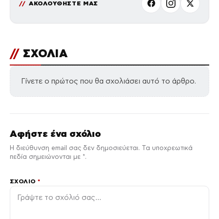
ΑΚΟΛΟΥΘΗΣΤΕ ΜΑΣ
//
ΣΧΟΛΙΑ
Γίνετε ο πρώτος που θα σχολιάσει αυτό το άρθρο.
Αφήστε ένα σχόλιο
Η διεύθυνση email σας δεν δημοσιεύεται. Τα υποχρεωτικά
πεδία σημειώνονται με *.
ΣΧΌΛΙΟ
*