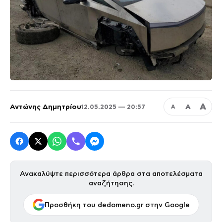
Α
Αντώνης Δημητρίου
Α
12.05.2025 — 20:57
Α
Ανακαλύψτε περισσότερα άρθρα στα αποτελέσματα
αναζήτησης.
Προσθήκη του dedomeno.gr στην Google