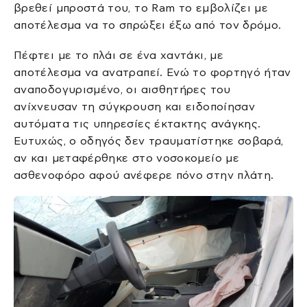
βρεθεί μπροστά του, το Ram το εμβολίζει με
αποτέλεσμα να το σπρώξει έξω από τον δρόμο.
Πέφτει με το πλάι σε ένα χαντάκι, με
αποτέλεσμα να ανατραπεί. Ενώ το φορτηγό ήταν
αναποδογυρισμένο, οι αισθητήρες του
ανίχνευσαν τη σύγκρουση και ειδοποίησαν
αυτόματα τις υπηρεσίες έκτακτης ανάγκης.
Ευτυχώς, ο οδηγός δεν τραυματίστηκε σοβαρά,
αν και μεταφέρθηκε στο νοσοκομείο με
ασθενοφόρο αφού ανέφερε πόνο στην πλάτη.