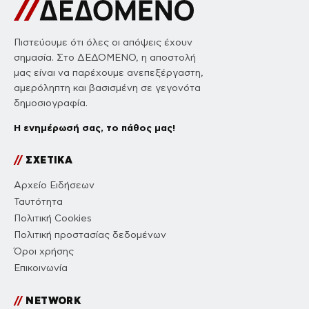
Πιστεύουμε ότι όλες οι απόψεις έχουν
σημασία. Στο ΔΕΔΟΜΕΝΟ, η αποστολή
μας είναι να παρέχουμε ανεπεξέργαστη,
αμερόληπτη και βασισμένη σε γεγονότα
δημοσιογραφία.
Η ενημέρωσή σας, το πάθος μας!
//
ΣΧΕΤΙΚΑ
Αρχείο Ειδήσεων
Ταυτότητα
Πολιτική Cookies
Πολιτική προστασίας δεδομένων
Όροι χρήσης
Επικοινωνία
//
NETWORK