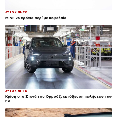
ΑΥΤΟΚΙΝΗΤΟ
MINI: 25 χρόνια σερί με κεφαλαία
ΑΥΤΟΚΙΝΗΤΟ
Κρίση στα Στενά του Ορμούζ: εκτόξευση πωλήσεων των
EV