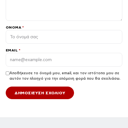
ΌΝΟΜΑ
*
EMAIL
*
Αποθήκευσε το όνομά μου, email, και τον ιστότοπο μου σε
αυτόν τον πλοηγό για την επόμενη φορά που θα σχολιάσω.