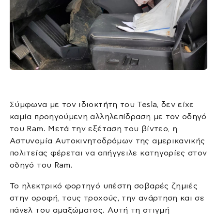
Σύμφωνα με τον ιδιοκτήτη του Tesla, δεν είχε
καμία προηγούμενη αλληλεπίδραση με τον οδηγό
του Ram. Μετά την εξέταση του βίντεο, η
Αστυνομία Αυτοκινητοδρόμων της αμερικανικής
πολιτείας φέρεται να απήγγειλε κατηγορίες στον
οδηγό του Ram.
Το ηλεκτρικό φορτηγό υπέστη σοβαρές ζημιές
στην οροφή, τους τροχούς, την ανάρτηση και σε
πάνελ του αμαξώματος.
Αυτή τη στιγμή