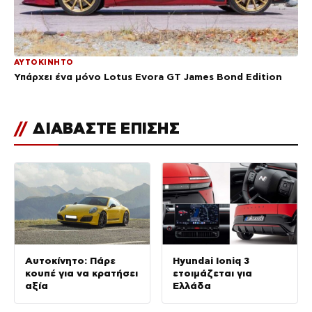
ΑΥΤΟΚΙΝΗΤΟ
Υπάρχει ένα μόνο Lotus Evora GT James Bond Edition
//
ΔΙΑΒΑΣΤΕ ΕΠΙΣΗΣ
Αυτοκίνητο: Πάρε
Hyundai Ioniq 3
κουπέ για να κρατήσει
ετοιμάζεται για
αξία
Ελλάδα