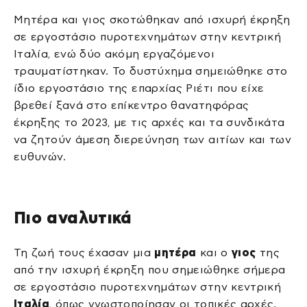
Μητέρα και γιος σκοτώθηκαν από ισχυρή έκρηξη
σε εργοστάσιο πυροτεχνημάτων στην κεντρική
Ιταλία, ενώ δύο ακόμη εργαζόμενοι
τραυματίστηκαν. Το δυστύχημα σημειώθηκε στο
ίδιο εργοστάσιο της επαρχίας Ριέτι που είχε
βρεθεί ξανά στο επίκεντρο θανατηφόρας
έκρηξης το 2023, με τις αρχές και τα συνδικάτα
να ζητούν άμεση διερεύνηση των αιτίων και των
ευθυνών.
Πιο αναλυτικά
Τη ζωή τους έχασαν μια
μητέρα
και ο
γιος
της
από την ισχυρή έκρηξη που σημειώθηκε σήμερα
σε εργοστάσιο πυροτεχνημάτων στην κεντρική
Ιταλία
, όπως γνωστοποίησαν οι τοπικές αρχές.