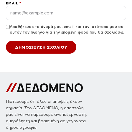
EMAIL
*
Αποθήκευσε το όνομά μου, email, και τον ιστότοπο μου σε
αυτόν τον πλοηγό για την επόμενη φορά που θα σχολιάσω.
Πιστεύουμε ότι όλες οι απόψεις έχουν
σημασία. Στο ΔΕΔΟΜΕΝΟ, η αποστολή
μας είναι να παρέχουμε ανεπεξέργαστη,
αμερόληπτη και βασισμένη σε γεγονότα
δημοσιογραφία.