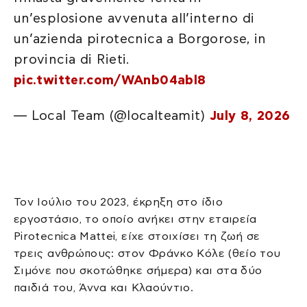
un’esplosione avvenuta all’interno di
un’azienda pirotecnica a Borgorose, in
provincia di Rieti.
pic.twitter.com/WAnb04abl8
— Local Team (@localteamit)
July 8, 2026
Τον Ιούλιο του 2023, έκρηξη στο ίδιο
εργοστάσιο, το οποίο ανήκει στην εταιρεία
Pirotecnica Mattei, είχε στοιχίσει τη ζωή σε
τρεις ανθρώπους: στον Φράνκο Κόλε (θείο του
Σιμόνε που σκοτώθηκε σήμερα) και στα δύο
παιδιά του, Άννα και Κλαούντιο.