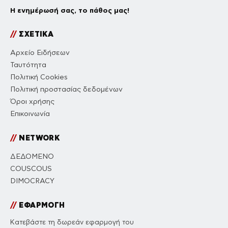
Η ενημέρωσή σας, το πάθος μας!
//
ΣΧΕΤΙΚΑ
Αρχείο Ειδήσεων
Ταυτότητα
Πολιτική Cookies
Πολιτική προστασίας δεδομένων
Όροι χρήσης
Επικοινωνία
//
NETWORK
ΔΕΔΟΜΕΝΟ
COUSCOUS
DIMOCRACY
//
ΕΦΑΡΜΟΓΗ
Κατεβάστε τη δωρεάν εφαρμογή του