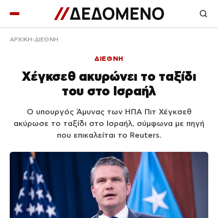
ΑΡΧΙΚΉ
ΔΙΕΘΝΗ
ΔΙΕΘΝΗ
Χέγκσεθ ακυρώνει το ταξίδι
του στο Ισραήλ
Ο υπουργός Άμυνας των ΗΠΑ Πιτ Χέγκσεθ
ακύρωσε το ταξίδι στο Ισραήλ, σύμφωνα με πηγή
που επικαλείται το Reuters.