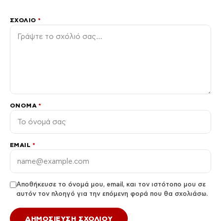
ΣΧΌΛΙΟ
*
ΌΝΟΜΑ
*
EMAIL
*
Αποθήκευσε το όνομά μου, email, και τον ιστότοπο μου σε
αυτόν τον πλοηγό για την επόμενη φορά που θα σχολιάσω.