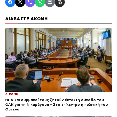
ΔΙΑΒΑΣΤΕ ΑΚΟΜΗ
ΔΙΕΘΝΗ
ΗΠΑ και σύμμαχοί τους ζητούν έκτακτη σύνοδο του
ΟΑΚ για τη Νικαράγουα – Στο επίκεντρο η πολιτική του
Ορτέγα