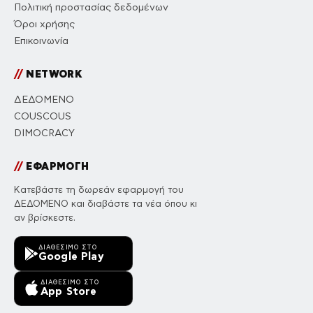
Πολιτική προστασίας δεδομένων
Όροι χρήσης
Επικοινωνία
//
NETWORK
ΔΕΔΟΜΕΝΟ
COUSCOUS
DIMOCRACY
//
ΕΦΑΡΜΟΓΗ
Κατεβάστε τη δωρεάν εφαρμογή του
ΔΕΔΟΜΕΝΟ και διαβάστε τα νέα όπου κι
αν βρίσκεστε.
ΔΙΑΘΈΣΙΜΟ ΣΤΟ
Google Play
ΔΙΑΘΈΣΙΜΟ ΣΤΟ
App Store