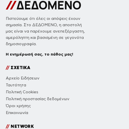
Πιστεύουμε ότι όλες οι απόψεις έχουν
σημασία. Στο ΔΕΔΟΜΕΝΟ, η αποστολή
μας είναι να παρέχουμε ανεπεξέργαστη,
αμερόληπτη και βασισμένη σε γεγονότα
δημοσιογραφία.
Η ενημέρωσή σας, το πάθος μας!
//
ΣΧΕΤΙΚΑ
Αρχείο Ειδήσεων
Ταυτότητα
Πολιτική Cookies
Πολιτική προστασίας δεδομένων
Όροι χρήσης
Επικοινωνία
//
NETWORK