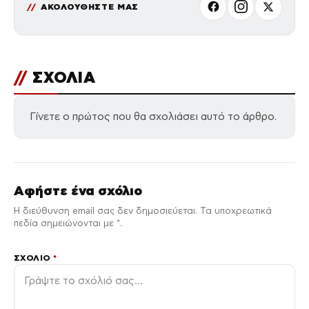
ΑΚΟΛΟΥΘΗΣΤΕ ΜΑΣ
//
ΣΧΟΛΙΑ
Γίνετε ο πρώτος που θα σχολιάσει αυτό το άρθρο.
Αφήστε ένα σχόλιο
Η διεύθυνση email σας δεν δημοσιεύεται. Τα υποχρεωτικά
πεδία σημειώνονται με *.
ΣΧΌΛΙΟ
*