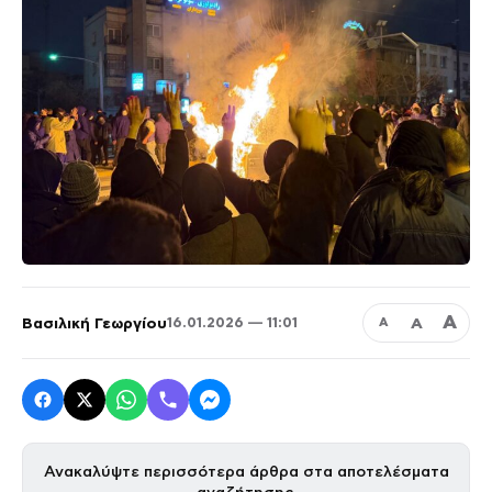
Α
Βασιλική Γεωργίου
Α
16.01.2026 — 11:01
Α
Ανακαλύψτε περισσότερα άρθρα στα αποτελέσματα