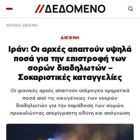
ΑΡΧΙΚΉ
ΔΙΕΘΝΗ
ΔΙΕΘΝΗ
Ιράν: Οι αρχές απαιτούν υψηλά
ποσά για την επιστροφή των
σορών διαδηλωτών –
Σοκαριστικές καταγγελίες
Οι ιρανικές αρχές απαιτούν υπέρογκα χρηματικά
ποσά από τις οικογένειες των νεκρών
διαδηλωτών για την παράδοση των σορών,
προκαλώντας απερίγραπτη οδύνη και απόγνωση