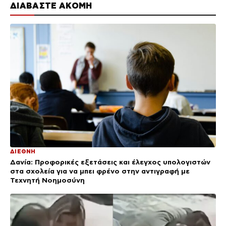
ΔΙΑΒΑΣΤΕ ΑΚΟΜΗ
ΔΙΕΘΝΗ
Δανία: Προφορικές εξετάσεις και έλεγχος υπολογιστών
στα σχολεία για να μπει φρένο στην αντιγραφή με
Τεχνητή Νοημοσύνη