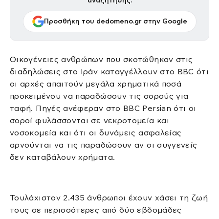
αναζήτησης.
Προσθήκη του dedomeno.gr στην Google
Οικογένειες ανθρώπων που σκοτώθηκαν στις
διαδηλώσεις στο Ιράν καταγγέλλουν στο BBC ότι
οι αρχές απαιτούν μεγάλα χρηματικά ποσά
προκειμένου να παραδώσουν τις σορούς για
ταφή. Πηγές ανέφεραν στο BBC Persian ότι οι
σοροί φυλάσσονται σε νεκροτομεία και
νοσοκομεία και ότι οι δυνάμεις ασφαλείας
αρνούνται να τις παραδώσουν αν οι συγγενείς
δεν καταβάλουν χρήματα.
Τουλάχιστον 2.435 άνθρωποι έχουν χάσει τη ζωή
τους σε περισσότερες από δύο εβδομάδες