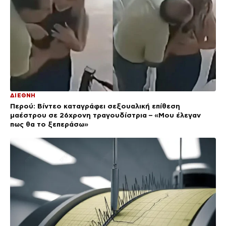
ΔΙΕΘΝΗ
Περού: Βίντεο καταγράφει σεξουαλική επίθεση
μαέστρου σε 26χρονη τραγουδίστρια – «Μου έλεγαν
πως θα το ξεπεράσω»