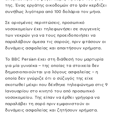
της. Ένας εργάτης οικοδομών στο Ιράν κερδίζει
συνήθως λιγότερα από 100 δολάρια τον μήνα.
Σε ορισμένες περιπτώσεις, προσωπικό
νοσοκομείων έχει τηλεφωνήσει σε συγγενείς
των νεκρών για να τους προειδοποιήσει να
παραλάβουν άμεσα τις σορούς, πριν φτάσουν οι
δυνάμεις ασφαλείας και απαιτήσουν χρήματα.
Το BBC Persian έχει στη διάθεσή του μαρτυρία
για μία γυναίκα – της οποίας τα στοιχεία δεν
δημοσιοποιούνται για λόγους ασφαλείας – η
οποία δεν γνώριζε ότι ο σύζυγός της είχε
σκοτωθεί μέχρι που δέχθηκε τηλεφώνημα στις 9
Ιανουαρίου στο κινητό του από προσωπικό
νοσοκομείου. Της είπαν να έρθει γρήγορα να
παραλάβει τη σορό πριν εμφανιστούν οι
δυνάμεις ασφαλείας και ζητήσουν χρήματα.