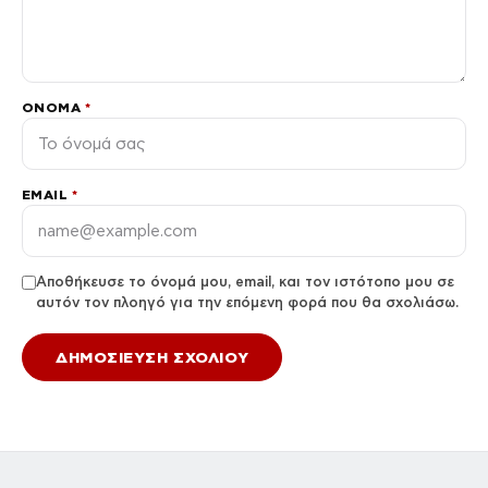
ΌΝΟΜΑ
*
EMAIL
*
Αποθήκευσε το όνομά μου, email, και τον ιστότοπο μου σε
αυτόν τον πλοηγό για την επόμενη φορά που θα σχολιάσω.