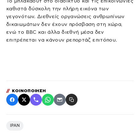
Το μπλακάουτ στο διαδίκτυο και τις επικοινωνίες
καθιστά δύσκολη την πλήρη εικόνα των
γεγονότων. Διεθνείς οργανώσεις ανθρωπίνων
δικαιωμάτων δεν έχουν πρόσβαση στη χώρα,
ενώ το BBC και άλλα διεθνή μέσα δεν
επιτρέπεται να κάνουν ρεπορτάζ επιτόπου.
//
ΚΟΙΝΟΠΟΙΗΣΗ
ΙΡΑΝ