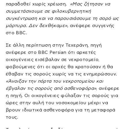
παραδοθεί χωρίς χρέωση.
«Μας ζήτησαν να
συμμετάσχουμε σε φιλοκυβερνητική
συγκέντρωση και να παρουσιάσουμε τη σορό ως
μάρτυρα. Δεν δεχθήκαμε»,
ανέφερε συγγενής
στο BBC.
Σε άλλη περίπτωση στην Τεχεράνη, πηγή
ανέφερε στο BBC Persian ότι αρκετές
οικογένειες εισέβαλαν σε νεκροτομείο,
φοβούμενες ότι οι αρχές θα κρατούσαν ή θα
έθαβαν τις σορούς χωρίς να τις ενημερώσουν.
«Άνοιξαν την πόρτα του νεκροτομείου και
έβγαλαν τις σορούς από ασθενοφόρα»
, ανέφερε
η πηγή. Οι οικογένειες φύλαξαν τις σορούς για
ώρες στην αυλή του νοσοκομείου μέχρι να
βρουν ιδιωτικά ασθενοφόρα για τη μεταφορά
τους.