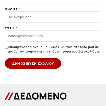
ΌΝΟΜΑ
*
EMAIL
*
Αποθήκευσε το όνομά μου, email, και τον ιστότοπο μου σε
αυτόν τον πλοηγό για την επόμενη φορά που θα σχολιάσω.