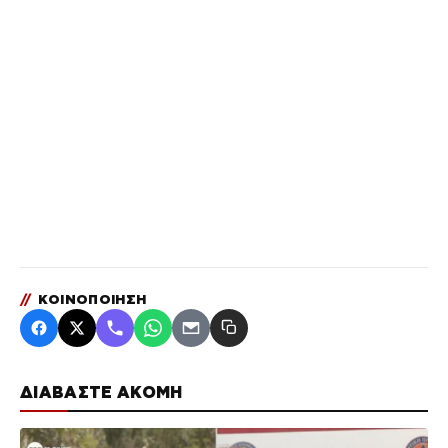
//
ΚΟΙΝΟΠΟΙΗΣΗ
ΔΙΑΒΑΣΤΕ ΑΚΟΜΗ