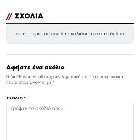
//
ΣΧΟΛΙΑ
Γίνετε ο πρώτος που θα σχολιάσει αυτό το άρθρο.
Αφήστε ένα σχόλιο
Η διεύθυνση email σας δεν δημοσιεύεται. Τα υποχρεωτικά
πεδία σημειώνονται με *.
ΣΧΌΛΙΟ
*