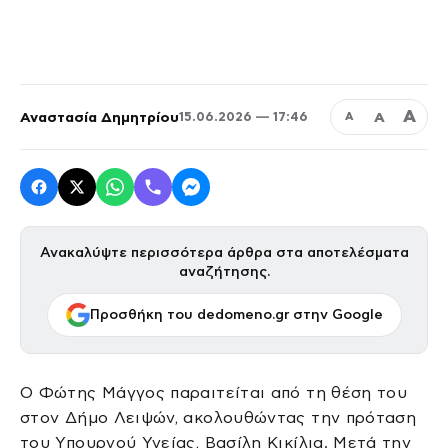
Α
Αναστασία Δημητρίου
Α
15.06.2026 — 17:46
Α
Ανακαλύψτε περισσότερα άρθρα στα αποτελέσματα
αναζήτησης.
Προσθήκη του dedomeno.gr στην Google
Ο Φώτης Μάγγος παραιτείται από τη θέση του
στον Δήμο Λειψών, ακολουθώντας την πρόταση
του Υπουργού Υγείας, Βασίλη Κικίλια. Μετά την