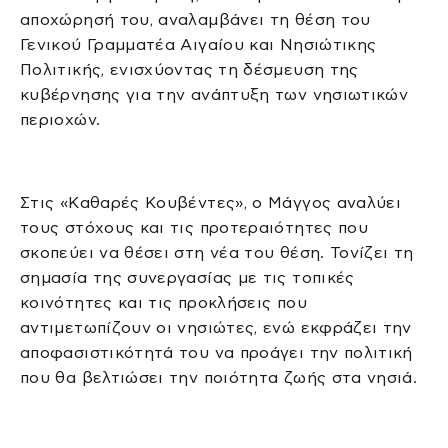
αποχώρησή του, αναλαμβάνει τη θέση του
Γενικού Γραμματέα Αιγαίου και Νησιώτικης
Πολιτικής, ενισχύοντας τη δέσμευση της
κυβέρνησης για την ανάπτυξη των νησιωτικών
περιοχών.
Στις «Καθαρές Κουβέντες», ο Μάγγος αναλύει
τους στόχους και τις προτεραιότητες που
σκοπεύει να θέσει στη νέα του θέση. Τονίζει τη
σημασία της συνεργασίας με τις τοπικές
κοινότητες και τις προκλήσεις που
αντιμετωπίζουν οι νησιώτες, ενώ εκφράζει την
αποφασιστικότητά του να προάγει την πολιτική
που θα βελτιώσει την ποιότητα ζωής στα νησιά.