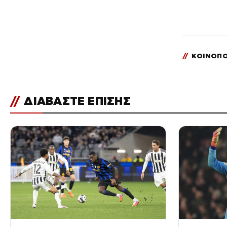
//
ΚΟΙΝΟΠΟ
//
ΔΙΑΒΑΣΤΕ ΕΠΙΣΗΣ