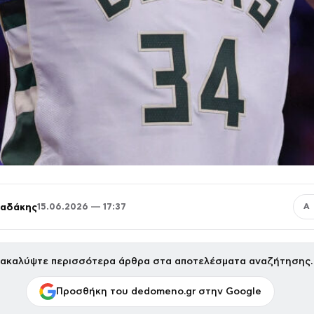
παδάκης
15.06.2026 — 17:37
Α
ακαλύψτε περισσότερα άρθρα στα αποτελέσματα αναζήτησης.
Προσθήκη του dedomeno.gr στην Google