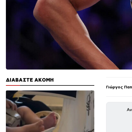
ΔΙΑΒΑΣΤΕ ΑΚΟΜΗ
Γιώργος Πα
Αν