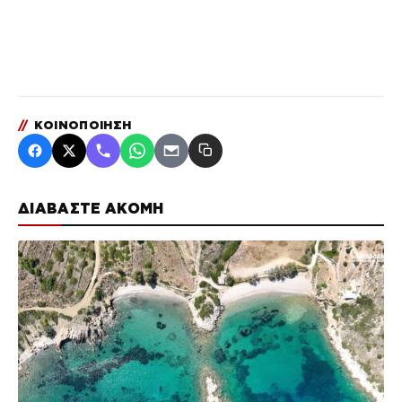
//
ΚΟΙΝΟΠΟΙΗΣΗ
ΔΙΑΒΑΣΤΕ ΑΚΟΜΗ