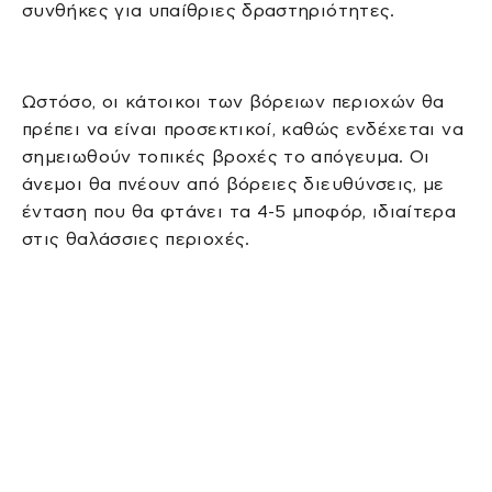
συνθήκες για υπαίθριες δραστηριότητες.
Ωστόσο, οι κάτοικοι των βόρειων περιοχών θα
πρέπει να είναι προσεκτικοί, καθώς ενδέχεται να
σημειωθούν τοπικές βροχές το απόγευμα. Οι
άνεμοι θα πνέουν από βόρειες διευθύνσεις, με
ένταση που θα φτάνει τα 4-5 μποφόρ, ιδιαίτερα
στις θαλάσσιες περιοχές.