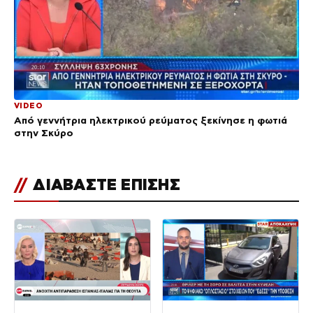
VIDEO
Από γεννήτρια ηλεκτρικού ρεύματος ξεκίνησε η φωτιά
στην Σκύρο
//
ΔΙΑΒΑΣΤΕ ΕΠΙΣΗΣ