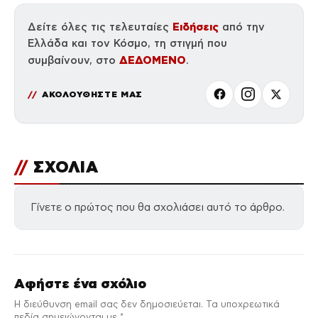
Ειδήσεις
Δείτε όλες τις τελευταίες
από την
Ελλάδα και τον Κόσμο, τη στιγμή που
ΔΕΔΟΜΕΝΟ
συμβαίνουν, στο
.
ΑΚΟΛΟΥΘΗΣΤΕ ΜΑΣ
//
ΣΧΟΛΙΑ
Γίνετε ο πρώτος που θα σχολιάσει αυτό το άρθρο.
Αφήστε ένα σχόλιο
Η διεύθυνση email σας δεν δημοσιεύεται. Τα υποχρεωτικά
πεδία σημειώνονται με *.