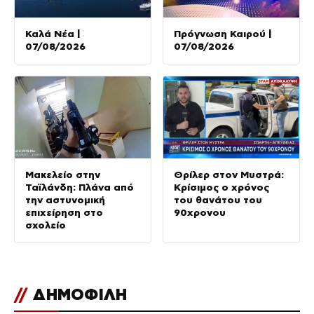
Καλά Νέα |
Πρόγνωση Καιρού |
07/08/2026
07/08/2026
Μακελείο στην
Θρίλερ στον Μυστρά:
Ταϊλάνδη: Πλάνα από
Κρίσιμος ο χρόνος
την αστυνομική
του θανάτου του
επιχείρηση στο
90χρονου
σχολείο
//
ΔΗΜΟΦΙΛΗ