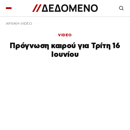
ΑΡΧΙΚΉ
VIDEO
VIDEO
Πρόγνωση καιρού για Τρίτη 16
Ιουνίου