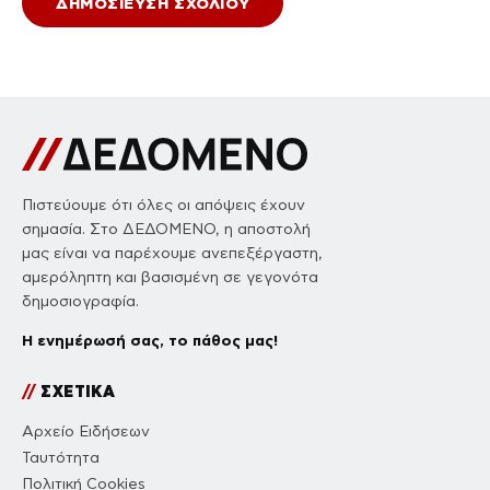
Πιστεύουμε ότι όλες οι απόψεις έχουν
σημασία. Στο ΔΕΔΟΜΕΝΟ, η αποστολή
μας είναι να παρέχουμε ανεπεξέργαστη,
αμερόληπτη και βασισμένη σε γεγονότα
δημοσιογραφία.
Η ενημέρωσή σας, το πάθος μας!
//
ΣΧΕΤΙΚΑ
Αρχείο Ειδήσεων
Ταυτότητα
Πολιτική Cookies