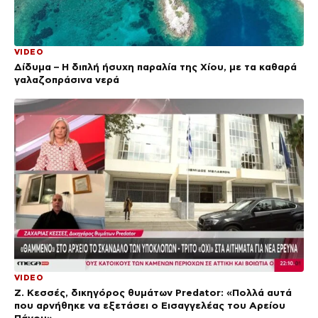
VIDEO
Δίδυμα – Η διπλή ήσυχη παραλία της Χίου, με τα καθαρά
γαλαζοπράσινα νερά
VIDEO
Ζ. Κεσσές, δικηγόρος θυμάτων Predator: «Πολλά αυτά
που αρνήθηκε να εξετάσει ο Εισαγγελέας του Αρείου