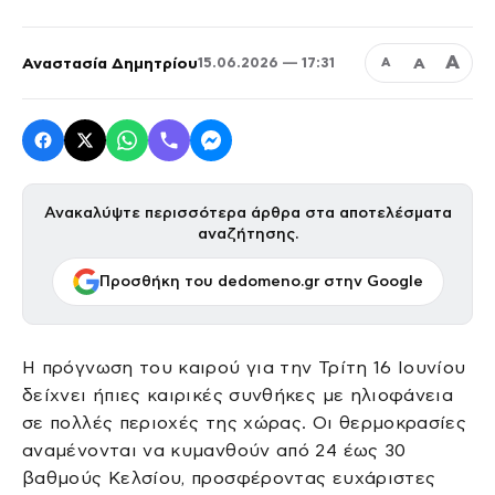
Α
Αναστασία Δημητρίου
Α
15.06.2026 — 17:31
Α
Ανακαλύψτε περισσότερα άρθρα στα αποτελέσματα
αναζήτησης.
Προσθήκη του dedomeno.gr στην Google
Η πρόγνωση του καιρού για την Τρίτη 16 Ιουνίου
δείχνει ήπιες καιρικές συνθήκες με ηλιοφάνεια
σε πολλές περιοχές της χώρας. Οι θερμοκρασίες
αναμένονται να κυμανθούν από 24 έως 30
βαθμούς Κελσίου, προσφέροντας ευχάριστες