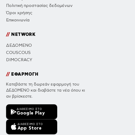
Πολιτική προστασίας δεδομένων
Όροι χρήσης
Επικοινωνία
//
NETWORK
ΔΕΔΟΜΕΝΟ
COUSCOUS
DIMOCRACY
//
ΕΦΑΡΜΟΓΗ
Κατεβάστε τη δωρεάν εφαρμογή του
ΔΕΔΟΜΕΝΟ και διαβάστε τα νέα όπου κι
αν βρίσκεστε.
ΔΙΑΘΈΣΙΜΟ ΣΤΟ
Google Play
ΔΙΑΘΈΣΙΜΟ ΣΤΟ
App Store