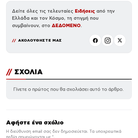
Ειδήσεις
Δείτε όλες τις τελευταίες
από την
Ελλάδα και τον Κόσμο, τη στιγμή που
ΔΕΔΟΜΕΝΟ
συμβαίνουν, στο
.
ΑΚΟΛΟΥΘΗΣΤΕ ΜΑΣ
//
ΣΧΟΛΙΑ
Γίνετε ο πρώτος που θα σχολιάσει αυτό το άρθρο.
Αφήστε ένα σχόλιο
Η διεύθυνση email σας δεν δημοσιεύεται. Τα υποχρεωτικά
πεδία σημειώνονται με *.