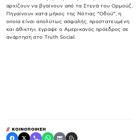
αρχίζουν να βγαίνουν από τα Στενά του Ορμούζ.
Πηγαίνουν κατά μήκος της Νότιας “Οδού”, η
οποία είναι απολύτως ασφαλής, προστατευμένη
και άθικτη», έγραψε ο Αμερικανός πρόεδρος σε
ανάρτηση στο Truth Social.
//
ΚΟΙΝΟΠΟΙΗΣΗ