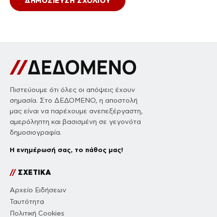
Πιστεύουμε ότι όλες οι απόψεις έχουν
σημασία. Στο ΔΕΔΟΜΕΝΟ, η αποστολή
μας είναι να παρέχουμε ανεπεξέργαστη,
αμερόληπτη και βασισμένη σε γεγονότα
δημοσιογραφία.
Η ενημέρωσή σας, το πάθος μας!
//
ΣΧΕΤΙΚΑ
Αρχείο Ειδήσεων
Ταυτότητα
Πολιτική Cookies