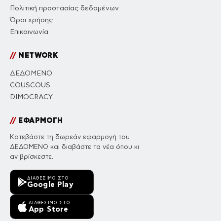
Πολιτική προστασίας δεδομένων
Όροι χρήσης
Επικοινωνία
//
NETWORK
ΔΕΔΟΜΕΝΟ
COUSCOUS
DIMOCRACY
//
ΕΦΑΡΜΟΓΗ
Κατεβάστε τη δωρεάν εφαρμογή του
ΔΕΔΟΜΕΝΟ και διαβάστε τα νέα όπου κι
αν βρίσκεστε.
ΔΙΑΘΈΣΙΜΟ ΣΤΟ
Google Play
ΔΙΑΘΈΣΙΜΟ ΣΤΟ
App Store