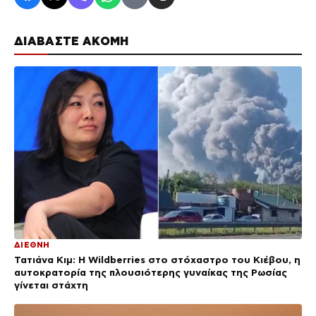
ΔΙΑΒΑΣΤΕ ΑΚΟΜΗ
ΔΙΕΘΝΗ
Τατιάνα Κιμ: Η Wildberries στο στόχαστρο του Κιέβου, η
αυτοκρατορία της πλουσιότερης γυναίκας της Ρωσίας
γίνεται στάχτη