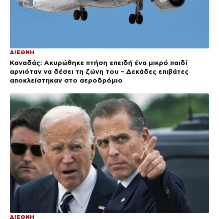
ΔΙΕΘΝΗ
Καναδάς: Ακυρώθηκε πτήση επειδή ένα μικρό παιδί
αρνιόταν να δέσει τη ζώνη του – Δεκάδες επιβάτες
αποκλείστηκαν στο αεροδρόμιο
ΔΙΕΘΝΗ