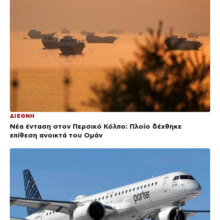
ΔΙΕΘΝΗ
Νέα ένταση στον Περσικό Κόλπο: Πλοίο δέχθηκε
επίθεση ανοικτά του Ομάν