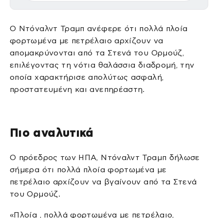
Ο Ντόναλντ Τραμπ ανέφερε ότι πολλά πλοία
φορτωμένα με πετρέλαιο αρχίζουν να
απομακρύνονται από τα Στενά του Ορμούζ,
επιλέγοντας τη νότια θαλάσσια διαδρομή, την
οποία χαρακτήρισε απολύτως ασφαλή,
προστατευμένη και ανεπηρέαστη.
Πιο αναλυτικά
Ο πρόεδρος των ΗΠΑ, Ντόναλντ Τραμπ δήλωσε
σήμερα ότι πολλά πλοία φορτωμένα με
πετρέλαιο αρχίζουν να βγαίνουν από τα Στενά
του Ορμούζ.
«Πλοία , πολλά φορτωμένα με πετρέλαιο,