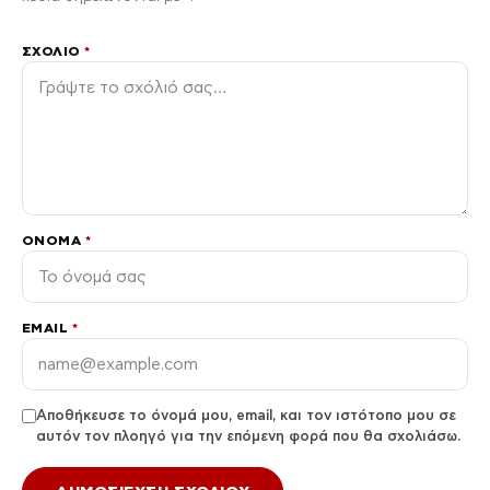
ΣΧΌΛΙΟ
*
ΌΝΟΜΑ
*
EMAIL
*
Αποθήκευσε το όνομά μου, email, και τον ιστότοπο μου σε
αυτόν τον πλοηγό για την επόμενη φορά που θα σχολιάσω.