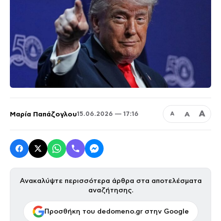
Α
Μαρία Παπάζογλου
Α
15.06.2026 — 17:16
Α
Ανακαλύψτε περισσότερα άρθρα στα αποτελέσματα
αναζήτησης.
Προσθήκη του dedomeno.gr στην Google