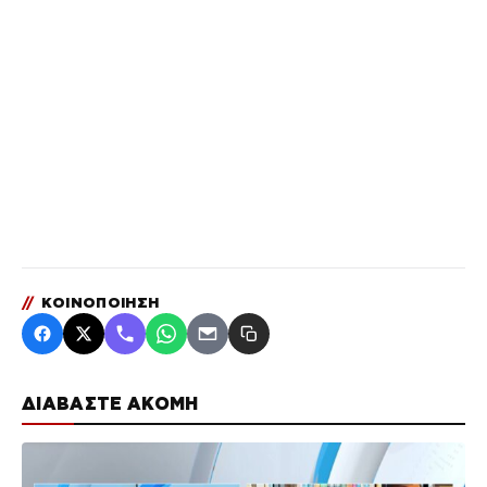
//
ΚΟΙΝΟΠΟΙΗΣΗ
ΔΙΑΒΑΣΤΕ ΑΚΟΜΗ