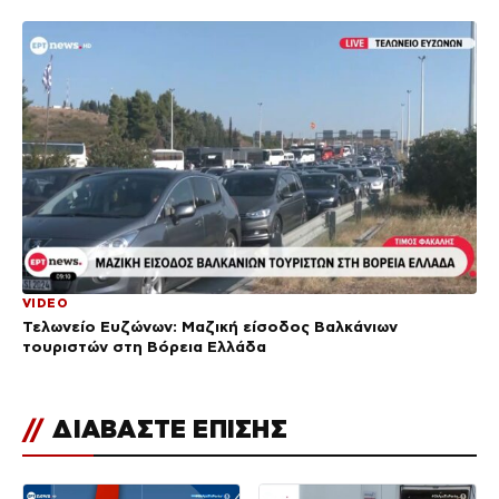
VIDEO
Τελωνείο Ευζώνων: Μαζική είσοδος Βαλκάνιων
τουριστών στη Βόρεια Ελλάδα
//
ΔΙΑΒΑΣΤΕ ΕΠΙΣΗΣ