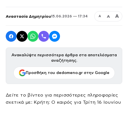
Α
Αναστασία Δημητρίου
Α
15.06.2026 — 17:34
Α
Ανακαλύψτε περισσότερα άρθρα στα αποτελέσματα
αναζήτησης.
Προσθήκη του dedomeno.gr στην Google
Δείτε το βίντεο για περισσότερες πληροφορίες
σχετικά με: Κρήτη: Ο καιρός για Τρίτη 16 Ιουνίου