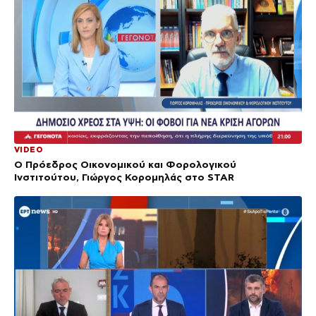
VIDEO
Ο Πρόεδρος Οικονομικού και Φορολογικού
Ινστιτούτου, Γιώργος Κορομηλάς στο STAR