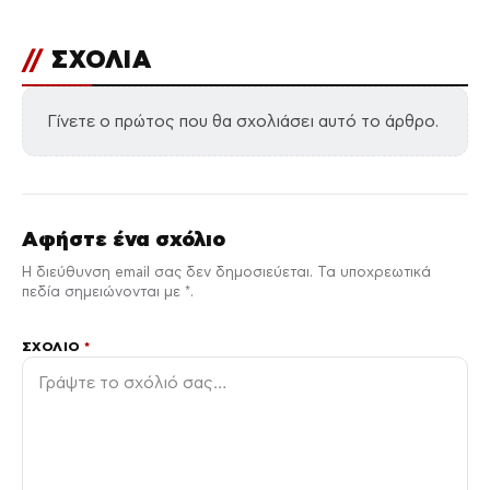
//
ΣΧΟΛΙΑ
Γίνετε ο πρώτος που θα σχολιάσει αυτό το άρθρο.
Αφήστε ένα σχόλιο
Η διεύθυνση email σας δεν δημοσιεύεται. Τα υποχρεωτικά
πεδία σημειώνονται με *.
ΣΧΌΛΙΟ
*