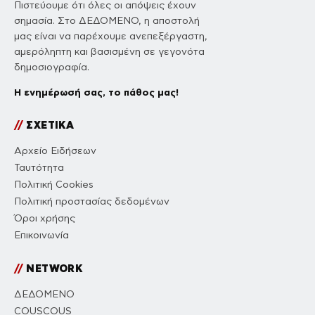
Πιστεύουμε ότι όλες οι απόψεις έχουν
σημασία. Στο ΔΕΔΟΜΕΝΟ, η αποστολή
μας είναι να παρέχουμε ανεπεξέργαστη,
αμερόληπτη και βασισμένη σε γεγονότα
δημοσιογραφία.
Η ενημέρωσή σας, το πάθος μας!
//
ΣΧΕΤΙΚΑ
Αρχείο Ειδήσεων
Ταυτότητα
Πολιτική Cookies
Πολιτική προστασίας δεδομένων
Όροι χρήσης
Επικοινωνία
//
NETWORK
ΔΕΔΟΜΕΝΟ
COUSCOUS