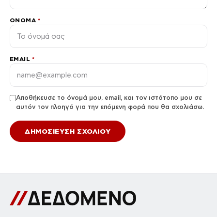
ΌΝΟΜΑ
*
EMAIL
*
Αποθήκευσε το όνομά μου, email, και τον ιστότοπο μου σε
αυτόν τον πλοηγό για την επόμενη φορά που θα σχολιάσω.