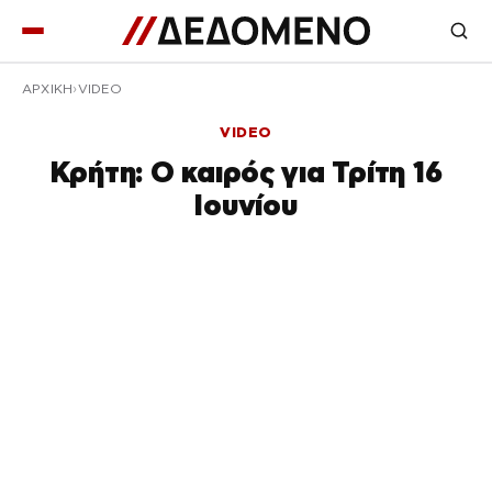
ΑΡΧΙΚΉ
VIDEO
VIDEO
Κρήτη: Ο καιρός για Τρίτη 16
Ιουνίου