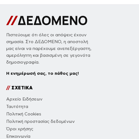
Πιστεύουμε ότι όλες οι απόψεις έχουν
σημασία. Στο ΔΕΔΟΜΕΝΟ, η αποστολή
μας είναι να παρέχουμε ανεπεξέργαστη,
αμερόληπτη και βασισμένη σε γεγονότα
δημοσιογραφία.
Η ενημέρωσή σας, το πάθος μας!
//
ΣΧΕΤΙΚΑ
Αρχείο Ειδήσεων
Ταυτότητα
Πολιτική Cookies
Πολιτική προστασίας δεδομένων
Όροι χρήσης
Επικοινωνία