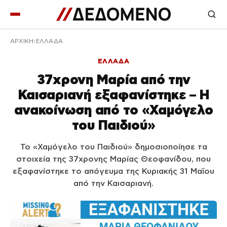
ΑΡΧΙΚΉ
ΕΛΛΑΔΑ
ΕΛΛΑΔΑ
37χρονη Μαρία από την
Καισαριανή εξαφανίστηκε – Η
ανακοίνωση από το «Χαμόγελο
του Παιδιού»
Το «Χαμόγελο του Παιδιού» δημοσιοποίησε τα
στοιχεία της 37χρονης Μαρίας Θεοφανίδου, που
εξαφανίστηκε το απόγευμα της Κυριακής 31 Μαΐου
από την Καισαριανή.