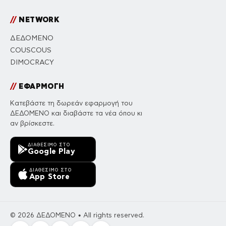
//
NETWORK
ΔΕΔΟΜΕΝΟ
COUSCOUS
DIMOCRACY
//
ΕΦΑΡΜΟΓΗ
Κατεβάστε τη δωρεάν εφαρμογή του
ΔΕΔΟΜΕΝΟ και διαβάστε τα νέα όπου κι
αν βρίσκεστε.
ΔΙΑΘΈΣΙΜΟ ΣΤΟ
Google Play
ΔΙΑΘΈΣΙΜΟ ΣΤΟ
App Store
© 2026 ΔΕΔΟΜΕΝΟ • All rights reserved.