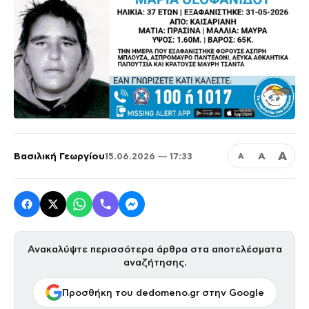
Α
Βασιλική Γεωργίου
Α
15.06.2026 — 17:33
Α
Ανακαλύψτε περισσότερα άρθρα στα αποτελέσματα
αναζήτησης.
Προσθήκη του dedomeno.gr στην Google