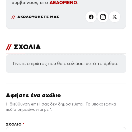
ΔΕΔΟΜΕΝΟ
συμβαίνουν, στο
.
ΑΚΟΛΟΥΘΗΣΤΕ ΜΑΣ
//
ΣΧΟΛΙΑ
Γίνετε ο πρώτος που θα σχολιάσει αυτό το άρθρο.
Αφήστε ένα σχόλιο
Η διεύθυνση email σας δεν δημοσιεύεται. Τα υποχρεωτικά
πεδία σημειώνονται με *.
ΣΧΌΛΙΟ
*