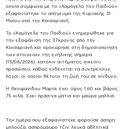
οποία σύμφωνα με το «Χαμόγελο του Παιδιού»,
εξαφανίστηκε το απόγευμα της Κυριακής 31
Μαΐου από την Καισαριανή.
Το «Χαμόγελο του Παιδιού» ενημερώθηκε για
την εξαφάνιση της 37χρονης από την
Καισαριανή και προχώρησε στη δημοσιοποίηση
των στοιχείων της ενήλικης σήμερα
(15/06/2026), κατόπιν αιτήματος οικείου
προσώπου, καθώς ενδέχεται να συντρέχουν
λόγοι, οι οποίοι θέτουν τη ζωή του σε κίνδυνο.
Η Θεοφανίδου Μαρία, έχει ύψος 1,60 και βάρος
75 κιλά. Έχει πράσινα μάτια και μαύρα μαλλιά.
Την ημέρα που εξαφανίστηκε φορούσε άσπρη
μπλούζα, ασπρόμαυρο τζιν, λευκά αθλητικά