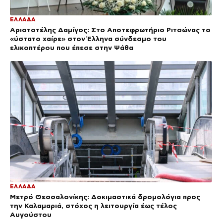
ΕΛΛΑΔΑ
Αριστοτέλης Δαμίγος: Στο Αποτεφρωτήριο Ριτσώνας το
«ύστατο χαίρε» στον Έλληνα σύνδεσμο του
ελικοπτέρου που έπεσε στην Ψάθα
ΕΛΛΑΔΑ
Μετρό Θεσσαλονίκης: Δοκιμαστικά δρομολόγια προς
την Καλαμαριά, στόχος η λειτουργία έως τέλος
Αυγούστου