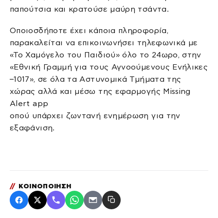
παπούτσια και κρατούσε μαύρη τσάντα.
Οποιοσδήποτε έχει κάποια πληροφορία,
παρακαλείται να επικοινωνήσει τηλεφωνικά με
«Το Χαμόγελο του Παιδιού» όλο το 24ωρο, στην
«Εθνική Γραμμή για τους Αγνοούμενους Ενήλικες
–1017», σε όλα τα Αστυνομικά Τμήματα της
χώρας αλλά και μέσω της εφαρμογής Missing
Alert app
οπού υπάρχει ζωντανή ενημέρωση για την
εξαφάνιση.
//
ΚΟΙΝΟΠΟΙΗΣΗ