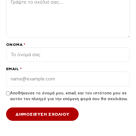
ΌΝΟΜΑ
*
EMAIL
*
Αποθήκευσε το όνομά μου, email, και τον ιστότοπο μου σε
αυτόν τον πλοηγό για την επόμενη φορά που θα σχολιάσω.