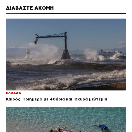
ΔΙΑΒΑΣΤΕ ΑΚΟΜΗ
ΕΛΛΑΔΑ
Καιρός: Τριήμερο με 40άρια και ισχυρά μελτέμια