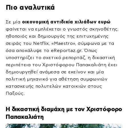
Πιο αναλυτικά
Σε μία
οικονομική αντιδικία χιλιάδων ευρώ
φαίνεται να εμπλέκεται ο γνωστός σκηνοθέτης,
ηθοποιός και δημιουργός της επιτυχημένης
σειράς του Netflix, «Maestro», σύμφωνα με τα
όσα αποκάλυψε το eReportaz.gr. Όπως
υποστηρίζει το σχετικό ρεπορτάζ, η δικαστική
περιπέτεια του Χριστόφορου Παπακαλιάτη έχει
δημιουργηθεί ανάμεσα σε εκείνον και μία
πολιτική μηχανικό για αθέτηση συμφωνιών
κατασκευής πολυτελών κατοικιών στους
Παξούς.
Η δικαστική διαμάχη με τον Χριστόφορο
Παπακαλιάτη