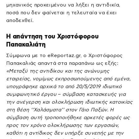
μηχανικός προκειμένου να λήξει η αντιδικία,
ποσά που δεν φαίνεται η τελευταία να έχει
αποδεχθεί.
Η απάντηση του Χριστόφορου
Παπακαλιάτη
Σύμφωνα με το eReportaz.gr, ο Χριστόφορος
Παπακαλιάς απαντά στα παραπάνω ως εξής:
«Μεταξύ της αντιδίκου και της ανώνυμης
εταιρείας, νομίμως εκπροσωπούμενης από εμένα,
υπογράφηκε αρχικά το από 20/5/2019 ιδιωτικό
συμφωνητικό έργου – σύμβαση κατασκευής για
την ανέγερση και ολοκλήρωση ιδιωτικής κατοικίας
στη θέση ‘‘Χαλάσματα’’ στον Γάιο Παξών. Η
σύμβαση αυτή τροποποιήθηκε αρκετές φορές ως
προς τον χρόνο ολοκλήρωσης των εργασιών,
καθότι η αντίδικος δεν υπήρξε συνεπής με την