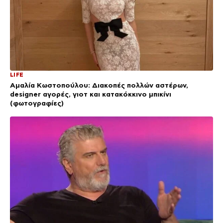
LIFE
Αμαλία Κωστοπούλου: Διακοπές πολλών αστέρων,
designer αγορές, γιοτ και κατακόκκινο μπικίνι
(φωτογραφίες)