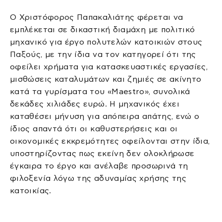
Ο Χριστόφορος Παπακαλιάτης φέρεται να
εμπλέκεται σε δικαστική διαμάχη με πολιτικό
μηχανικό για έργο πολυτελών κατοικιών στους
Παξούς, με την ίδια να τον κατηγορεί ότι της
οφείλει χρήματα για κατασκευαστικές εργασίες,
μισθώσεις καταλυμάτων και ζημιές σε ακίνητο
κατά τα γυρίσματα του «Maestro», συνολικά
δεκάδες χιλιάδες ευρώ. Η μηχανικός έχει
καταθέσει μήνυση για απόπειρα απάτης, ενώ ο
ίδιος απαντά ότι οι καθυστερήσεις και οι
οικονομικές εκκρεμότητες οφείλονται στην ίδια,
υποστηρίζοντας πως εκείνη δεν ολοκλήρωσε
έγκαιρα το έργο και ανέλαβε προσωρινά τη
φιλοξενία λόγω της αδυναμίας χρήσης της
κατοικίας.