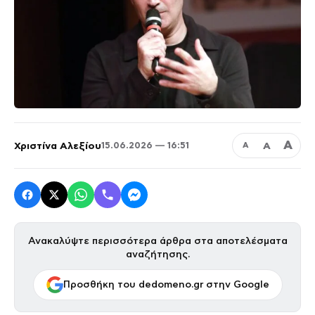
Α
Χριστίνα Αλεξίου
Α
15.06.2026 — 16:51
Α
Ανακαλύψτε περισσότερα άρθρα στα αποτελέσματα
αναζήτησης.
Προσθήκη του dedomeno.gr στην Google