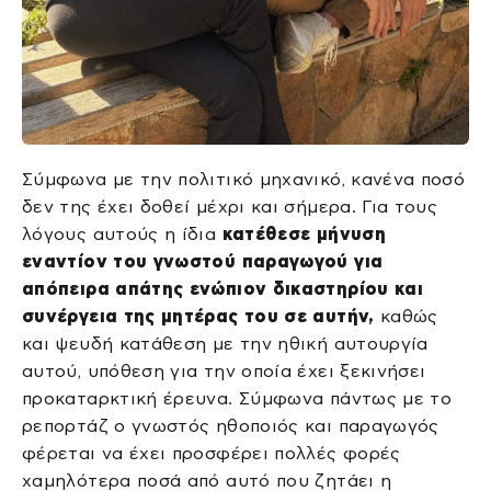
Σύμφωνα με την πολιτικό μηχανικό, κανένα ποσό
δεν της έχει δοθεί μέχρι και σήμερα. Για τους
λόγους αυτούς η ίδια
κατέθεσε μήνυση
εναντίον του γνωστού παραγωγού για
απόπειρα απάτης ενώπιον δικαστηρίου και
συνέργεια της μητέρας του σε αυτήν,
καθώς
και ψευδή κατάθεση με την ηθική αυτουργία
αυτού, υπόθεση για την οποία έχει ξεκινήσει
προκαταρκτική έρευνα. Σύμφωνα πάντως με το
ρεπορτάζ ο γνωστός ηθοποιός και παραγωγός
φέρεται να έχει προσφέρει πολλές φορές
χαμηλότερα ποσά από αυτό που ζητάει η