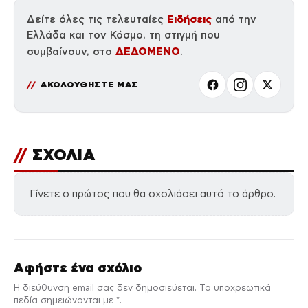
Ειδήσεις
Δείτε όλες τις τελευταίες
από την
Ελλάδα και τον Κόσμο, τη στιγμή που
ΔΕΔΟΜΕΝΟ
συμβαίνουν, στο
.
ΑΚΟΛΟΥΘΗΣΤΕ ΜΑΣ
//
ΣΧΟΛΙΑ
Γίνετε ο πρώτος που θα σχολιάσει αυτό το άρθρο.
Αφήστε ένα σχόλιο
Η διεύθυνση email σας δεν δημοσιεύεται. Τα υποχρεωτικά
πεδία σημειώνονται με *.