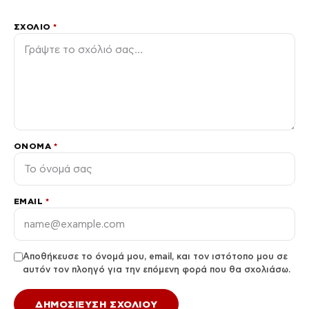
ΣΧΌΛΙΟ
*
ΌΝΟΜΑ
*
EMAIL
*
Αποθήκευσε το όνομά μου, email, και τον ιστότοπο μου σε
αυτόν τον πλοηγό για την επόμενη φορά που θα σχολιάσω.