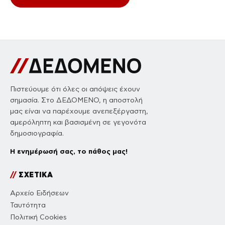
Πιστεύουμε ότι όλες οι απόψεις έχουν
σημασία. Στο ΔΕΔΟΜΕΝΟ, η αποστολή
μας είναι να παρέχουμε ανεπεξέργαστη,
αμερόληπτη και βασισμένη σε γεγονότα
δημοσιογραφία.
Η ενημέρωσή σας, το πάθος μας!
//
ΣΧΕΤΙΚΑ
Αρχείο Ειδήσεων
Ταυτότητα
Πολιτική Cookies