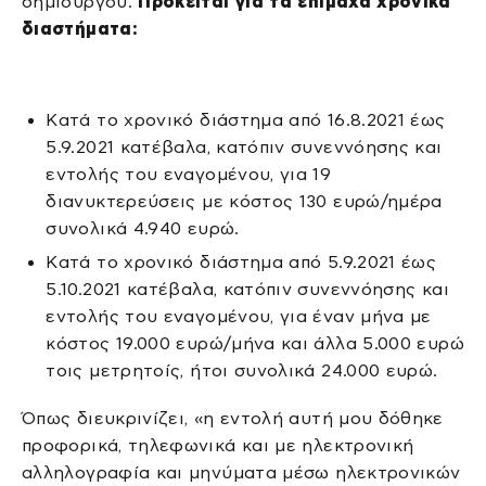
δημιουργού.
Πρόκειται για τα επίμαχα χρονικά
διαστήματα:
Κατά το χρονικό διάστημα από 16.8.2021 έως
5.9.2021 κατέβαλα, κατόπιν συνεννόησης και
εντολής του εναγομένου, για 19
διανυκτερεύσεις με κόστος 130 ευρώ/ημέρα
συνολικά 4.940 ευρώ.
Κατά το χρονικό διάστημα από 5.9.2021 έως
5.10.2021 κατέβαλα, κατόπιν συνεννόησης και
εντολής του εναγομένου, για έναν μήνα με
κόστος 19.000 ευρώ/μήνα και άλλα 5.000 ευρώ
τοις μετρητοίς, ήτοι συνολικά 24.000 ευρώ.
Όπως διευκρινίζει, «η εντολή αυτή μου δόθηκε
προφορικά, τηλεφωνικά και με ηλεκτρονική
αλληλογραφία και μηνύματα μέσω ηλεκτρονικών