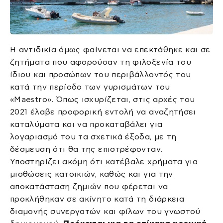
Η αντιδικία όμως φαίνεται να επεκτάθηκε και σε
ζητήματα που αφορούσαν τη φιλοξενία του
ίδιου και προσώπων του περιβάλλοντός του
κατά την περίοδο των γυρισμάτων του
«Maestro». Όπως ισχυρίζεται, στις αρχές του
2021 έλαβε προφορική εντολή να αναζητήσει
καταλύματα και να προκαταβάλει για
λογαριασμό του τα σχετικά έξοδα, με τη
δέσμευση ότι θα της επιστρέφονταν.
Υποστηρίζει ακόμη ότι κατέβαλε χρήματα για
μισθώσεις κατοικιών, καθώς και για την
αποκατάσταση ζημιών που φέρεται να
προκλήθηκαν σε ακίνητο κατά τη διάρκεια
διαμονής συνεργατών και φίλων του γνωστού