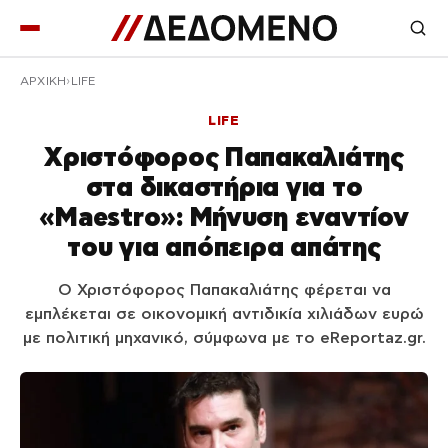
ΑΡΧΙΚΉ
LIFE
LIFE
Χριστόφορος Παπακαλιάτης
στα δικαστήρια για το
«Maestro»: Μήνυση εναντίον
του για απόπειρα απάτης
Ο Χριστόφορος Παπακαλιάτης φέρεται να
εμπλέκεται σε οικονομική αντιδικία χιλιάδων ευρώ
με πολιτική μηχανικό, σύμφωνα με το eReportaz.gr.