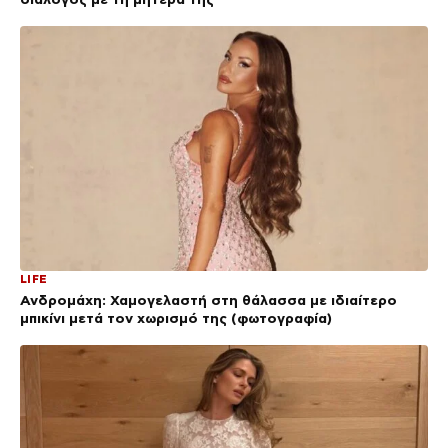
LIFE
Ανδρομάχη: Χαμογελαστή στη θάλασσα με ιδιαίτερο
μπικίνι μετά τον χωρισμό της (φωτογραφία)