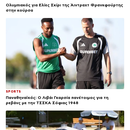
Ολυμπιακός για Ελίες Σκίρι της Άιντραχτ Φρανκφούρτης
στην κούρσα
SPORTS
Παναθηναϊκός: Ο Λιβάι Γκαρσία πανέτοιμος για τη
ρεβάνς με την ΤΣΣΚΑ Σόφιας 1948