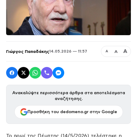
Α
Γιώργος Παπαδάκης
Α
14.05.2026 — 11:57
Α
Ανακαλύψτε περισσότερα άρθρα στα αποτελέσματα
αναζήτησης.
Προσθήκη του dedomeno.gr στην Google
Το πρωί της Πέμπτης (14/5/2026) τελέστηκε η