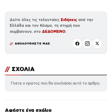
Ειδήσεις
Δείτε όλες τις τελευταίες
από την
Ελλάδα και τον Κόσμο, τη στιγμή που
ΔΕΔΟΜΕΝΟ
συμβαίνουν, στο
.
ΑΚΟΛΟΥΘΗΣΤΕ ΜΑΣ
//
ΣΧΟΛΙΑ
Γίνετε ο πρώτος που θα σχολιάσει αυτό το άρθρο.
Αφήστε ένα σχόλιο