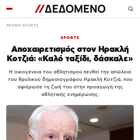
ΑΡΧΙΚΉ
SPORTS
SPORTS
Αποχαιρετισμός στον Ηρακλή
Κοτζιά: «Καλό ταξίδι, δάσκαλε»
Η οικογένεια του αθλητισμού πενθεί την απώλεια
του θρυλικού δημοσιογράφου Ηρακλή Κοτζιά, που
αφιέρωσε τη ζωή του στην προαγωγή της
αθλητικής ενημέρωσης.