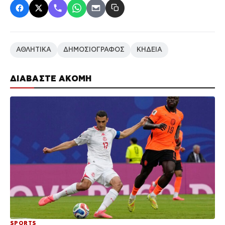
ΑΘΛΗΤΙΚΑ
ΔΗΜΟΣΙΟΓΡΑΦΟΣ
ΚΗΔΕΙΑ
ΔΙΑΒΑΣΤΕ ΑΚΟΜΗ
SPORTS