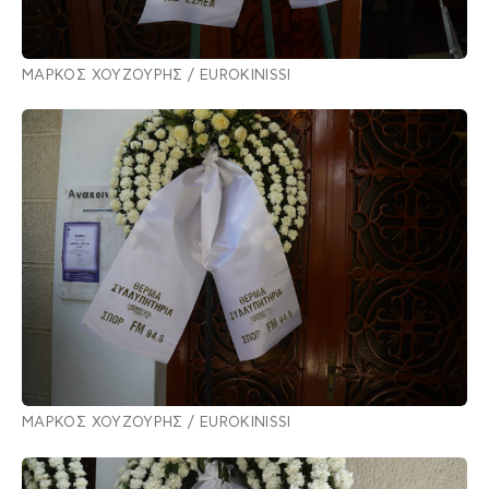
ΜΑΡΚΟΣ ΧΟΥΖΟΥΡΗΣ / EUROKINISSI
ΜΑΡΚΟΣ ΧΟΥΖΟΥΡΗΣ / EUROKINISSI