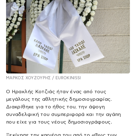
ΜΑΡΚΟΣ ΧΟΥΖΟΥΡΗΣ / EUROKINISSI
Ο Ηρακλής Κοτζιάς ήταν ένας από τους
μεγάλους της αθλητικής δημοσιογραφίας.
Διακρίθηκε για το ήθος του, την άψογη
συναδελφική του συμπεριφορά και την αγάπη
που είχε για τους νέους δημοσιογράφους.
Ξεκίνησε την καριέρα του από το «Φως των