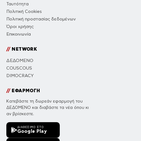
Ταυτότητα
Πολιτική Cookies
Πολιτική προστασίας δεδομένων
Όροι χρήσης
Επικοινωνία
//
NETWORK
ΔΕΔΟΜΕΝΟ
COUSCOUS
DIMOCRACY
//
ΕΦΑΡΜΟΓΗ
Κατεβάστε τη δωρεάν εφαρμογή του
ΔΕΔΟΜΕΝΟ και διαβάστε τα νέα όπου κι
αν βρίσκεστε.
ΔΙΑΘΈΣΙΜΟ ΣΤΟ
Google Play