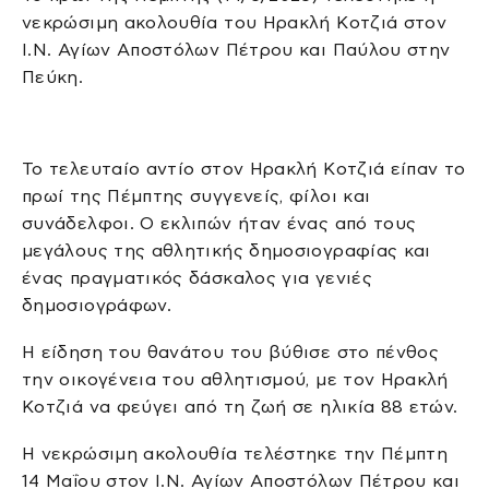
νεκρώσιμη ακολουθία του Ηρακλή Κοτζιά στον
Ι.Ν. Αγίων Αποστόλων Πέτρου και Παύλου στην
Πεύκη.
Το τελευταίο αντίο στον Ηρακλή Κοτζιά είπαν το
πρωί της Πέμπτης συγγενείς, φίλοι και
συνάδελφοι. Ο εκλιπών ήταν ένας από τους
μεγάλους της αθλητικής δημοσιογραφίας και
ένας πραγματικός δάσκαλος για γενιές
δημοσιογράφων.
Η είδηση του θανάτου του βύθισε στο πένθος
την οικογένεια του αθλητισμού, με τον Ηρακλή
Κοτζιά να φεύγει από τη ζωή σε ηλικία 88 ετών.
Η νεκρώσιμη ακολουθία τελέστηκε την Πέμπτη
14 Μαΐου στον Ι.Ν. Αγίων Αποστόλων Πέτρου και