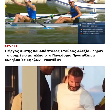
SPORTS
Γιώργος Χιώτης και Απόστολος Σταύρος Αλεξίου πήραν
το ασημένιο μετάλλιο στο Παγκόσμιο Πρωτάθλημα
κωπηλασίας Εφήβων – Νεανίδων