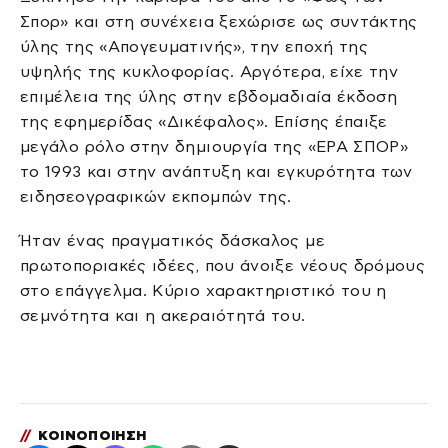
Σπορ» και στη συνέχεια ξεχώρισε ως συντάκτης
ύλης της «Απογευματινής», την εποχή της
υψηλής της κυκλοφορίας. Αργότερα, είχε την
επιμέλεια της ύλης στην εβδομαδιαία έκδοση
της εφημερίδας «Δικέφαλος». Επίσης έπαιξε
μεγάλο ρόλο στην δημιουργία της «ΕΡΑ ΣΠΟΡ»
το 1993 και στην ανάπτυξη και εγκυρότητα των
ειδησεογραφικών εκπομπών της.
Ήταν ένας πραγματικός δάσκαλος με
πρωτοποριακές ιδέες, που άνοιξε νέους δρόμους
στο επάγγελμα. Κύριο χαρακτηριστικό του η
σεμνότητα και η ακεραιότητά του.
//
ΚΟΙΝΟΠΟΙΗΣΗ