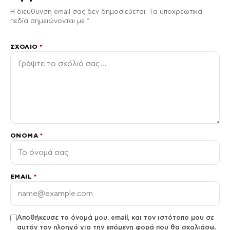
Η διεύθυνση email σας δεν δημοσιεύεται. Τα υποχρεωτικά
πεδία σημειώνονται με *.
ΣΧΌΛΙΟ
*
ΌΝΟΜΑ
*
EMAIL
*
Αποθήκευσε το όνομά μου, email, και τον ιστότοπο μου σε
αυτόν τον πλοηγό για την επόμενη φορά που θα σχολιάσω.