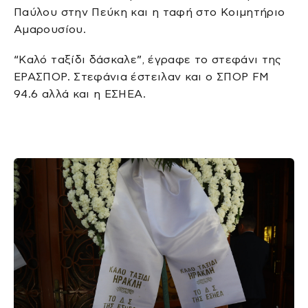
Παύλου στην Πεύκη και η ταφή στο Κοιμητήριο
Αμαρουσίου.
“Καλό ταξίδι δάσκαλε”, έγραφε το στεφάνι της
ΕΡΑΣΠΟΡ. Στεφάνια έστειλαν και ο ΣΠΟΡ FM
94.6 αλλά και η ΕΣΗΕΑ.