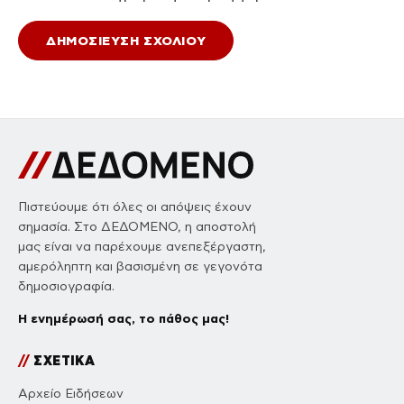
Πιστεύουμε ότι όλες οι απόψεις έχουν
σημασία. Στο ΔΕΔΟΜΕΝΟ, η αποστολή
μας είναι να παρέχουμε ανεπεξέργαστη,
αμερόληπτη και βασισμένη σε γεγονότα
δημοσιογραφία.
Η ενημέρωσή σας, το πάθος μας!
//
ΣΧΕΤΙΚΑ
Αρχείο Ειδήσεων