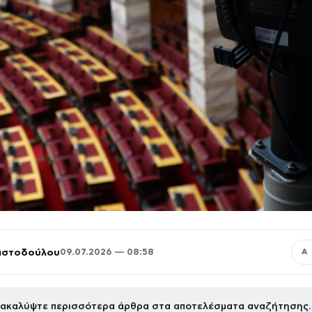
ριστοδούλου
09.07.2026 — 08:58
Α
ακαλύψτε περισσότερα άρθρα στα αποτελέσματα αναζήτησης.