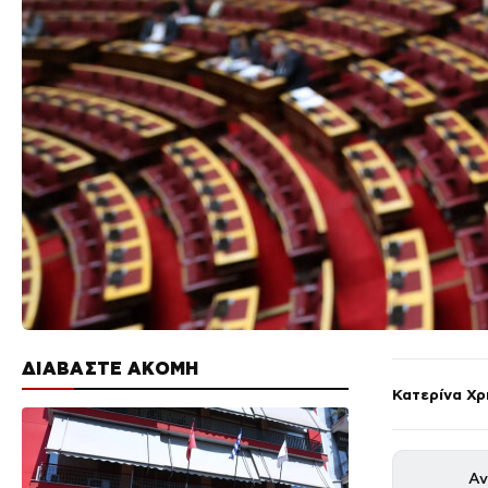
ΔΙΑΒΑΣΤΕ ΑΚΟΜΗ
Κατερίνα Χ
Αν