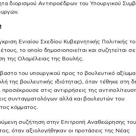
ητα διορισμού Αντιπροέδρων του Υπουργικού Συμβ
ουργών.
2
γκριση Ενιαίου Σχεδίου Κυβερνητικής Πολιτικής το
έτους, το οποίο δημοσιοποιείται και συζητείται σε
ση της Ολομέλειας της Βουλής.
βαστο του υπουργικού προς το βουλευτικό αξίωμα 
λή της βουλευτικής ιδιότητας), όταν τέθηκε στη 
 προσέκρουσε στις αντιρρήσεις της αντιπολίτευση
εις συνταγματολόγων αλλά και βουλευτών του
τος κόμματος.
ούμενη συζήτηση στην Επιτροπή Αναθεώρησης το
ος, όταν αξιολογήθηκαν οι προτάσεις της Νέας