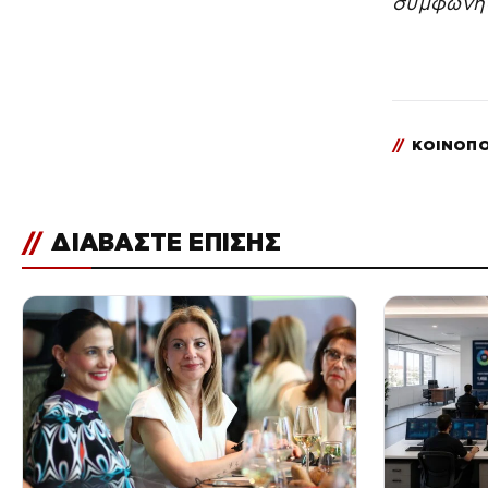
συμφωνή
//
ΚΟΙΝΟΠΟ
//
ΔΙΑΒΑΣΤΕ ΕΠΙΣΗΣ