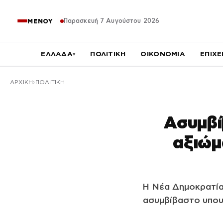
Παρασκευή 7 Αυγούστου 2026
ΜΕΝΟΥ
ΕΛΛΑΔΑ
ΠΟΛΙΤΙΚΗ
ΟΙΚΟΝΟΜΙΑ
ΕΠΙΧΕ
▾
ΑΡΧΙΚΉ
ΠΟΛΙΤΙΚΗ
Ασυμβί
αξιώμ
Η Νέα Δημοκρατία
ασυμβίβαστο υπου