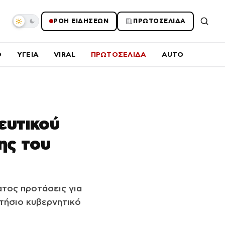
ΡΟΗ ΕΙΔΗΣΕΩΝ
ΠΡΩΤΟΣΕΛΙΔΑ
O
ΥΓΕΙΑ
VIRAL
ΠΡΩΤΟΣΕΛΙΔΑ
AUTO
ευτικού
ης του
τος προτάσεις για
τήσιο κυβερνητικό