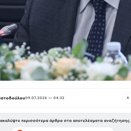
ριστοδούλου
09.07.2026 — 04:32
Α
ακαλύψτε περισσότερα άρθρα στα αποτελέσματα αναζήτησης.