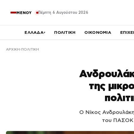
Πέμπτη 6 Αυγούστου 2026
ΜΕΝΟΥ
ΕΛΛΑΔΑ
ΠΟΛΙΤΙΚΗ
ΟΙΚΟΝΟΜΙΑ
ΕΠΙΧΕ
▾
ΑΡΧΙΚΉ
ΠΟΛΙΤΙΚΗ
Ανδρουλάκη
της μικρο
πολιτ
Ο Νίκος Ανδρουλάκη
του ΠΑΣΟΚ γ