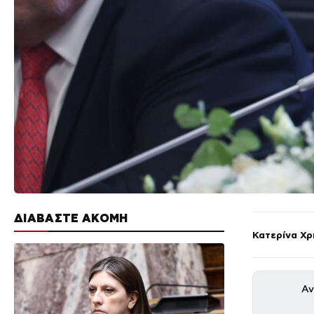
ΔΙΑΒΑΣΤΕ ΑΚΟΜΗ
Κατερίνα Χ
Αν