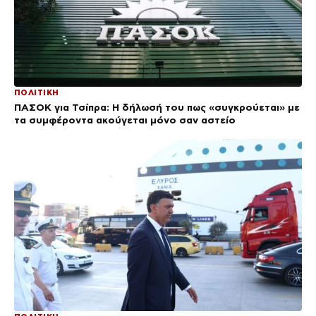
ΠΟΛΙΤΙΚΗ
ΠΑΣΟΚ για Τσίπρα: Η δήλωσή του πως «συγκρούεται» με
τα συμφέροντα ακούγεται μόνο σαν αστείο