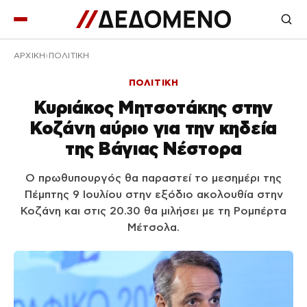
ΑΡΧΙΚΉ
ΠΟΛΙΤΙΚΗ
ΠΟΛΙΤΙΚΗ
Κυριάκος Μητσοτάκης στην
Κοζάνη αύριο για την κηδεία
της Βάγιας Νέστορα
Ο πρωθυπουργός θα παραστεί το μεσημέρι της
Πέμπτης 9 Ιουλίου στην εξόδιο ακολουθία στην
Κοζάνη και στις 20.30 θα μιλήσει με τη Ρομπέρτα
Μέτσολα.