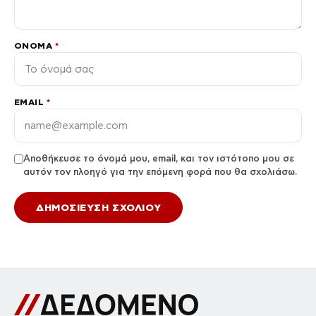
ΌΝΟΜΑ
*
EMAIL
*
Αποθήκευσε το όνομά μου, email, και τον ιστότοπο μου σε
αυτόν τον πλοηγό για την επόμενη φορά που θα σχολιάσω.