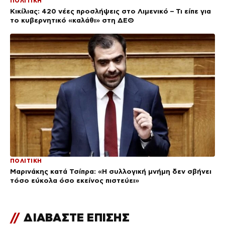
ΠΟΛΙΤΙΚΗ
Κικίλιας: 420 νέες προσλήψεις στο Λιμενικό – Τι είπε για
το κυβερνητικό «καλάθι» στη ΔΕΘ
ΠΟΛΙΤΙΚΗ
Μαρινάκης κατά Τσίπρα: «Η συλλογική μνήμη δεν σβήνει
τόσο εύκολα όσο εκείνος πιστεύει»
//
ΔΙΑΒΑΣΤΕ ΕΠΙΣΗΣ