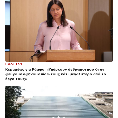
ΠΟΛΙΤΙΚΗ
Κεραμέως για Ράμφο: «Υπάρχουν άνθρωποι που όταν
φεύγουν αφήνουν πίσω τους κάτι μεγαλύτερο από το
έργο τους»