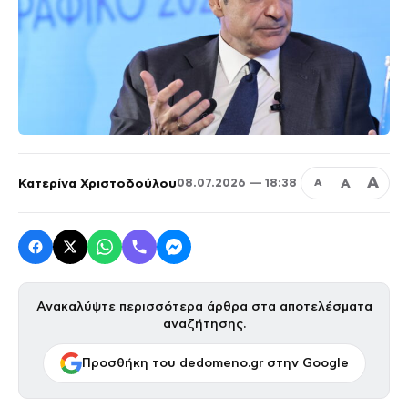
Α
Κατερίνα Χριστοδούλου
Α
08.07.2026 — 18:38
Α
Ανακαλύψτε περισσότερα άρθρα στα αποτελέσματα
αναζήτησης.
Προσθήκη του dedomeno.gr στην Google