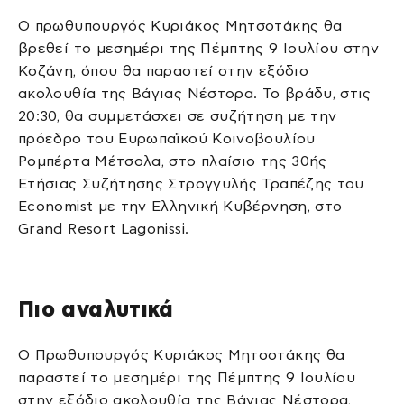
Ο πρωθυπουργός Κυριάκος Μητσοτάκης θα
βρεθεί το μεσημέρι της Πέμπτης 9 Ιουλίου στην
Κοζάνη, όπου θα παραστεί στην εξόδιο
ακολουθία της Βάγιας Νέστορα. Το βράδυ, στις
20:30, θα συμμετάσχει σε συζήτηση με την
πρόεδρο του Ευρωπαϊκού Κοινοβουλίου
Ρομπέρτα Μέτσολα, στο πλαίσιο της 30ής
Ετήσιας Συζήτησης Στρογγυλής Τραπέζης του
Economist με την Ελληνική Κυβέρνηση, στο
Grand Resort Lagonissi.
Πιο αναλυτικά
Ο Πρωθυπουργός Κυριάκος Μητσοτάκης θα
παραστεί το μεσημέρι της Πέμπτης 9 Ιουλίου
στην εξόδιο ακολουθία της Βάγιας Νέστορα,