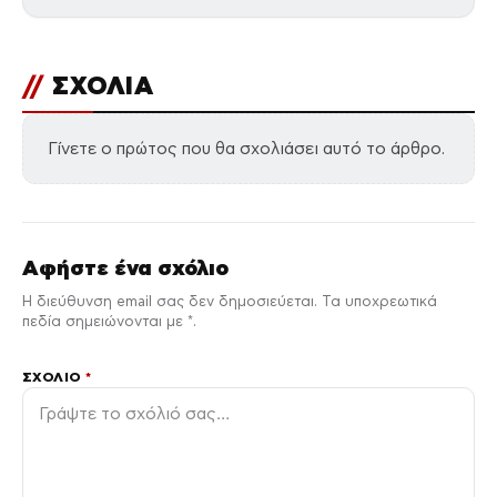
//
ΣΧΟΛΙΑ
Γίνετε ο πρώτος που θα σχολιάσει αυτό το άρθρο.
Αφήστε ένα σχόλιο
Η διεύθυνση email σας δεν δημοσιεύεται. Τα υποχρεωτικά
πεδία σημειώνονται με *.
ΣΧΌΛΙΟ
*