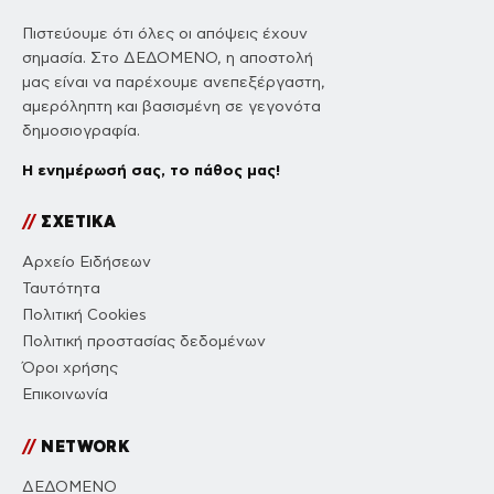
Πιστεύουμε ότι όλες οι απόψεις έχουν
σημασία. Στο ΔΕΔΟΜΕΝΟ, η αποστολή
μας είναι να παρέχουμε ανεπεξέργαστη,
αμερόληπτη και βασισμένη σε γεγονότα
δημοσιογραφία.
Η ενημέρωσή σας, το πάθος μας!
//
ΣΧΕΤΙΚΑ
Αρχείο Ειδήσεων
Ταυτότητα
Πολιτική Cookies
Πολιτική προστασίας δεδομένων
Όροι χρήσης
Επικοινωνία
//
NETWORK
ΔΕΔΟΜΕΝΟ