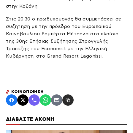
στην Κοζάνη.
Στις 20.30 ο πρωθυπουργός θα συμμετάσχει σε
συζήτηση με την πρόεδρο του Ευρωπαϊκού
Κοινοβουλίου Ρομπέρτα Μέτσολα στο πλαίσιο
της 30ής Ετήσιας Συζήτησης Στρογγυλής
Τραπέζης του Economist με την Ελληνική
Κυβέρνηση, στο Grand Resort Lagonissi.
//
ΚΟΙΝΟΠΟΙΗΣΗ
ΔΙΑΒΑΣΤΕ ΑΚΟΜΗ