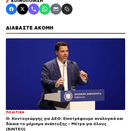
//
ΚΟΙΝΟΠΟΙΗΣΗ
ΔΙΑΒΑΣΤΕ ΑΚΟΜΗ
ΠΟΛΙΤΙΚΗ
Θ. Κοντογεώργης για ΔΕΘ: Επιστρέφουμε αναλογικά και
δίκαια το μέρισμα ανάπτυξης – Μέτρα για όλους
(BINTEO)