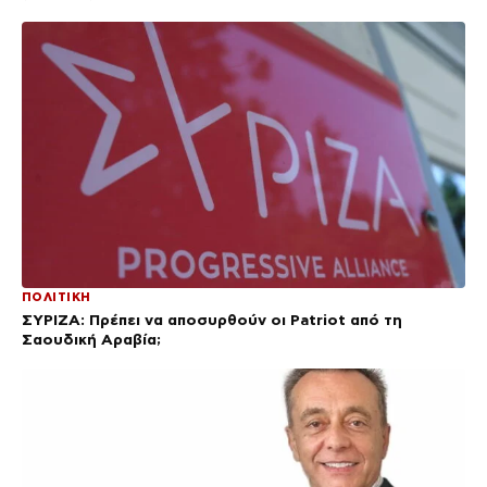
ΠΟΛΙΤΙΚΗ
ΣΥΡΙΖΑ: Πρέπει να αποσυρθούν οι Patriot από τη
Σαουδική Αραβία;