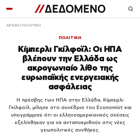
ΑΡΧΙΚΉ
ΠΟΛΙΤΙΚΗ
ΠΟΛΙΤΙΚΗ
Κίμπερλι Γκίλφοϊλ: Οι ΗΠΑ
βλέπουν την Ελλάδα ως
ακρογωνιαίο λίθο της
ευρωπαϊκής ενεργειακής
ασφάλειας
Η πρέσβης των ΗΠΑ στην Ελλάδα, Κίμπερλι
Γκίλφοϊλ, μίλησε στο συνέδριο του Economist και
υπογράμμισε ότι οι ελληνοαμερικανικές σχέσεις
εξελίχθηκαν για να ανταποκριθούν στις νέες
γεωπολιτικές συνθήκες.