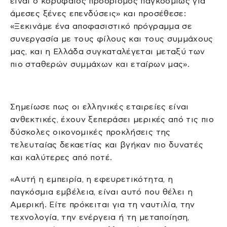
είναι ο κορυφαίος προορισμός παγκοσμίως για
άμεσες ξένες επενδύσεις» και προσέθεσε:
«Ξεκινάμε ένα αποφασιστικό πρόγραμμα σε
συνεργασία με τους φίλους και τους συμμάχους
μας, και η Ελλάδα συγκαταλέγεται μεταξύ των
πιο σταθερών συμμάχων και εταίρων μας».
Σημείωσε πως οι ελληνικές εταιρείες είναι
ανθεκτικές, έχουν ξεπεράσει μερικές από τις πιο
δύσκολες οικονομικές προκλήσεις της
τελευταίας δεκαετίας και βγήκαν πιο δυνατές
και καλύτερες από ποτέ.
«Αυτή η εμπειρία, η εφευρετικότητα, η
παγκόσμια εμβέλεια, είναι αυτό που θέλει η
Αμερική. Είτε πρόκειται για τη ναυτιλία, την
τεχνολογία, την ενέργεια ή τη μεταποίηση,