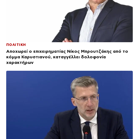
ΠΟΛΙΤΙΚΗ
Αποχωρεί ο επιχειρηματίας Νίκος Μπρουτζάκης από το
κόμμα Καρυστιανού, καταγγέλλει δολοφονία
χαρακτήρων