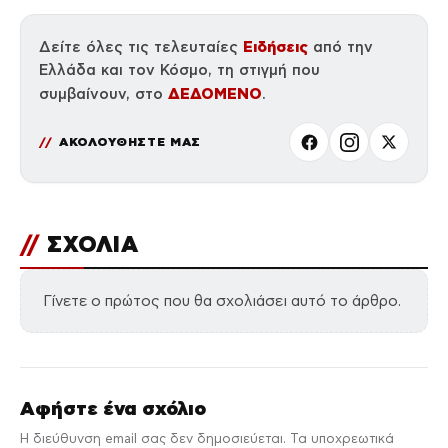
Ειδήσεις
Δείτε όλες τις τελευταίες
από την
Ελλάδα και τον Κόσμο, τη στιγμή που
ΔΕΔΟΜΕΝΟ
συμβαίνουν, στο
.
ΑΚΟΛΟΥΘΗΣΤΕ ΜΑΣ
//
ΣΧΟΛΙΑ
Γίνετε ο πρώτος που θα σχολιάσει αυτό το άρθρο.
Αφήστε ένα σχόλιο
Η διεύθυνση email σας δεν δημοσιεύεται. Τα υποχρεωτικά