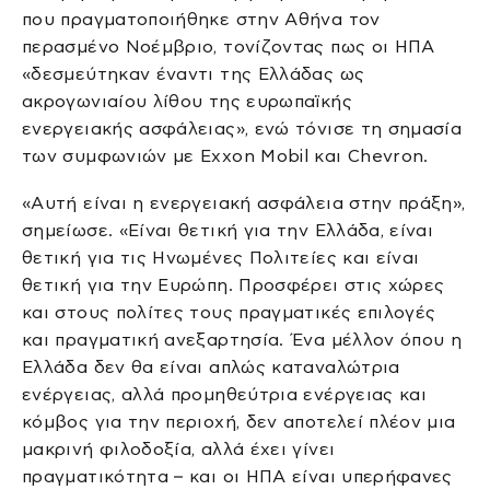
που πραγματοποιήθηκε στην Αθήνα τον
περασμένο Νοέμβριο, τονίζοντας πως οι ΗΠΑ
«δεσμεύτηκαν έναντι της Ελλάδας ως
ακρογωνιαίου λίθου της ευρωπαϊκής
ενεργειακής ασφάλειας», ενώ τόνισε τη σημασία
των συμφωνιών με Exxon Mobil και Chevron.
«Αυτή είναι η ενεργειακή ασφάλεια στην πράξη»,
σημείωσε. «Είναι θετική για την Ελλάδα, είναι
θετική για τις Ηνωμένες Πολιτείες και είναι
θετική για την Ευρώπη. Προσφέρει στις χώρες
και στους πολίτες τους πραγματικές επιλογές
και πραγματική ανεξαρτησία. Ένα μέλλον όπου η
Ελλάδα δεν θα είναι απλώς καταναλώτρια
ενέργειας, αλλά προμηθεύτρια ενέργειας και
κόμβος για την περιοχή, δεν αποτελεί πλέον μια
μακρινή φιλοδοξία, αλλά έχει γίνει
πραγματικότητα – και οι ΗΠΑ είναι υπερήφανες