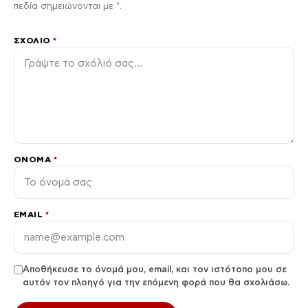
πεδία σημειώνονται με *.
ΣΧΌΛΙΟ
*
ΌΝΟΜΑ
*
EMAIL
*
Αποθήκευσε το όνομά μου, email, και τον ιστότοπο μου σε
αυτόν τον πλοηγό για την επόμενη φορά που θα σχολιάσω.