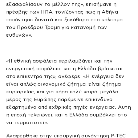
εξασφαλίσουν το μέλλον της», επισήμανε η
πρέσβης των ΗΠΑ, τονίζοντας πως η Αθήνα
«απάντησε δυνατά και ξεκάθαρα στο κάλεσμα
του Προέδρου Τραμπ για κατανομή των
ευθυνών».
«Η εθνική ασφάλεια περιλαμβάνει και την
ενεργειακή ασφάλεια, και η Ελλάδα βρίσκεται
στο επίκεντρό της», ανέφερε. «Η ενέργεια δεν
είναι απλώς οικονομικό ζήτημα, είναι ζήτημα
κυριαρχίας, και για πάρα πολύ καιρό, μεγάλο
μέρος της Ευρώπης παρέμεινε επικίνδυνα
εξαρτημένο από εχθρικές πηγές ενέργειας. Αυτή
η εποχή τελειώνει, και η Ελλάδα συμβάλλει στο
να τερματιστεί».
Αναφέρθηκε στην υπουργική συνάντηση P-TEC