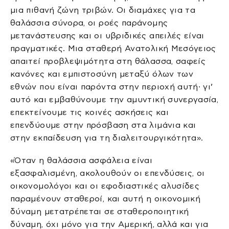
μια πιθανή ζώνη τριβών. Οι διαμάχες για τα
θαλάσσια σύνορα, οι ροές παράνομης
μετανάστευσης και οι υβριδικές απειλές είναι
πραγματικές. Μια σταθερή Ανατολική Μεσόγειος
απαιτεί προβλεψιμότητα στη θάλασσα, σαφείς
κανόνες και εμπιστοσύνη μεταξύ όλων των
εθνών που είναι παρόντα στην περιοχή αυτή· γι’
αυτό και εμβαθύνουμε την αμυντική συνεργασία,
επεκτείνουμε τις κοινές ασκήσεις και
επενδύουμε στην πρόσβαση στα λιμάνια και
στην εκπαίδευση για τη διαλειτουργικότητα».
«Όταν η θαλάσσια ασφάλεια είναι
εξασφαλισμένη, ακολουθούν οι επενδύσεις, οι
οικονομολόγοι και οι εφοδιαστικές αλυσίδες
παραμένουν σταθεροί, και αυτή η οικονομική
δύναμη μετατρέπεται σε σταθεροποιητική
δύναμη, όχι μόνο για την Αμερική, αλλά και για