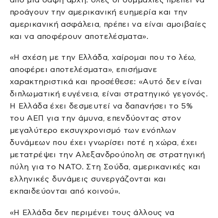
προάγουν την αμερικανική ευημερία και την
αμερικανική ασφάλεια, πρέπει να είναι αμοιβαίες
και να αποφέρουν αποτελέσματα».
«Η σχέση με την Ελλάδα, χαίρομαι που το λέω,
αποφέρει αποτελέσματα», επισήμανε
χαρακτηριστικά και προσέθεσε: «Αυτό δεν είναι
διπλωματική ευγένεια, είναι στρατηγικό γεγονός.
Η Ελλάδα έχει δεσμευτεί να δαπανήσει το 5%
του ΑΕΠ για την άμυνα, επενδύοντας στον
μεγαλύτερο εκσυγχρονισμό των ενόπλων
δυνάμεων που έχει γνωρίσει ποτέ η χώρα, έχει
μετατρέψει την Αλεξανδρούπολη σε στρατηγική
πύλη για το ΝΑΤΟ. Στη Σούδα, αμερικανικές και
ελληνικές δυνάμεις συνεργάζονται και
εκπαιδεύονται από κοινού».
«Η Ελλάδα δεν περιμένει τους άλλους να