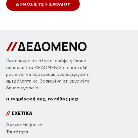
Πιστεύουμε ότι όλες οι απόψεις έχουν
σημασία. Στο ΔΕΔΟΜΕΝΟ, η αποστολή
μας είναι να παρέχουμε ανεπεξέργαστη,
αμερόληπτη και βασισμένη σε γεγονότα
δημοσιογραφία.
Η ενημέρωσή σας, το πάθος μας!
//
ΣΧΕΤΙΚΑ
Αρχείο Ειδήσεων
Ταυτότητα