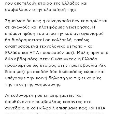
που αποτελούν εταίρο της Ελλάδας και
συμβάλλουν στην υλοποίησή της».
Σημείωσε δε πως η συνεργασία δεν περιορίζεται
σε αγωγούς και πλατφόρμες γεώτρησης. Η
επόμενη φάση του στρατηγικού ανταγωνισμού
θα διαδραματιστεί σε πολλαπλά, ταχέως
αναπτυσσόμενα τεχνολογικά μέτωπα – και
Ελλάδα και ΗΠΑ προχωρούν μαζί. Μόλις πριν από
δύο εβδομάδες, στην Ουάσιγκτον, η Ελλάδα
προσχώρησε ως εταίρος στην πρωτοβουλία Pax
Silica μαζί με σχεδόν δύο δωδεκάδες χώρες και
υπέγραψε την κοινή δήλωση για τις ευκαιρίες
της τεχνητής νοημοσύνης.
Απευθυνόμενη σε επιχειρηματίες και
διευθύνοντες συμβούλους παρόντες στο
συνέδριο, η κα Γκίλφοϊλ επισήμανε πως «οι ΗΠΑ