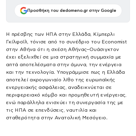
Προσθήκη του dedomeno.gr στην Google
Η πρέσβης των ΗΠΑ στην Ελλάδα, Κίμπερλι
Γκίλφοϊλ, τόνισε από το συνέδριο του Economist
στην Αθήνα ότι η σχέση Αθήνας–Ουάσιγκτον
έχει εξελιχθεί σε μια στρατηγική συμμαχία με
απτά αποτελέσματα στην άμυνα, την ενέργεια
και την τεχνολογία. Υπογράμμισε πως η Ελλάδα
αποτελεί ακρογωνιαίο λίθο της ευρωπαϊκής
ενεργειακής ασφάλειας, αναδεικνύεται σε
περιφερειακό κόμβο και προμηθευτή ενέργειας,
ενώ παράλληλα ενισχύει τη συνεργασία της με
τις ΗΠΑ σε επενδύσεις, ναυτιλία και
σταθερότητα στην Ανατολική Μεσόγειο.