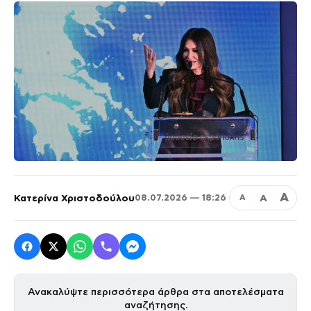
Α
Κατερίνα Χριστοδούλου
Α
08.07.2026 — 18:26
Α
Ανακαλύψτε περισσότερα άρθρα στα αποτελέσματα
αναζήτησης.