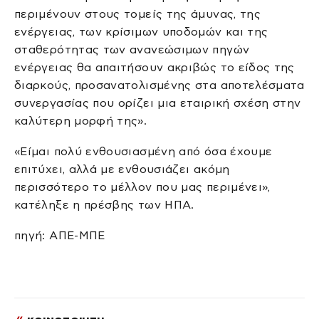
περιμένουν στους τομείς της άμυνας, της
ενέργειας, των κρίσιμων υποδομών και της
σταθερότητας των ανανεώσιμων πηγών
ενέργειας θα απαιτήσουν ακριβώς το είδος της
διαρκούς, προσανατολισμένης στα αποτελέσματα
συνεργασίας που ορίζει μια εταιρική σχέση στην
καλύτερη μορφή της».
«Είμαι πολύ ενθουσιασμένη από όσα έχουμε
επιτύχει, αλλά με ενθουσιάζει ακόμη
περισσότερο το μέλλον που μας περιμένει»,
κατέληξε η πρέσβης των ΗΠΑ.
πηγή: ΑΠΕ-ΜΠΕ