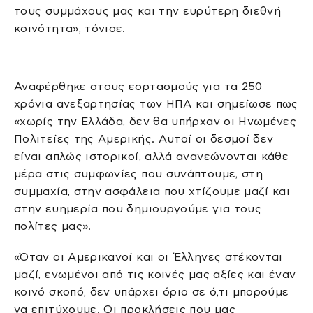
τους συμμάχους μας και την ευρύτερη διεθνή
κοινότητα», τόνισε.
Αναφέρθηκε στους εορτασμούς για τα 250
χρόνια ανεξαρτησίας των ΗΠΑ και σημείωσε πως
«χωρίς την Ελλάδα, δεν θα υπήρχαν οι Ηνωμένες
Πολιτείες της Αμερικής. Αυτοί οι δεσμοί δεν
είναι απλώς ιστορικοί, αλλά ανανεώνονται κάθε
μέρα στις συμφωνίες που συνάπτουμε, στη
συμμαχία, στην ασφάλεια που χτίζουμε μαζί και
στην ευημερία που δημιουργούμε για τους
πολίτες μας».
«Όταν οι Αμερικανοί και οι Έλληνες στέκονται
μαζί, ενωμένοι από τις κοινές μας αξίες και έναν
κοινό σκοπό, δεν υπάρχει όριο σε ό,τι μπορούμε
να επιτύχουμε. Οι προκλήσεις που μας