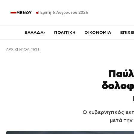
Πέμπτη 6 Αυγούστου 2026
ΜΕΝΟΥ
ΕΛΛΑΔΑ
ΠΟΛΙΤΙΚΗ
ΟΙΚΟΝΟΜΙΑ
ΕΠΙΧΕ
▾
ΑΡΧΙΚΉ
ΠΟΛΙΤΙΚΗ
Παύλ
δολοφ
Ο κυβερνητικός εκ
μετά την