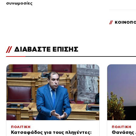
συνωμοσίες
//
ΚΟΙΝΟΠΟ
//
ΔΙΑΒΑΣΤΕ ΕΠΙΣΗΣ
ΠΟΛΙΤΙΚΗ
ΠΟΛΙΤΙΚΗ
Κατσαφάδος για τους πληγέντες:
Θανάσης 