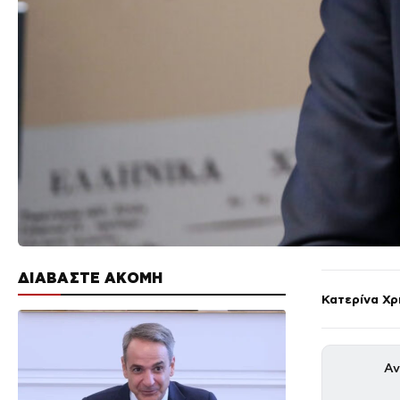
ΔΙΑΒΑΣΤΕ ΑΚΟΜΗ
Κατερίνα Χ
Αν