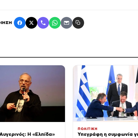
ΙΗΣΗ
ΠΟΛΙΤΙΚΗ
Αυγερινός: Η «Ελπίδα»
Υπεγράφη η συμφωνία γι