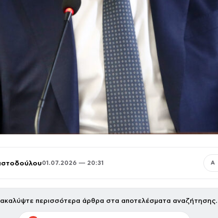
ριστοδούλου
01.07.2026 — 20:31
Α
ακαλύψτε περισσότερα άρθρα στα αποτελέσματα αναζήτησης.