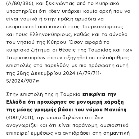
(A/80/386), και ξεκινώντας από το Κυπριακό
υποστηρίζει ότι «δεν υπάρχει καμία αρχή που να
είναι νομικά ή στην πράξη αρμόδια να
εκπροσωπεί από κοινού τους Τουρκοκύπριους
και τους Ελληνοκύπριους, καθώς και το σύνολο
του νησιού της Κύπρου. Όσον αφορά το
κυπριακό ζήτημα, οι θέσεις της Τουρκίας και των
Τουρκοκυπρίων έχουν εξηγηθεί σε πολυάριθμες
επιστολές στο παρελθόν, με πιο πρόσφατη αυτή
της 28ης Δεκεμβρίου 2024 (A/79/711-
S/2024/987)».
Στην επιστολή της η Τουρκία
επικρίνει την
Ελλάδα ότι προχώρησε σε μονομερή χάραξη
της μέσης γραμμής βάσει του νόμου Μανιάτη
(4001/2011), την οποία δηλώνει ότι δεν
αναγνωρίζει και ότι είναι παράνομη, ουσιαστικά
επιχειρεί εμμέσως να αντιδράσει στη σημαντική