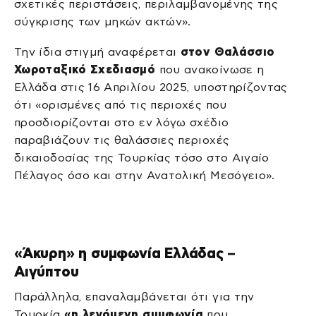
σχετικές περιστάσεις, περιλαμβανομένης της
σύγκρισης των μηκών ακτών».
Την ίδια στιγμή αναφέρεται
στον Θαλάσσιο
Χωροταξικό Σχεδιασμό
που ανακοίνωσε η
Ελλάδα στις 16 Απριλίου 2025, υποστηρίζοντας
ότι «ορισμένες από τις περιοχές που
προσδιορίζονται στο εν λόγω σχέδιο
παραβιάζουν τις θαλάσσιες περιοχές
δικαιοδοσίας της Τουρκίας τόσο στο Αιγαίο
Πέλαγος όσο και στην Ανατολική Μεσόγειο».
«
Άκυρη» η συμφωνία Ελλάδας –
Αιγύπτου
Παράλληλα, επαναλαμβάνεται ότι για την
Τουρκία
«η λεγόμενη συμφωνία
που