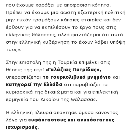
που έχουμε χαράξει με αποφασιστικότητα.
Πρέπει να έχουμε μια σωστή εξωτερική πολιτική
μην τυχόν τρομάξουν κάποιες εταιρίες και δεν
έρθουν για να εκτελέσουν το έργο τους στις
ελληνικές θάλασσες, αλλά φαντάζομαι ότι αυτό
στην ελληνική κυβέρνηση το έχουν λάβει υπόψη
τους».
Στην επιστολή της η Τουρκία επιμένει στις
θέσεις της περί «
Γαλάζιας Πατρίδας»,
υπερασπίζεται
το τουρκολιβυκό μνημόνιο
και
κατηγορεί την Ελλάδα
ότι παραβιάζει τα
κυριαρχικά της δικαιώματα και για επιλεκτική
ερμηνεία του Δικαίου της Θάλασσας.
Η ελληνική πλευρά απάντησε άμεσα κάνοντας
λόγο για
ευφάνταστους και ανυπόστατους
ισχυρισμούς.