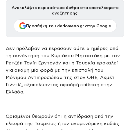
Ανακαλύψτε περισσότερα άρθρα στα αποτελέσματα
αναζήτησης.
Προσθήκη του dedomeno.gr στην Google
Δεν πρόλαβαν να περάσουν ούτε 5 ημέρες από
τη συνάντηση του Κυριάκου Μητσοτάκη με τον
Ρετζέπ Ταγίπ Ερντογάν και η Τουρκία προκαλεί
για ακόμη μία φορά με την επιστολή του
Μόνιμου Αντιπροσώπου της στον ΟΗΕ, Αχμέτ
Γιλντίζ, εξαπολύοντας σφοδρή επίθεση στην
Ελλάδα.
Ορισμένοι θεωρούν ότι η αντίδραση από την
πλευρά της Τουρκίας ήταν αναμενόμενη καθώς