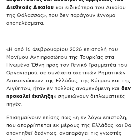
Διεθνούς Δικαίου
και ειδικότερα του Δικαίου
της Θάλασσας», που δεν παράγουν έννομα
αποτελέσματα.
«Η από 16 Φεβρουαρίου 2026 επιστολή του
Μονίμου Αντιπροσώπου της Τουρκίας στα
Ηνωμένα Έθνη προς τον Γενικό Γραμματέα του
Οργανισμού, σε συνέχεια σχετικών Ρηματικών
Διακοινώσεων της Ελλάδας, της Κύπρου και της
Αιγύπτου, ήταν εν πολλοίς αναμενόμενη και
δεν
προκαλεί έκπληξη
» σημειώνουν διπλωματικές
πηγές.
Επισημαίνουν επίσης πως «η εν λόγω επιστολή,
που απορρίπτεται εκ μέρους της Ελλάδας και θα
απαντηθεί δεόντως, αναπαράγει τις γνωστές