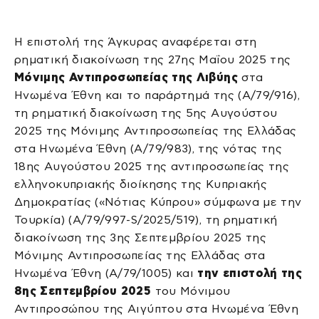
Η επιστολή της Άγκυρας αναφέρεται στη
ρηματική διακοίνωση της 27ης Μαΐου 2025 της
Μόνιμης Αντιπροσωπείας της Λιβύης
στα
Ηνωμένα Έθνη και το παράρτημά της (A/79/916),
τη ρηματική διακοίνωση της 5ης Αυγούστου
2025 της Μόνιμης Αντιπροσωπείας της Ελλάδας
στα Ηνωμένα Έθνη (A/79/983), της νότας της
18ης Αυγούστου 2025 της αντιπροσωπείας της
ελληνοκυπριακής διοίκησης της Κυπριακής
Δημοκρατίας («Νότιας Κύπρου» σύμφωνα με την
Τουρκία) (A/79/997-S/2025/519), τη ρηματική
διακοίνωση της 3ης Σεπτεμβρίου 2025 της
Μόνιμης Αντιπροσωπείας της Ελλάδας στα
Ηνωμένα Έθνη (A/79/1005) και
την επιστολή της
8ης Σεπτεμβρίου 2025
του Μόνιμου
Αντιπροσώπου της Αιγύπτου στα Ηνωμένα Έθνη