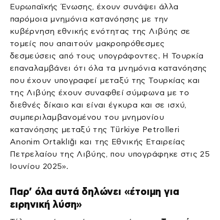
Ευρωπαϊκής Ένωσης, έχουν συνάψει άλλα
παρόμοια μνημόνια κατανόησης με την
κυβέρνηση εθνικής ενότητας της Λιβύης σε
τομείς που απαιτούν μακροπρόθεσμες
δεσμεύσεις από τους υπογράφοντες. Η Τουρκία
επαναλαμβάνει ότι όλα τα μνημόνια κατανόησης
που έχουν υπογραφεί μεταξύ της Τουρκίας και
της Λιβύης έχουν συναφθεί σύμφωνα με το
διεθνές δίκαιο και είναι έγκυρα και σε ισχύ,
συμπεριλαμβανομένου του μνημονίου
κατανόησης μεταξύ της Türkiye Petrolleri
Anonim Ortaklığı και της Εθνικής Εταιρείας
Πετρελαίου της Λιβύης, που υπογράφηκε στις 25
Ιουνίου 2025».
Παρ’ όλα αυτά δηλώνει «έτοιμη για
ειρηνική λύση»