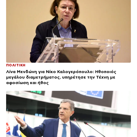
ΠΟΛΙΤΙΚΗ
Λίνα Μενδώνη για Νίκο Καλογερόπουλο: Ηθοποιός
μεγάλου διαμετρήματος, υπηρέτησε την Τέχνη με
αφοσίωση και ήθος