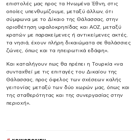
επιστολές μας προς τα Ηνωμένα Έθνη, στις
οποίες υπενθυμίζουμε, μεταξύ άλλων, ότι
σύμφωνα με το Δίκαιο της Θάλασσας, στην
οριοθέτηση υφαλοκρηπίδας και ΑΟΖ, μεταξύ
κρατών με παρακείμενες ή αντικείμενες ακτές,
τα νησιά, έχουν πλήρη δικαιώματα σε θαλάσσιες
ζώνες, όπως και τα ηπειρωτικά εδάφη».
Και καταλήγουν πως θα πρέπει η Τουρκία «να
συνταχθεί με τις επιταγές του Δικαίου της
Θάλασσας, προς όφελος των σχέσεων καλής
γειτονίας μεταξύ των δύο χωρών μας, όπως και
της σταθερότητας και της συνεργασίας στην
περιοχή».