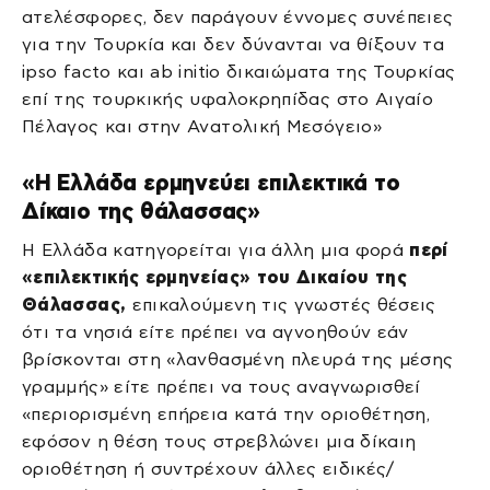
ατελέσφορες, δεν παράγουν έννομες συνέπειες
για την Τουρκία και δεν δύνανται να θίξουν τα
ipso facto και ab initio δικαιώματα της Τουρκίας
επί της τουρκικής υφαλοκρηπίδας στο Αιγαίο
Πέλαγος και στην Ανατολική Μεσόγειο»
«Η Ελλάδα ερμηνεύει επιλεκτικά το
Δίκαιο της θάλασσας»
Η Ελλάδα κατηγορείται για άλλη μια φορά
περί
«επιλεκτικής ερμηνείας» του Δικαίου της
Θάλασσας,
επικαλούμενη τις γνωστές θέσεις
ότι τα νησιά είτε πρέπει να αγνοηθούν εάν
βρίσκονται στη «λανθασμένη πλευρά της μέσης
γραμμής» είτε πρέπει να τους αναγνωρισθεί
«περιορισμένη επήρεια κατά την οριοθέτηση,
εφόσον η θέση τους στρεβλώνει μια δίκαιη
οριοθέτηση ή συντρέχουν άλλες ειδικές/