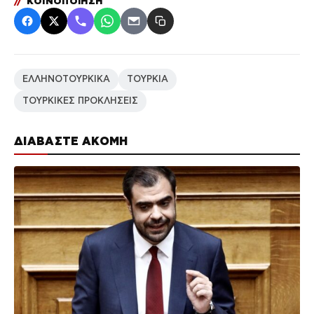
//
ΚΟΙΝΟΠΟΙΗΣΗ
ΕΛΛΗΝΟΤΟΥΡΚΙΚΑ
ΤΟΥΡΚΙΑ
ΤΟΥΡΚΙΚΕΣ ΠΡΟΚΛΗΣΕΙΣ
ΔΙΑΒΑΣΤΕ ΑΚΟΜΗ