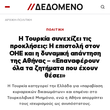
ΑΡΧΙΚΉ
ΠΟΛΙΤΙΚΗ
ΠΟΛΙΤΙΚΗ
Η Τουρκία συνεχίζει τις
προκλήσεις: Η επιστολή στον
ΟΗΕ και η δυναμική απάντηση
της Αθήνας – «Επαναφέρουν
όλα τα ζητήματα που έχουν
θέσει»
Η Τουρκία κατηγορεί την Ελλάδα για «παραβίαση
κυριαρχικών δικαιωμάτων» και επιμένει στο
Τουρκολιβυκό Μνημόνιο, ενώ η Αθήνα απορρίπτει
τους ισχυρισμούς ως ανυπόστατους.