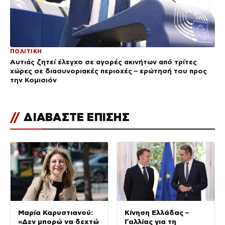
ΠΟΛΙΤΙΚΗ
Αυτιάς ζητεί έλεγχο σε αγορές ακινήτων από τρίτες
χώρες σε διασυνοριακές περιοχές – ερώτησή του προς
την Κομισιόν
//
ΔΙΑΒΑΣΤΕ ΕΠΙΣΗΣ
Μαρία Καρυστιανού:
Κίνηση Ελλάδας –
«Δεν μπορώ να δεχτώ
Γαλλίας για τη