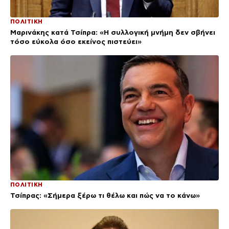
ΠΟΛΙΤΙΚΗ
Μαρινάκης κατά Τσίπρα: «Η συλλογική μνήμη δεν σβήνει
τόσο εύκολα όσο εκείνος πιστεύει»
ΠΟΛΙΤΙΚΗ
Τσίπρας: «Σήμερα ξέρω τι θέλω και πώς να το κάνω»