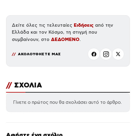
Ειδήσεις
Δείτε όλες τις τελευταίες
από την
Ελλάδα και τον Κόσμο, τη στιγμή που
ΔΕΔΟΜΕΝΟ
συμβαίνουν, στο
.
ΑΚΟΛΟΥΘΗΣΤΕ ΜΑΣ
//
ΣΧΟΛΙΑ
Γίνετε ο πρώτος που θα σχολιάσει αυτό το άρθρο.
Αφήστε ένα σχόλιο