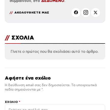
ΔΕΔΟΜΕΝΟ
συμβαίνουν, στο
.
ΑΚΟΛΟΥΘΗΣΤΕ ΜΑΣ
//
ΣΧΟΛΙΑ
Γίνετε ο πρώτος που θα σχολιάσει αυτό το άρθρο.
Αφήστε ένα σχόλιο
Η διεύθυνση email σας δεν δημοσιεύεται. Τα υποχρεωτικά
πεδία σημειώνονται με *.
ΣΧΌΛΙΟ
*