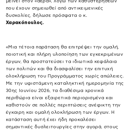
μείνει στον «αέρα», λόγω των καθυστερήσεων
που έχουν σημειωθεί από αντικειμενικές
δυσκολίες, δήλωσε πρόσφατα ο κ.
Χαρακόπουλος.
«Μια τέτοια παράταση θα επιτρέψει την ομαλή,
ποιοτική και πλήρη υλοποίηση των εγκεκριμένων
έργων, θα προστατεύσει τα ιδιωτικά κεφάλαια
των πολιτών και θα διασφαλίσει την επιτυχή
ολοκλήρωση του Προγράμματος χωρίς απώλειες.
Με την υφιστάμενη καταληκτική ημερομηνία της
30ης Ιουνίου 2026, τα διαθέσιμα χρονικά
περιθώρια είναι εξαιρετικά περιορισμένα και
καθιστούν σε πολλές περιπτώσεις ανέφικτη την
έγκαιρη και ομαλή ολοκλήρωση των έργων. Η
κατάσταση αυτή έχει ήδη προκαλέσει
σημαντικές δυσλειτουργίες στην αγορά, στους