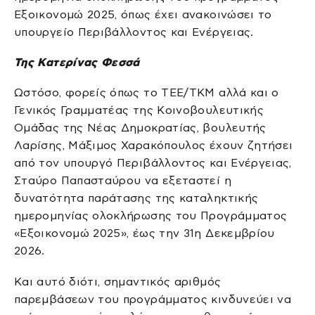
Εξοικονομώ 2025, όπως έχει ανακοινώσει το
υπουργείο Περιβάλλοντος και Ενέργειας.
Της Κατερίνας Φεσσά
Ωστόσο, φορείς όπως το ΤΕΕ/ΤΚΜ αλλά και ο
Γενικός Γραμματέας της Κοινοβουλευτικής
Ομάδας της Νέας Δημοκρατίας, βουλευτής
Λαρίσης, Μάξιμος Χαρακόπουλος έχουν ζητήσει
από τον υπουργό Περιβάλλοντος και Ενέργειας,
Σταύρο Παπασταύρου να εξεταστεί η
δυνατότητα παράτασης της καταληκτικής
ημερομηνίας ολοκλήρωσης του Προγράμματος
«Εξοικονομώ 2025», έως την 31η Δεκεμβρίου
2026.
Και αυτό διότι, σημαντικός αριθμός
παρεμβάσεων του προγράμματος κινδυνεύει να