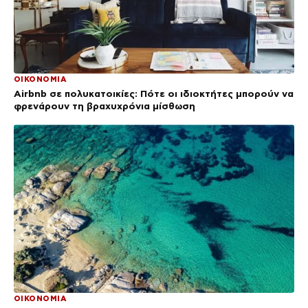
ΟΙΚΟΝΟΜΙΑ
Airbnb σε πολυκατοικίες: Πότε οι ιδιοκτήτες μπορούν να
φρενάρουν τη βραχυχρόνια μίσθωση
ΟΙΚΟΝΟΜΙΑ