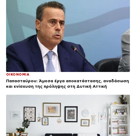
ΟΙΚΟΝΟΜΙΑ
Παπασταύρου: Άμεσα έργα αποκατάστασης, αναδάσωση
και ενίσχυση της πρόληψης στη Δυτική Αττική