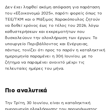
Δεν έχει ληφθεί ακόμη απόφαση για παράταση
του «Εξοικονομώ 2025», παρότι φορείς όπως το
ΤΕΕ/ΤΚΜ και ο Μάξιμος Χαρακόπουλος ζητούν
να δοθεί χρόνος έως το τέλος του 2026, λόγω
καθυστερήσεων και εκκρεμοτήτων που
δυσκολεύουν την ολοκλήρωση των έργων. Το
υπουργείο Περιβάλλοντος και Ενέργειας,
πάντως, τονίζει ότι προς το παρόν η καταληκτική
ημερομηνία παραμένει η 30ή Ιουνίου, με το
ζήτημα να παραμένει ανοιχτό μέχρι τις
τελευταίες ημέρες του μήνα.
Πιο αναλυτικά
Την Τρίτη, 30 Ιουνίου, είναι η καταληκτική
ημερομηνία ολοκλήρωσης του προγράμματος