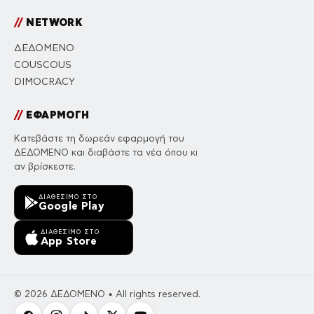
//
NETWORK
ΔΕΔΟΜΕΝΟ
COUSCOUS
DIMOCRACY
//
ΕΦΑΡΜΟΓΗ
Κατεβάστε τη δωρεάν εφαρμογή του
ΔΕΔΟΜΕΝΟ και διαβάστε τα νέα όπου κι
αν βρίσκεστε.
ΔΙΑΘΈΣΙΜΟ ΣΤΟ
Google Play
ΔΙΑΘΈΣΙΜΟ ΣΤΟ
App Store
© 2026 ΔΕΔΟΜΕΝΟ • All rights reserved.