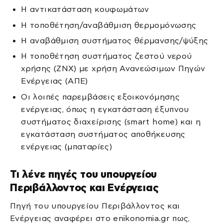
Η αντικατάσταση κουφωμάτων
Η τοποθέτηση/αναβάθμιση θερμομόνωσης
Η αναβάθμιση συστήματος θέρμανσης/ψύξης
Η τοποθέτηση συστήματος ζεστού νερού
χρήσης (ΖΝΧ) με χρήση Ανανεώσιμων Πηγών
Ενέργειας (ΑΠΕ)
Οι λοιπές παρεμβάσεις εξοικονόμησης
ενέργειας, όπως η εγκατάσταση έξυπνου
συστήματος διαχείρισης (smart home) και η
εγκατάσταση συστήματος αποθήκευσης
ενέργειας (μπαταρίες)
Τι λένε πηγές του υπουργείου
Περιβάλλοντος και Ενέργειας
Πηγή του υπουργείου Περιβάλλοντος και
Ενέργειας αναφέρει στο enikonomia.gr πως,