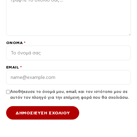
ΌΝΟΜΑ
*
EMAIL
*
Αποθήκευσε το όνομά μου, email, και τον ιστότοπο μου σε
αυτόν τον πλοηγό για την επόμενη φορά που θα σχολιάσω.