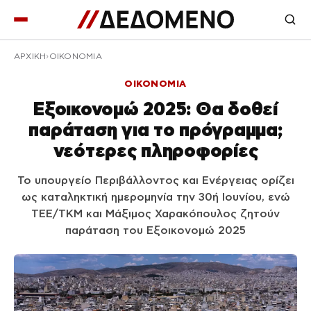
ΑΡΧΙΚΉ
ΟΙΚΟΝΟΜΙΑ
ΟΙΚΟΝΟΜΙΑ
Εξοικονομώ 2025: Θα δοθεί
παράταση για το πρόγραμμα;
νεότερες πληροφορίες
Το υπουργείο Περιβάλλοντος και Ενέργειας ορίζει
ως καταληκτική ημερομηνία την 30ή Ιουνίου, ενώ
ΤΕΕ/ΤΚΜ και Μάξιμος Χαρακόπουλος ζητούν
παράταση του Εξοικονομώ 2025