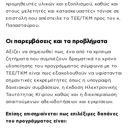
προμηθευτές υλικών και εξοπλισμού, καθώς και
στους μελετητές και κατασκευαστές» τόνισε σε
επιστολή που απέστειλε το ΤΕΕ/ΤΚΜ προς τον κ.
Παπασταύρου.
Οι παρεμβάσεις και τα προβλήματα
Αξίζει να σημειωθεί πως, ένα από τα κρίσιμα
ζητήματα που συμπιέζουν δραματικά το χρόνο
υλοποίησης του προγράμματος σύμφωνα με το
ΤΕΕ/ΤΚΜ είναι πως εξακολουθούν να υφίστανται
σημαντικές εκκρεμότητες όπως η υπογραφή
δανειακών συμβάσεων, η έκδοση Ηλεκτρονικής
Ταυτότητας Κτιρίου καθώς και η διεκπεραίωση
απαιτούμενων αδειοδοτήσεων και εγκρίσεων.
Επίσης επισημαίνεται πως επιλέξιμες δαπάνες
του προγράμματος είναι: