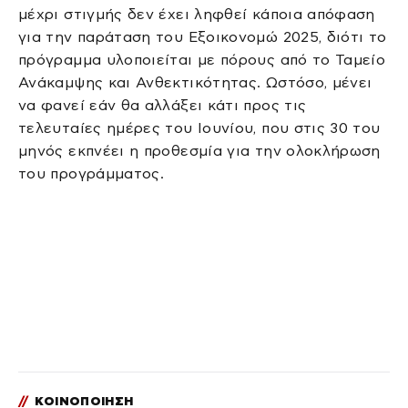
μέχρι στιγμής δεν έχει ληφθεί κάποια απόφαση
για την παράταση του Εξοικονομώ 2025, διότι το
πρόγραμμα υλοποιείται με πόρους από το Ταμείο
Ανάκαμψης και Ανθεκτικότητας. Ωστόσο, μένει
να φανεί εάν θα αλλάξει κάτι προς τις
τελευταίες ημέρες του Ιουνίου, που στις 30 του
μηνός εκπνέει η προθεσμία για την ολοκλήρωση
του προγράμματος.
//
ΚΟΙΝΟΠΟΙΗΣΗ