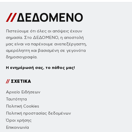
Πιστεύουμε ότι όλες οι απόψεις έχουν
σημασία. Στο ΔΕΔΟΜΕΝΟ, η αποστολή
μας είναι να παρέχουμε ανεπεξέργαστη,
αμερόληπτη και βασισμένη σε γεγονότα
δημοσιογραφία.
Η ενημέρωσή σας, το πάθος μας!
//
ΣΧΕΤΙΚΑ
Αρχείο Ειδήσεων
Ταυτότητα
Πολιτική Cookies
Πολιτική προστασίας δεδομένων
Όροι χρήσης
Επικοινωνία