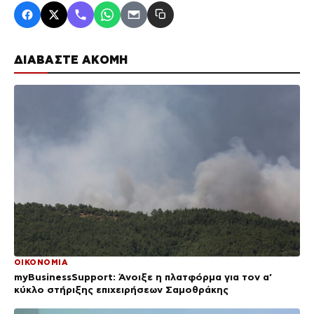
ΔΙΑΒΑΣΤΕ ΑΚΟΜΗ
ΟΙΚΟΝΟΜΙΑ
myBusinessSupport: Άνοιξε η πλατφόρμα για τον α’
κύκλο στήριξης επιχειρήσεων Σαμοθράκης