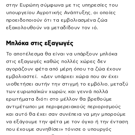
στην Ευρώπη σύμφωνα με τις υπηρεσίες του
υπουργείου Αγροτικής Ανάπτυξης, οι οποίες
προειδοποιούν ότι τα εμβολιασμένα ζώα
εξακολουθούν να μεταδίδουν τον ιό.
Μπλόκα στις εξαγωγές
Το αποτέλεσμα θα είναι να υπάρξουν μπλόκα
στις εξαγωγές καθώς πολλές χώρες δεν
αγοράζουν φέτα από μέρη όπου τα ζώα έχουν
εμβολιαστεί. «Δεν υπάρχει χώρα που αν έχει
υιοθετήσει αυτήν την στιγμή το εμβόλιο, μεταξύ
των ευρωπαϊκών χωρών, και γεννά πολλά
ερωτήματα διότι στο μέλλον θα βρεθούμε
αντιμέτωποι με περιφερειακούς περιορισμούς
και αυτό θα έχει σαν συνέπεια να μην μπορούμε
να εξάγουμε την φέτα με τον όγκο ή την ένταση
που έχουμε συνηθίσει» τόνισε ο υπουργός