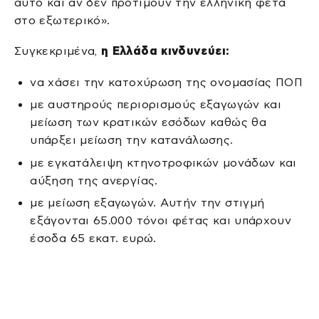
αυτό και αν δεν προτιμούν την ελληνική φέτα
στο εξωτερικό».
Συγκεκριμένα,
η Ελλάδα κινδυνεύει:
να χάσει την κατοχύρωση της ονομασίας ΠΟΠ
με αυστηρούς περιορισμούς εξαγωγών και
μείωση των κρατικών εσόδων καθώς θα
υπάρξει μείωση την κατανάλωσης.
με εγκατάλειψη κτηνοτροφικών μονάδων και
αύξηση της ανεργίας.
με μείωση εξαγωγών. Αυτήν την στιγμή
εξάγονται 65.000 τόνοι φέτας και υπάρχουν
έσοδα 65 εκατ. ευρώ.