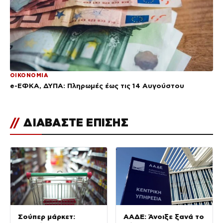
ΟΙΚΟΝΟΜΙΑ
e-ΕΦΚΑ, ΔΥΠΑ: Πληρωμές έως τις 14 Αυγούστου
//
ΔΙΑΒΑΣΤΕ ΕΠΙΣΗΣ
Σούπερ μάρκετ:
ΑΑΔΕ: Άνοιξε ξανά το