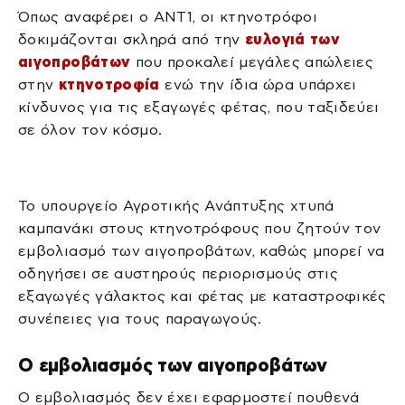
Όπως αναφέρει ο ΑΝΤ1, οι κτηνοτρόφοι
δοκιμάζονται σκληρά από την
ευλογιά των
αιγοπροβάτων
που προκαλεί μεγάλες απώλειες
στην
κτηνοτροφία
ενώ την ίδια ώρα υπάρχει
κίνδυνος για τις εξαγωγές φέτας, που ταξιδεύει
σε όλον τον κόσμο.
Το υπουργείο Αγροτικής Ανάπτυξης χτυπά
καμπανάκι στους κτηνοτρόφους που ζητούν τον
εμβολιασμό των αιγοπροβάτων, καθώς μπορεί να
οδηγήσει σε αυστηρούς περιορισμούς στις
εξαγωγές γάλακτος και φέτας με καταστροφικές
συνέπειες για τους παραγωγούς.
Ο εμβολιασμός των αιγοπροβάτων
Ο εμβολιασμός δεν έχει εφαρμοστεί πουθενά