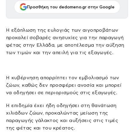
Προσθήκη του dedomeno.gr στην Google
Η εξάπλωση της ευλογιάς των αιγοπροβάτων
προκαλεί σοβαρές ανησυχίες για την παραγωγή
φέτας στην Ελλάδα, με αποτέλεσμα την αύξηση
των τιμών και την απειλή για τις εξαγωγές.
Η κυβέρνηση απορρίπτει τον εμβολιασμό των
ζώων, καθώς δεν προσφέρει ανοσία και μπορεί
να οδηγήσει σε περιορισμούς στις εξαγωγές.
Η επιδημία έχει ήδη οδηγήσει στη θανάτωση
χιλιάδων ζώων, προκαλώντας μείωση της
παραγωγής γάλακτος και αυξήσεις στις τιμές
της φέτας και του κρέατος.