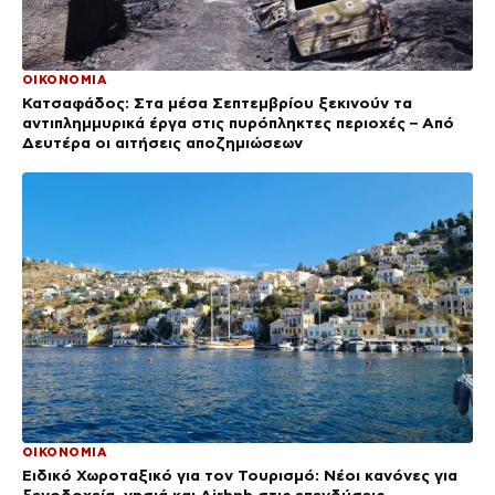
ΟΙΚΟΝΟΜΙΑ
Κατσαφάδος: Στα μέσα Σεπτεμβρίου ξεκινούν τα
αντιπλημμυρικά έργα στις πυρόπληκτες περιοχές – Από
Δευτέρα οι αιτήσεις αποζημιώσεων
ΟΙΚΟΝΟΜΙΑ
Ειδικό Χωροταξικό για τον Τουρισμό: Νέοι κανόνες για