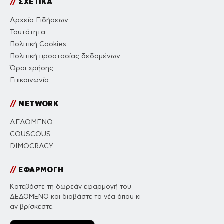
//
ΣΧΕΤΙΚΑ
Αρχείο Ειδήσεων
Ταυτότητα
Πολιτική Cookies
Πολιτική προστασίας δεδομένων
Όροι χρήσης
Επικοινωνία
//
NETWORK
ΔΕΔΟΜΕΝΟ
COUSCOUS
DIMOCRACY
//
ΕΦΑΡΜΟΓΗ
Κατεβάστε τη δωρεάν εφαρμογή του
ΔΕΔΟΜΕΝΟ και διαβάστε τα νέα όπου κι
αν βρίσκεστε.