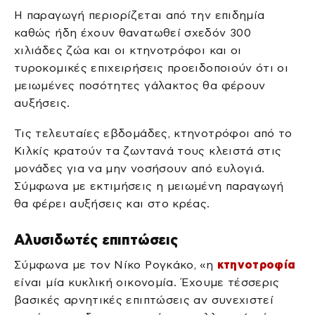
Η παραγωγή περιορίζεται από την επιδημία
καθώς ήδη έχουν θανατωθεί σχεδόν 300
χιλιάδες ζώα και οι κτηνοτρόφοι και οι
τυροκομικές επιχειρήσεις προειδοποιούν ότι οι
μειωμένες ποσότητες γάλακτος θα φέρουν
αυξήσεις.
Τις τελευταίες εβδομάδες, κτηνοτρόφοι από το
Κιλκίς κρατούν τα ζωντανά τους κλειστά στις
μονάδες για να μην νοσήσουν από ευλογιά.
Σύμφωνα με εκτιμήσεις η μειωμένη παραγωγή
θα φέρει αυξήσεις και στο κρέας.
Αλυσιδωτές επιπτώσεις
Σύμφωνα με τον Νίκο Ρογκάκο, «η
κτηνοτροφία
είναι μία κυκλική οικονομία. Έχουμε τέσσερις
βασικές αρνητικές επιπτώσεις αν συνεχιστεί