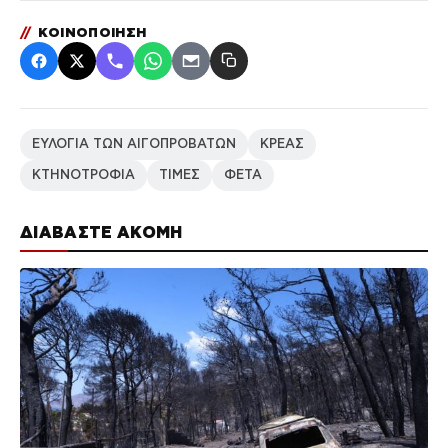
//
ΚΟΙΝΟΠΟΙΗΣΗ
ΕΥΛΟΓΙΑ ΤΩΝ ΑΙΓΟΠΡΟΒΑΤΩΝ
ΚΡΕΑΣ
ΚΤΗΝΟΤΡΟΦΙΑ
ΤΙΜΕΣ
ΦΕΤΑ
ΔΙΑΒΑΣΤΕ ΑΚΟΜΗ