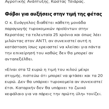
Αγροτικής Ανάπτυξης, Κώστας Τσιάρας.
Φόβοι για αυξήσεις στην τιμή της φέτας
Ο κ. Ευάγγελος διαθέτει κάθετη μονάδα
παραγωγής τυροκομικών προϊόντων στην
Κερατέας τα τελευταία 25 χρόνια και όπως λέει
μιλώντας στον ΑΝΤ1, αν συνεχιστεί αυτή η
κατάσταση ίσως χρειαστεί να κλείσει για πάντα
την επιχείρησή του καθώς δεν θα μπορεί αν
ανταπεξέλθει.
«Είναι στα 12 ευρώ η τιμή του κιλού μέχρι
στιγμής. πιστεύω ότι μπορεί να φτάσει και τα 20
ευρώ. Δεν θα υπάρχει τυροκομεία αν συνεχιστεί
έτσι. Καταρχήν δεν θα υπάρχει το ζωικό
κεφάλαιο για να πάρεις την πρώτη ύλη» τονίζει.