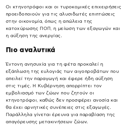
Οι κτηνοτρόφοι και οι τυροκομικές επιχειρήσεις
προειδοποιούν για τις αλυσιδωτές επιπτώσεις
στην οικονομία, όπως η απώλεια της
κατοχύρωσης ΠΟΠ, η μείωση των εξαγωγών και
η αύξηση της ανεργίας.
Πιο αναλυτικά
Έντονη ανησυχία για τη φέτα προκαλεί η
εξάπλωση της ευλογιάς των αιγοπροβάτων που
απειλεί την παραγωγή και έφερε ήδη αύξηση
στις τιμές. Η Κυβέρνηση απορρίπτει τον
εμβολιασμό των ζώων που ζητούν οι
κτηνοτρόφοι, καθώς δεν προσφέρει ανοσία και
θα έχει αρνητικές συνέπειες στις εξαγωγές.
Παράλληλα γίνεται έρευνα για παραβίαση της
απαγόρευσης μετακινήσεων ζώων.