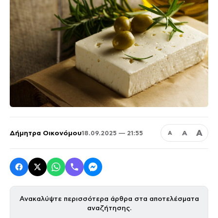
Α
Δήμητρα Οικονόμου
Α
18.09.2025 — 21:55
Α
Ανακαλύψτε περισσότερα άρθρα στα αποτελέσματα
αναζήτησης.