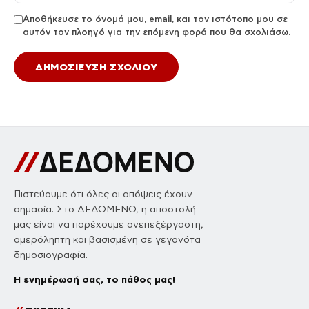
Αποθήκευσε το όνομά μου, email, και τον ιστότοπο μου σε
αυτόν τον πλοηγό για την επόμενη φορά που θα σχολιάσω.
Πιστεύουμε ότι όλες οι απόψεις έχουν
σημασία. Στο ΔΕΔΟΜΕΝΟ, η αποστολή
μας είναι να παρέχουμε ανεπεξέργαστη,
αμερόληπτη και βασισμένη σε γεγονότα
δημοσιογραφία.
Η ενημέρωσή σας, το πάθος μας!