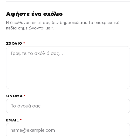
Αφήστε ένα σχόλιο
Η διεύθυνση email σας δεν δημοσιεύεται. Τα υποχρεωτικά
πεδία σημειώνονται με *.
ΣΧΌΛΙΟ
*
ΌΝΟΜΑ
*
EMAIL
*