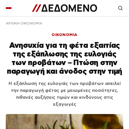
ΑΡΧΙΚΉ
ΟΙΚΟΝΟΜΙΑ
ΟΙΚΟΝΟΜΙΑ
Ανησυχία για τη φέτα εξαιτίας
της εξάπλωσης της ευλογιάς
των προβάτων – Πτώση στην
παραγωγή και άνοδος στην τιμή
Η εξάπλωση της ευλογιάς των προβάτων απειλεί
την παραγωγή φέτας με μειωμένες ποσότητες,
πιθανές αυξήσεις τιμών και κινδύνους στις
εξαγωγές