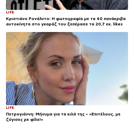
LIFE
Κριστιάνο Ρονάλντο: Η φωτογραφία με τα 40 πανάκριβα
αυτοκίνητα στο γκαράζ του ξεπέρασε τα 20,7 εκ. likes
LIFE
Πετρογιάννη: Μήνυμα για τα κιλά της – «Επιτέλους, με
ζύγισες ρε φίλε!»