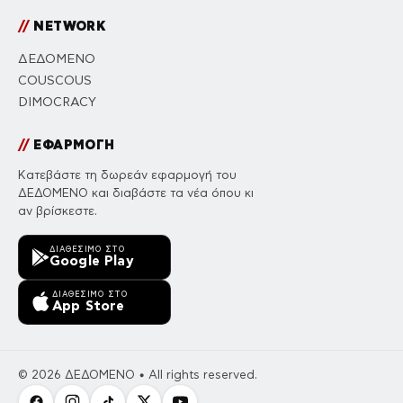
//
NETWORK
ΔΕΔΟΜΕΝΟ
COUSCOUS
DIMOCRACY
//
ΕΦΑΡΜΟΓΗ
Κατεβάστε τη δωρεάν εφαρμογή του
ΔΕΔΟΜΕΝΟ και διαβάστε τα νέα όπου κι
αν βρίσκεστε.
ΔΙΑΘΈΣΙΜΟ ΣΤΟ
Google Play
ΔΙΑΘΈΣΙΜΟ ΣΤΟ
App Store
© 2026 ΔΕΔΟΜΕΝΟ • All rights reserved.