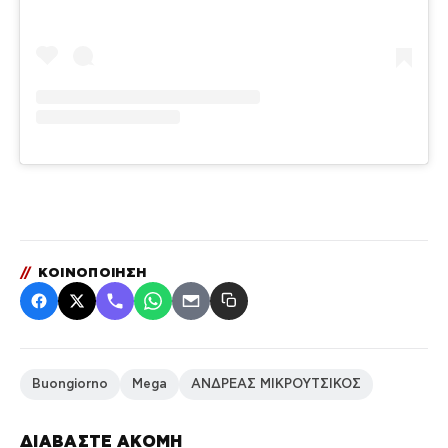
//
ΚΟΙΝΟΠΟΙΗΣΗ
Buongiorno
Mega
ΑΝΔΡΕΑΣ ΜΙΚΡΟΥΤΣΙΚΟΣ
ΔΙΑΒΑΣΤΕ ΑΚΟΜΗ