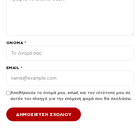
ΌΝΟΜΑ
*
EMAIL
*
Αποθήκευσε το όνομά μου, email, και τον ιστότοπο μου σε
αυτόν τον πλοηγό για την επόμενη φορά που θα σχολιάσω.