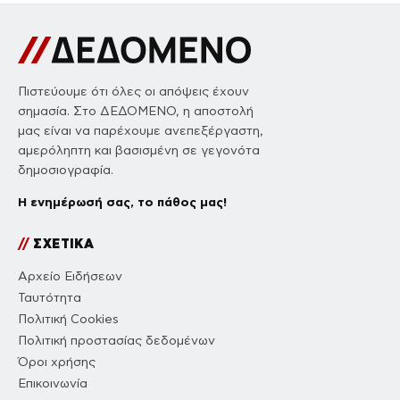
Πιστεύουμε ότι όλες οι απόψεις έχουν
σημασία. Στο ΔΕΔΟΜΕΝΟ, η αποστολή
μας είναι να παρέχουμε ανεπεξέργαστη,
αμερόληπτη και βασισμένη σε γεγονότα
δημοσιογραφία.
Η ενημέρωσή σας, το πάθος μας!
//
ΣΧΕΤΙΚΑ
Αρχείο Ειδήσεων
Ταυτότητα
Πολιτική Cookies
Πολιτική προστασίας δεδομένων
Όροι χρήσης
Επικοινωνία