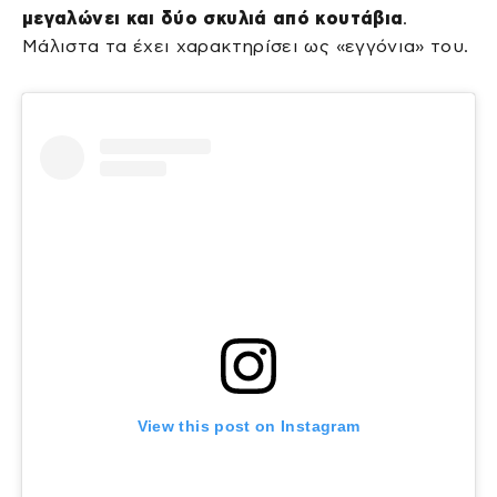
μεγαλώνει και δύο σκυλιά από κουτάβια
.
Μάλιστα τα έχει χαρακτηρίσει ως «εγγόνια» του.
View this post on Instagram