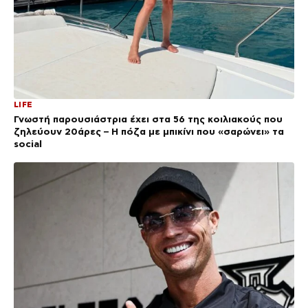
LIFE
Γνωστή παρουσιάστρια έχει στα 56 της κοιλιακούς που
ζηλεύουν 20άρες – Η πόζα με μπικίνι που «σαρώνει» τα
social