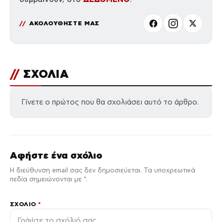
ΑΚΟΛΟΥΘΗΣΤΕ ΜΑΣ
//
ΣΧΟΛΙΑ
Γίνετε ο πρώτος που θα σχολιάσει αυτό το άρθρο.
Αφήστε ένα σχόλιο
Η διεύθυνση email σας δεν δημοσιεύεται. Τα υποχρεωτικά
πεδία σημειώνονται με *.
ΣΧΌΛΙΟ
*