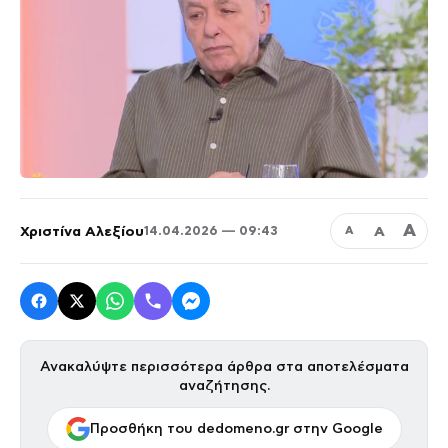
Α
Χριστίνα Αλεξίου
Α
14.04.2026 — 09:43
Α
Ανακαλύψτε περισσότερα άρθρα στα αποτελέσματα
αναζήτησης.
Προσθήκη του dedomeno.gr στην Google