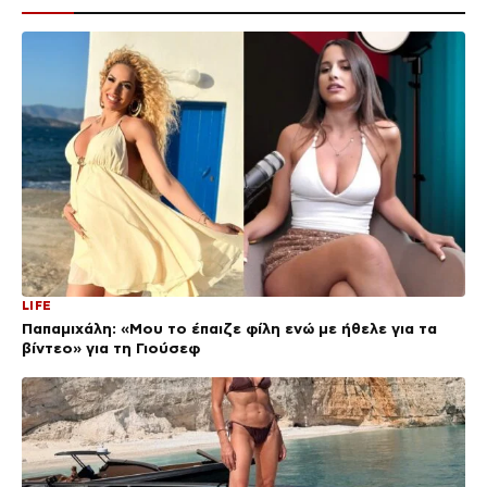
LIFE
Παπαμιχάλη: «Μου το έπαιζε φίλη ενώ με ήθελε για τα
βίντεο» για τη Γιούσεφ