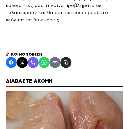
κάποιο; Πες μου τι κοινά προβλήματα σε
ταλαιπωρούν και θα σου πω ποιο πρόσθετο
«κόλπο» να δοκιμάσεις
//
ΚΟΙΝΟΠΟΙΗΣΗ
ΔΙΑΒΑΣΤΕ ΑΚΟΜΗ