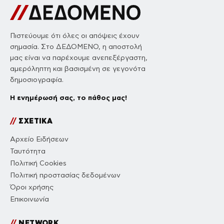
Πιστεύουμε ότι όλες οι απόψεις έχουν
σημασία. Στο ΔΕΔΟΜΕΝΟ, η αποστολή
μας είναι να παρέχουμε ανεπεξέργαστη,
αμερόληπτη και βασισμένη σε γεγονότα
δημοσιογραφία.
Η ενημέρωσή σας, το πάθος μας!
//
ΣΧΕΤΙΚΑ
Αρχείο Ειδήσεων
Ταυτότητα
Πολιτική Cookies
Πολιτική προστασίας δεδομένων
Όροι χρήσης
Επικοινωνία
//
NETWORK