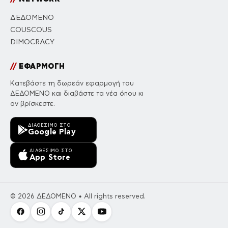
ΔΕΔΟΜΕΝΟ
COUSCOUS
DIMOCRACY
//
ΕΦΑΡΜΟΓΗ
Κατεβάστε τη δωρεάν εφαρμογή του
ΔΕΔΟΜΕΝΟ και διαβάστε τα νέα όπου κι
αν βρίσκεστε.
ΔΙΑΘΈΣΙΜΟ ΣΤΟ
Google Play
ΔΙΑΘΈΣΙΜΟ ΣΤΟ
App Store
© 2026 ΔΕΔΟΜΕΝΟ • All rights reserved.