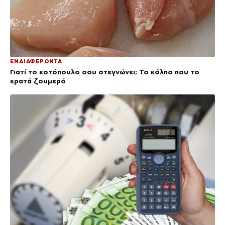
ΕΝΔΙΑΦΕΡΟΝΤΑ
Γιατί το κοτόπουλο σου στεγνώνει; Το κόλπο που το
κρατά ζουμερό