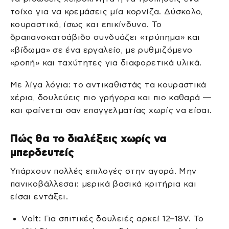
τοίχο για να κρεμάσεις μία κορνίζα. Δύσκολο,
κουραστικό, ίσως και επικίνδυνο. Το
δραπανοκατσάβιδο συνδυάζει «τρύπημα» και
«βίδωμα» σε ένα εργαλείο, με ρυθμιζόμενο
«ροπή» και ταχύτητες για διαφορετικά υλικά.
Με λίγα λόγια: το αντικαθιστάς τα κουραστικά
χέρια, δουλεύεις πιο γρήγορα και πιο καθαρά —
και φαίνεται σαν επαγγελματίας χωρίς να είσαι.
Πώς θα το διαλέξεις χωρίς να
μπερδευτείς
Υπάρχουν πολλές επιλογές στην αγορά. Μην
πανικοβάλλεσαι: μερικά βασικά κριτήρια και
είσαι εντάξει.
Volt: Για σπιτικές δουλειές αρκεί 12–18V. Το