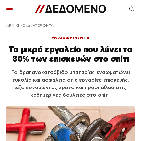
ΑΡΧΙΚΉ
ΕΝΔΙΑΦΕΡΟΝΤΑ
ΕΝΔΙΑΦΕΡΟΝΤΑ
Το μικρό εργαλείο που λύνει το
80% των επισκευών στο σπίτι
Το δραπανοκατσάβιδο μπαταρίας ενσωματώνει
ευκολία και ασφάλεια στις εργασίες επισκευής,
εξοικονομώντας χρόνο και προσπάθεια στις
καθημερινές δουλειές στο σπίτι.