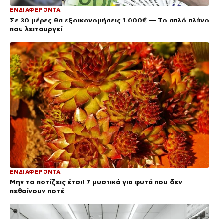
ΕΝΔΙΑΦΕΡΟΝΤΑ
Σε 30 μέρες θα εξοικονομήσεις 1.000€ — Το απλό πλάνο
που λειτουργεί
ΕΝΔΙΑΦΕΡΟΝΤΑ
Μην το ποτίζεις έτσι! 7 μυστικά για φυτά που δεν
πεθαίνουν ποτέ