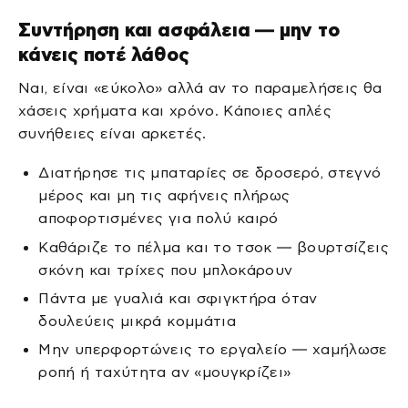
Συντήρηση και ασφάλεια — μην το
κάνεις ποτέ λάθος
Ναι, είναι «εύκολο» αλλά αν το παραμελήσεις θα
χάσεις χρήματα και χρόνο. Κάποιες απλές
συνήθειες είναι αρκετές.
Διατήρησε τις μπαταρίες σε δροσερό, στεγνό
μέρος και μη τις αφήνεις πλήρως
αποφορτισμένες για πολύ καιρό
Καθάριζε το πέλμα και το τσοκ — βουρτσίζεις
σκόνη και τρίχες που μπλοκάρουν
Πάντα με γυαλιά και σφιγκτήρα όταν
δουλεύεις μικρά κομμάτια
Μην υπερφορτώνεις το εργαλείο — χαμήλωσε
ροπή ή ταχύτητα αν «μουγκρίζει»