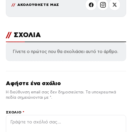
ΑΚΟΛΟΥΘΗΣΤΕ ΜΑΣ
//
ΣΧΟΛΙΑ
Γίνετε ο πρώτος που θα σχολιάσει αυτό το άρθρο.
Αφήστε ένα σχόλιο
Η διεύθυνση email σας δεν δημοσιεύεται. Τα υποχρεωτικά
πεδία σημειώνονται με *.
ΣΧΌΛΙΟ
*