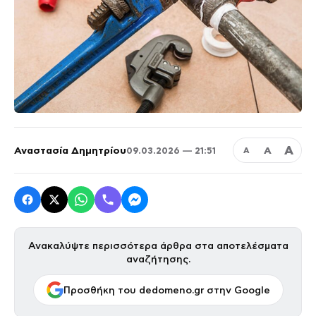
Α
Αναστασία Δημητρίου
Α
09.03.2026 — 21:51
Α
Ανακαλύψτε περισσότερα άρθρα στα αποτελέσματα
αναζήτησης.
Προσθήκη του dedomeno.gr στην Google