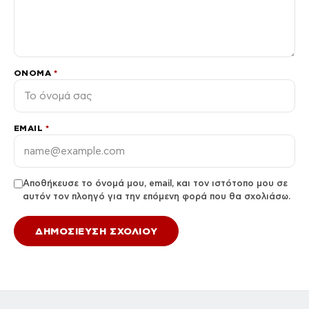
ΌΝΟΜΑ
*
EMAIL
*
Αποθήκευσε το όνομά μου, email, και τον ιστότοπο μου σε
αυτόν τον πλοηγό για την επόμενη φορά που θα σχολιάσω.