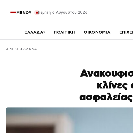
Πέμπτη 6 Αυγούστου 2026
ΜΕΝΟΥ
ΕΛΛΑΔΑ
ΠΟΛΙΤΙΚΗ
ΟΙΚΟΝΟΜΙΑ
ΕΠΙΧΕ
▾
ΑΡΧΙΚΉ
ΕΛΛΑΔΑ
Ανακουφιστ
κλίνες
ασφαλείας 