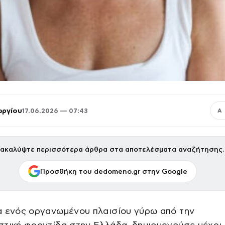
ωργίου
17.06.2026 — 07:43
Α
ακαλύψτε περισσότερα άρθρα στα αποτελέσματα αναζήτησης.
Προσθήκη του dedomeno.gr στην Google
α ενός οργανωμένου πλαισίου γύρω από την