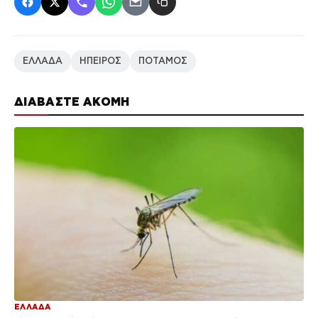
ΕΛΛΑΔΑ
ΗΠΕΙΡΟΣ
ΠΟΤΑΜΟΣ
ΔΙΑΒΑΣΤΕ ΑΚΟΜΗ
ΕΛΛΑΔΑ