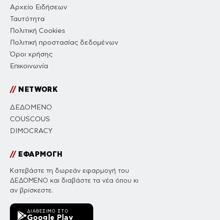
Αρχείο Ειδήσεων
Ταυτότητα
Πολιτική Cookies
Πολιτική προστασίας δεδομένων
Όροι χρήσης
Επικοινωνία
//
NETWORK
ΔΕΔΟΜΕΝΟ
COUSCOUS
DIMOCRACY
//
ΕΦΑΡΜΟΓΗ
Κατεβάστε τη δωρεάν εφαρμογή του
ΔΕΔΟΜΕΝΟ και διαβάστε τα νέα όπου κι
αν βρίσκεστε.
ΔΙΑΘΈΣΙΜΟ ΣΤΟ
Google Play