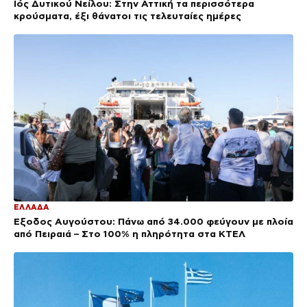
Ιός Δυτικού Νείλου: Στην Αττική τα περισσότερα
κρούσματα, έξι θάνατοι τις τελευταίες ημέρες
ΕΛΛΑΔΑ
Έξοδος Αυγούστου: Πάνω από 34.000 φεύγουν με πλοία
από Πειραιά – Στο 100% η πληρότητα στα ΚΤΕΛ