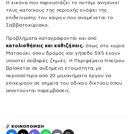
Η εικόνα που παρουσιάζει το ποτάμι ανησυχεί
τους κατοίκους της περιοχής ενόψει της
επιδείνωσης του καιρού που αναμένεται το
Σαββατοκύριακο.
Προβλήματα καταγράφονται και από
κατολισθήσεις και καθιζήσεις,
όπως στο χωριό
Ματσούκι, όπου δρόμος και γήπεδο 5Χ5 έχουν
υποστεί σοβαρές ζημιές. Η Περιφέρεια Ηπείρου
βρίσκεται σε αυξημένη ετοιμότητα, με
περισσότερα από 20 μηχανήματα έργου να
επιχειρούν σε σημεία του οδικού δικτύου όπου
απαιτούνται παρεμβάσεις.
//
ΚΟΙΝΟΠΟΙΗΣΗ