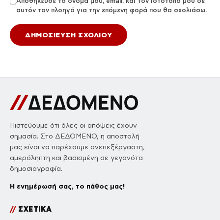
Αποθήκευσε το όνομά μου, email, και τον ιστότοπο μου σε
αυτόν τον πλοηγό για την επόμενη φορά που θα σχολιάσω.
Πιστεύουμε ότι όλες οι απόψεις έχουν
σημασία. Στο ΔΕΔΟΜΕΝΟ, η αποστολή
μας είναι να παρέχουμε ανεπεξέργαστη,
αμερόληπτη και βασισμένη σε γεγονότα
δημοσιογραφία.
Η ενημέρωσή σας, το πάθος μας!
//
ΣΧΕΤΙΚΑ