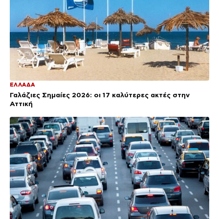
ΕΛΛΑΔΑ
Γαλάζιες Σημαίες 2026: οι 17 καλύτερες ακτές στην
Αττική