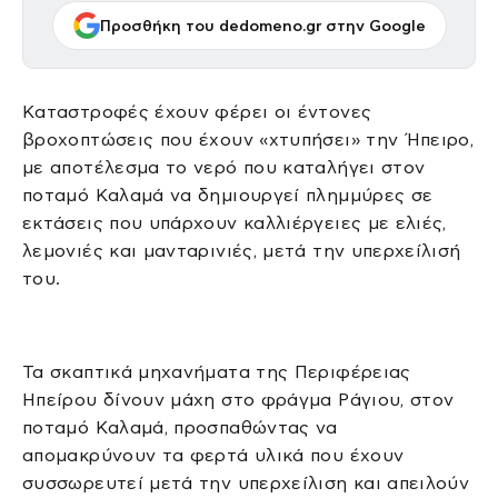
Προσθήκη του dedomeno.gr στην Google
Καταστροφές έχουν φέρει οι έντονες
βροχοπτώσεις που έχουν «χτυπήσει» την Ήπειρο,
με αποτέλεσμα το νερό που καταλήγει στον
ποταμό Καλαμά να δημιουργεί πλημμύρες σε
εκτάσεις που υπάρχουν καλλιέργειες με ελιές,
λεμονιές και μανταρινιές, μετά την υπερχείλισή
του.
Τα σκαπτικά μηχανήματα της Περιφέρειας
Ηπείρου δίνουν μάχη στο φράγμα Ράγιου, στον
ποταμό Καλαμά, προσπαθώντας να
απομακρύνουν τα φερτά υλικά που έχουν
συσσωρευτεί μετά την υπερχείλιση και απειλούν