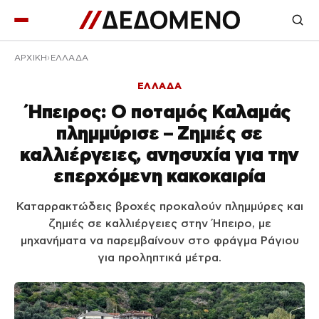
ΑΡΧΙΚΉ
ΕΛΛΑΔΑ
ΕΛΛΑΔΑ
Ήπειρος: Ο ποταμός Καλαμάς
πλημμύρισε – Ζημιές σε
καλλιέργειες, ανησυχία για την
επερχόμενη κακοκαιρία
Καταρρακτώδεις βροχές προκαλούν πλημμύρες και
ζημιές σε καλλιέργειες στην Ήπειρο, με
μηχανήματα να παρεμβαίνουν στο φράγμα Ράγιου
για προληπτικά μέτρα.