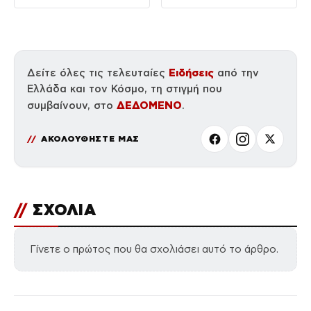
Ειδήσεις
Δείτε όλες τις τελευταίες
από την
Ελλάδα και τον Κόσμο, τη στιγμή που
ΔΕΔΟΜΕΝΟ
συμβαίνουν, στο
.
ΑΚΟΛΟΥΘΗΣΤΕ ΜΑΣ
//
ΣΧΟΛΙΑ
Γίνετε ο πρώτος που θα σχολιάσει αυτό το άρθρο.