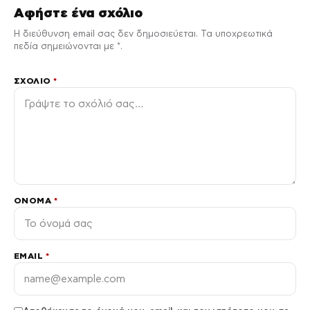
Αφήστε ένα σχόλιο
Η διεύθυνση email σας δεν δημοσιεύεται. Τα υποχρεωτικά
πεδία σημειώνονται με *.
ΣΧΌΛΙΟ
*
ΌΝΟΜΑ
*
EMAIL
*