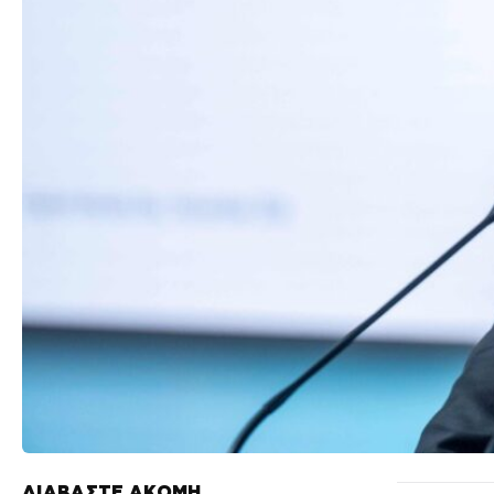
ΔΙΑΒΑΣΤΕ ΑΚΟΜΗ