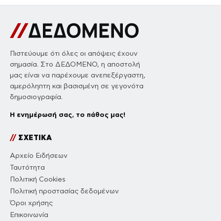
Πιστεύουμε ότι όλες οι απόψεις έχουν
σημασία. Στο ΔΕΔΟΜΕΝΟ, η αποστολή
μας είναι να παρέχουμε ανεπεξέργαστη,
αμερόληπτη και βασισμένη σε γεγονότα
δημοσιογραφία.
Η ενημέρωσή σας, το πάθος μας!
//
ΣΧΕΤΙΚΑ
Αρχείο Ειδήσεων
Ταυτότητα
Πολιτική Cookies
Πολιτική προστασίας δεδομένων
Όροι χρήσης
Επικοινωνία