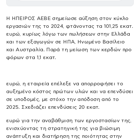
Η ΗΠΕΙΡΟΣ ΑΕΒΕ σημείωσε αύξηση στον κύκλο
εργασιών της το 2024, φτάνοντας τα 101,25 εκατ.
ευρώ, κυρίως λόγω των πωλήσεων στην Ελλάδα
και των εξαγωγών σε ΗΠΑ, Ηνωμένο Βασίλειο
και Αυστραλία. Παρά τη μείωση των κερδών προ
φόρων στα 1,1 εκατ.
ευρώ, η εταιρεία επέλεξε να απορροφήσει το
αυξημένο κόστος πρώτων υλών και να επενδύσει
σε υποδομές, με στόχο την απόδοση από το
2025. Σχεδιάζει επενδύσεις 20 εκατ.
ευρώ για την αναβάθμιση των εργοστασίων της,
ενισχύοντας τη στρατηγική της για βιώσιμη
ανάπτυξη και διατήρηση της ποιότητας στην