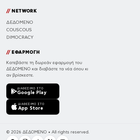
//
NETWORK
ΔΕΔΟΜΕΝΟ
COUSCOUS
DIMOCRACY
//
ΕΦΑΡΜΟΓΗ
Κατεβάστε τη δωρεάν εφαρμογή του
ΔΕΔΟΜΕΝΟ και διαβάστε τα νέα όπου κι
αν βρίσκεστε.
ΔΙΑΘΈΣΙΜΟ ΣΤΟ
Google Play
ΔΙΑΘΈΣΙΜΟ ΣΤΟ
App Store
© 2026 ΔΕΔΟΜΕΝΟ • All rights reserved.