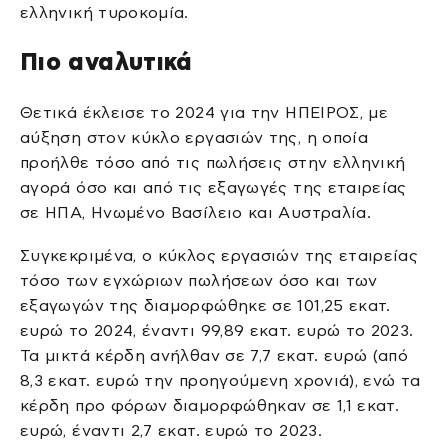
ελληνική τυροκομία.
Πιο αναλυτικά
Θετικά έκλεισε το 2024 για την ΗΠΕΙΡΟΣ, με
αύξηση στον κύκλο εργασιών της, η οποία
προήλθε τόσο από τις πωλήσεις στην ελληνική
αγορά όσο και από τις εξαγωγές της εταιρείας
σε ΗΠΑ, Ηνωμένο Βασίλειο και Αυστραλία.
Συγκεκριμένα, ο κύκλος εργασιών της εταιρείας
τόσο των εγχώριων πωλήσεων όσο και των
εξαγωγών της διαμορφώθηκε σε 101,25 εκατ.
ευρώ το 2024, έναντι 99,89 εκατ. ευρώ το 2023.
Τα μικτά κέρδη ανήλθαν σε 7,7 εκατ. ευρώ (από
8,3 εκατ. ευρώ την προηγούμενη χρονιά), ενώ τα
κέρδη προ φόρων διαμορφώθηκαν σε 1,1 εκατ.
ευρώ, έναντι 2,7 εκατ. ευρώ το 2023.