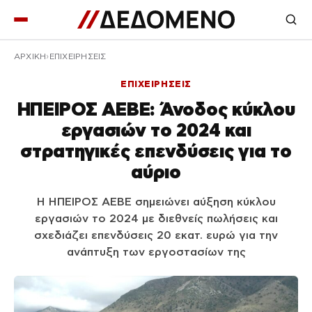
ΑΡΧΙΚΉ
ΕΠΙΧΕΙΡΗΣΕΙΣ
ΕΠΙΧΕΙΡΗΣΕΙΣ
ΗΠΕΙΡΟΣ ΑΕΒΕ: Άνοδος κύκλου
εργασιών το 2024 και
στρατηγικές επενδύσεις για το
αύριο
Η ΗΠΕΙΡΟΣ ΑΕΒΕ σημειώνει αύξηση κύκλου
εργασιών το 2024 με διεθνείς πωλήσεις και
σχεδιάζει επενδύσεις 20 εκατ. ευρώ για την
ανάπτυξη των εργοστασίων της