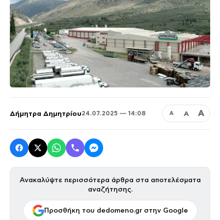
Α
Δήμητρα Δημητρίου
Α
24.07.2025 — 14:08
Α
Ανακαλύψτε περισσότερα άρθρα στα αποτελέσματα
αναζήτησης.
Προσθήκη του dedomeno.gr στην Google