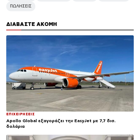
ΠΩΛΗΣΕΙΣ
ΔΙΑΒΑΣΤΕ ΑΚΟΜΗ
ΕΠΙΧΕΙΡΗΣΕΙΣ
Apollo Global εξαγοράζει την EasyJet με 7,7 δισ.
δολάρια