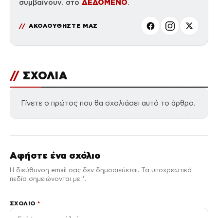
ΔΕΔΟΜΕΝΟ
συμβαίνουν, στο
.
ΑΚΟΛΟΥΘΗΣΤΕ ΜΑΣ
//
ΣΧΟΛΙΑ
Γίνετε ο πρώτος που θα σχολιάσει αυτό το άρθρο.
Αφήστε ένα σχόλιο
Η διεύθυνση email σας δεν δημοσιεύεται. Τα υποχρεωτικά
πεδία σημειώνονται με *.
ΣΧΌΛΙΟ
*