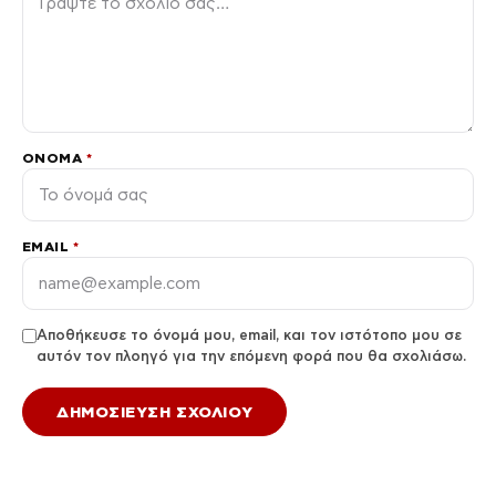
ΌΝΟΜΑ
*
EMAIL
*
Αποθήκευσε το όνομά μου, email, και τον ιστότοπο μου σε
αυτόν τον πλοηγό για την επόμενη φορά που θα σχολιάσω.