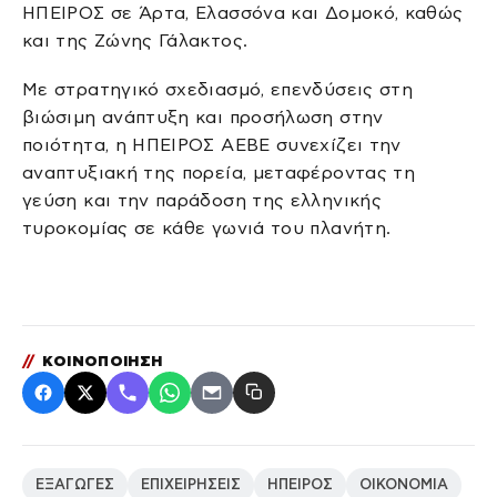
ΗΠΕΙΡΟΣ σε Άρτα, Ελασσόνα και Δομοκό, καθώς
και της Ζώνης Γάλακτος.
Με στρατηγικό σχεδιασμό, επενδύσεις στη
βιώσιμη ανάπτυξη και προσήλωση στην
ποιότητα, η ΗΠΕΙΡΟΣ ΑΕΒΕ συνεχίζει την
αναπτυξιακή της πορεία, μεταφέροντας τη
γεύση και την παράδοση της ελληνικής
τυροκομίας σε κάθε γωνιά του πλανήτη.
//
ΚΟΙΝΟΠΟΙΗΣΗ
ΕΞΑΓΩΓΕΣ
ΕΠΙΧΕΙΡΗΣΕΙΣ
ΗΠΕΙΡΟΣ
ΟΙΚΟΝΟΜΙΑ