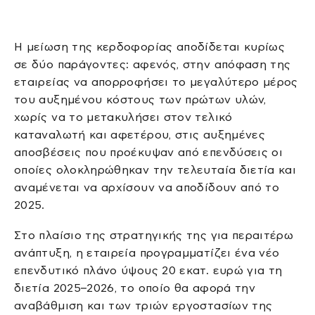
Η μείωση της κερδοφορίας αποδίδεται κυρίως
σε δύο παράγοντες: αφενός, στην απόφαση της
εταιρείας να απορροφήσει το μεγαλύτερο μέρος
του αυξημένου κόστους των πρώτων υλών,
χωρίς να το μετακυλήσει στον τελικό
καταναλωτή και αφετέρου, στις αυξημένες
αποσβέσεις που προέκυψαν από επενδύσεις οι
οποίες ολοκληρώθηκαν την τελευταία διετία και
αναμένεται να αρχίσουν να αποδίδουν από το
2025.
Στο πλαίσιο της στρατηγικής της για περαιτέρω
ανάπτυξη, η εταιρεία προγραμματίζει ένα νέο
επενδυτικό πλάνο ύψους 20 εκατ. ευρώ για τη
διετία 2025–2026, το οποίο θα αφορά την
αναβάθμιση και των τριών εργοστασίων της