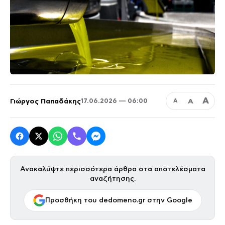
Α
Γιώργος Παπαδάκης
Α
17.06.2026 — 06:00
Α
Ανακαλύψτε περισσότερα άρθρα στα αποτελέσματα
αναζήτησης.
Προσθήκη του dedomeno.gr στην Google