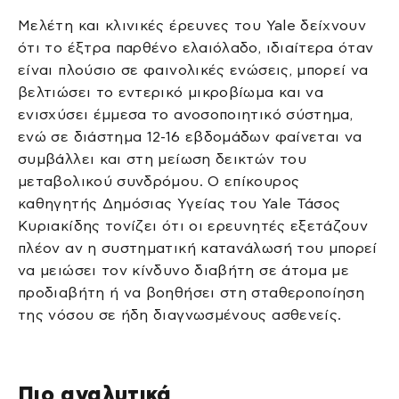
Μελέτη και κλινικές έρευνες του Yale δείχνουν
ότι το έξτρα παρθένο ελαιόλαδο, ιδιαίτερα όταν
είναι πλούσιο σε φαινολικές ενώσεις, μπορεί να
βελτιώσει το εντερικό μικροβίωμα και να
ενισχύσει έμμεσα το ανοσοποιητικό σύστημα,
ενώ σε διάστημα 12-16 εβδομάδων φαίνεται να
συμβάλλει και στη μείωση δεικτών του
μεταβολικού συνδρόμου. Ο επίκουρος
καθηγητής Δημόσιας Υγείας του Yale Τάσος
Κυριακίδης τονίζει ότι οι ερευνητές εξετάζουν
πλέον αν η συστηματική κατανάλωσή του μπορεί
να μειώσει τον κίνδυνο διαβήτη σε άτομα με
προδιαβήτη ή να βοηθήσει στη σταθεροποίηση
της νόσου σε ήδη διαγνωσμένους ασθενείς.
Πιο αναλυτικά