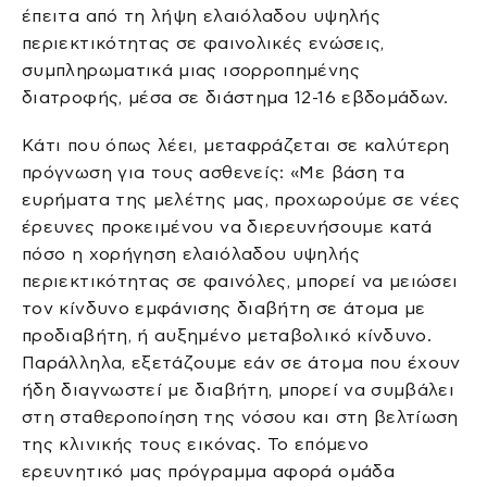
έπειτα από τη λήψη ελαιόλαδου υψηλής
περιεκτικότητας σε φαινολικές ενώσεις,
συμπληρωματικά μιας ισορροπημένης
διατροφής, μέσα σε διάστημα 12-16 εβδομάδων.
Κάτι που όπως λέει, μεταφράζεται σε καλύτερη
πρόγνωση για τους ασθενείς: «Με βάση τα
ευρήματα της μελέτης μας, προχωρούμε σε νέες
έρευνες προκειμένου να διερευνήσουμε κατά
πόσο η χορήγηση ελαιόλαδου υψηλής
περιεκτικότητας σε φαινόλες, μπορεί να μειώσει
τον κίνδυνο εμφάνισης διαβήτη σε άτομα με
προδιαβήτη, ή αυξημένο μεταβολικό κίνδυνο.
Παράλληλα, εξετάζουμε εάν σε άτομα που έχουν
ήδη διαγνωστεί με διαβήτη, μπορεί να συμβάλει
στη σταθεροποίηση της νόσου και στη βελτίωση
της κλινικής τους εικόνας. Το επόμενο
ερευνητικό μας πρόγραμμα αφορά ομάδα