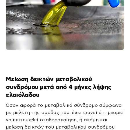
Μείωση δεικτών μεταβολικού
συνδρόμου μετά από 4 μήνες λήψης
ελαιόλαδου
Όσον αφορά το μεταβολικό σύνδρομο σύμφωνα
με μελέτη της ομάδας του, έχει φανεί ότι μπορεί
να επιτευχθεί σταθεροποίηση, ή ακόμη και
μείωση δεικτών του μεταβολικού συνδρόμου,