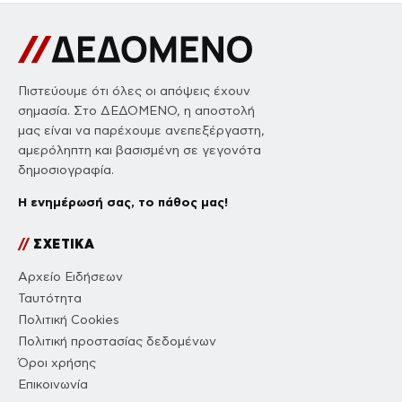
Πιστεύουμε ότι όλες οι απόψεις έχουν
σημασία. Στο ΔΕΔΟΜΕΝΟ, η αποστολή
μας είναι να παρέχουμε ανεπεξέργαστη,
αμερόληπτη και βασισμένη σε γεγονότα
δημοσιογραφία.
Η ενημέρωσή σας, το πάθος μας!
//
ΣΧΕΤΙΚΑ
Αρχείο Ειδήσεων
Ταυτότητα
Πολιτική Cookies
Πολιτική προστασίας δεδομένων
Όροι χρήσης
Επικοινωνία