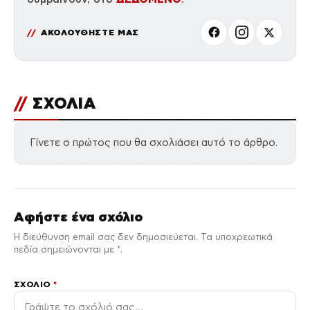
ΑΚΟΛΟΥΘΗΣΤΕ ΜΑΣ
//
ΣΧΟΛΙΑ
Γίνετε ο πρώτος που θα σχολιάσει αυτό το άρθρο.
Αφήστε ένα σχόλιο
Η διεύθυνση email σας δεν δημοσιεύεται. Τα υποχρεωτικά
πεδία σημειώνονται με *.
ΣΧΌΛΙΟ
*