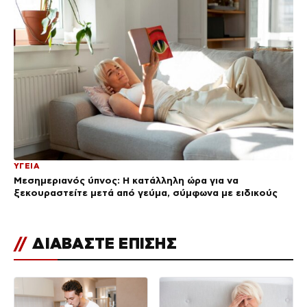
ΥΓΕΙΑ
Μεσημεριανός ύπνος: Η κατάλληλη ώρα για να
ξεκουραστείτε μετά από γεύμα, σύμφωνα με ειδικούς
//
ΔΙΑΒΑΣΤΕ ΕΠΙΣΗΣ