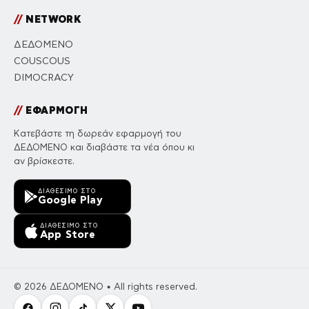
//
NETWORK
ΔΕΔΟΜΕΝΟ
COUSCOUS
DIMOCRACY
//
ΕΦΑΡΜΟΓΗ
Κατεβάστε τη δωρεάν εφαρμογή του
ΔΕΔΟΜΕΝΟ και διαβάστε τα νέα όπου κι
αν βρίσκεστε.
ΔΙΑΘΈΣΙΜΟ ΣΤΟ
Google Play
ΔΙΑΘΈΣΙΜΟ ΣΤΟ
App Store
© 2026 ΔΕΔΟΜΕΝΟ • All rights reserved.