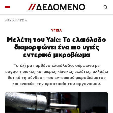
ΑΡΧΙΚΉ
ΥΓΕΙΑ
ΥΓΕΙΑ
Μελέτη του Yale: Το ελαιόλαδο
διαμορφώνει ένα πιο υγιές
εντερικό μικροβίωμα
Το έξτρα παρθένο ελαιόλαδο, σύμφωνα με
εργαστηριακές και μικρές κλινικές μελέτες, αλλάζει
θετικά τη σύνθεση του εντερικού μικροβιώματος
και ενισχύει την προστασία του οργανισμού.