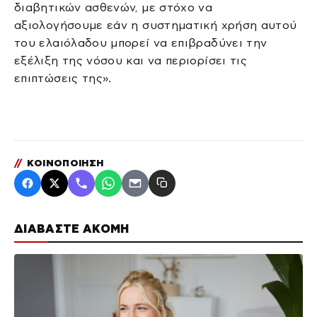
διαβητικών ασθενών, με στόχο να
αξιολογήσουμε εάν η συστηματική χρήση αυτού
του ελαιόλαδου μπορεί να επιβραδύνει την
εξέλιξη της νόσου και να περιορίσει τις
επιπτώσεις της».
//
ΚΟΙΝΟΠΟΙΗΣΗ
ΔΙΑΒΑΣΤΕ ΑΚΟΜΗ