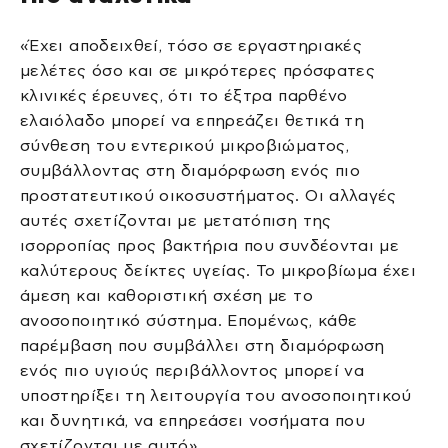
«Έχει αποδειχθεί, τόσο σε εργαστηριακές
μελέτες όσο και σε μικρότερες πρόσφατες
κλινικές έρευνες, ότι το έξτρα παρθένο
ελαιόλαδο μπορεί να επηρεάζει θετικά τη
σύνθεση του εντερικού μικροβιώματος,
συμβάλλοντας στη διαμόρφωση ενός πιο
προστατευτικού οικοσυστήματος. Οι αλλαγές
αυτές σχετίζονται με μετατόπιση της
ισορροπίας προς βακτήρια που συνδέονται με
καλύτερους δείκτες υγείας. Το μικροβίωμα έχει
άμεση και καθοριστική σχέση με το
ανοσοποιητικό σύστημα. Επομένως, κάθε
παρέμβαση που συμβάλλει στη διαμόρφωση
ενός πιο υγιούς περιβάλλοντος μπορεί να
υποστηρίξει τη λειτουργία του ανοσοποιητικού
και δυνητικά, να επηρεάσει νοσήματα που
σχετίζονται με αυτό».