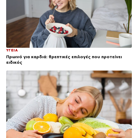
ΥΓΕΙΑ
Πρωινό για καρδιά: θρεπτικές επιλογές που προτείνει
ειδικός