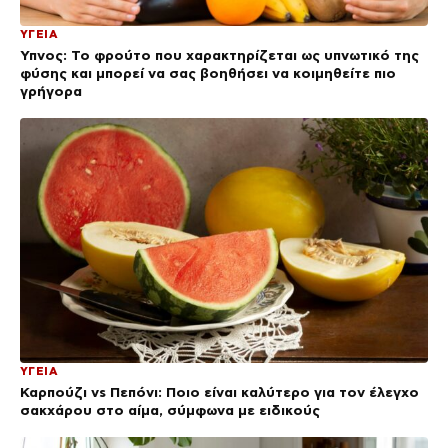
ΥΓΕΙΑ
Ύπνος: Το φρούτο που χαρακτηρίζεται ως υπνωτικό της
φύσης και μπορεί να σας βοηθήσει να κοιμηθείτε πιο
γρήγορα
ΥΓΕΙΑ
Καρπούζι vs Πεπόνι: Ποιο είναι καλύτερο για τον έλεγχο
σακχάρου στο αίμα, σύμφωνα με ειδικούς