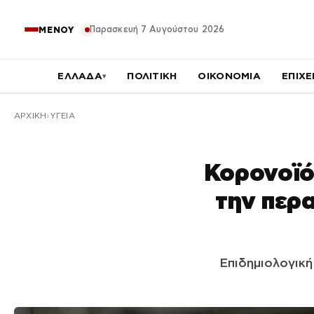
Παρασκευή 7 Αυγούστου 2026
ΜΕΝΟΥ
ΕΛΛΑΔΑ
ΠΟΛΙΤΙΚΗ
ΟΙΚΟΝΟΜΙΑ
ΕΠΙΧΕ
▾
ΑΡΧΙΚΉ
ΥΓΕΙΑ
Κορονοϊός
την περ
Επιδημιολογική