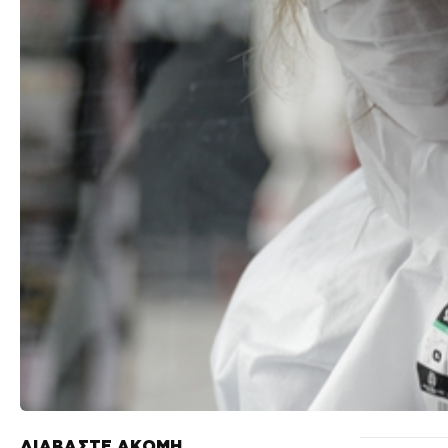
ΔΙΑΒΑΣΤΕ ΑΚΟΜΗ