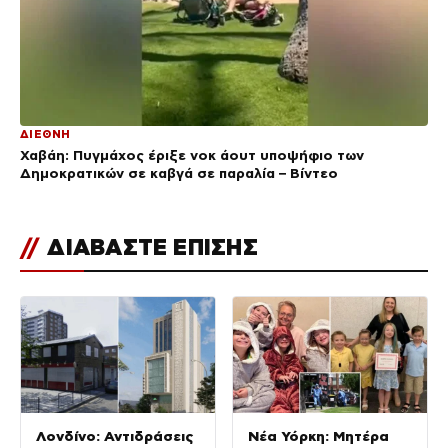
ΔΙΕΘΝΗ
Χαβάη: Πυγμάχος έριξε νοκ άουτ υποψήφιο των
Δημοκρατικών σε καβγά σε παραλία – Βίντεο
//
ΔΙΑΒΑΣΤΕ ΕΠΙΣΗΣ
Λονδίνο: Αντιδράσεις
Νέα Υόρκη: Μητέρα