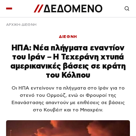
ΑΡΧΙΚΉ
ΔΙΕΘΝΗ
ΔΙΕΘΝΗ
ΗΠΑ: Νέα πλήγματα εναντίον
του Ιράν – Η Τεχεράνη χτυπά
αμερικανικές βάσεις σε κράτη
του Κόλπου
Οι ΗΠΑ εντείνουν τα πλήγματα στο Ιράν για το
στενό του Ορμούζ, ενώ οι Φρουροί της
Επανάστασης απαντούν με επιθέσεις σε βάσεις
στο Κουβέιτ και το Μπαχρέιν.