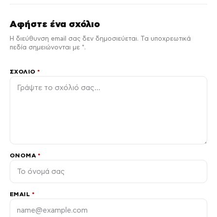
Αφήστε ένα σχόλιο
Η διεύθυνση email σας δεν δημοσιεύεται. Τα υποχρεωτικά
πεδία σημειώνονται με *.
ΣΧΌΛΙΟ
*
ΌΝΟΜΑ
*
EMAIL
*