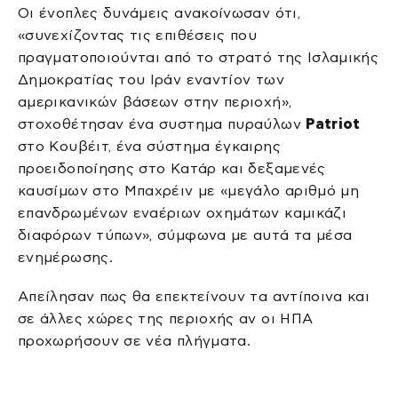
Οι ένοπλες δυνάμεις ανακοίνωσαν ότι,
«συνεχίζοντας τις επιθέσεις που
πραγματοποιούνται από το στρατό της Ισλαμικής
Δημοκρατίας του Ιράν εναντίον των
αμερικανικών βάσεων στην περιοχή»,
στοχοθέτησαν ένα συστημα πυραύλων
Patriot
στο Κουβέιτ, ένα σύστημα έγκαιρης
προειδοποίησης στο Κατάρ και δεξαμενές
καυσίμων στο Μπαχρέιν με «μεγάλο αριθμό μη
επανδρωμένων εναέριων οχημάτων καμικάζι
διαφόρων τύπων», σύμφωνα με αυτά τα μέσα
ενημέρωσης.
Απείλησαν πως θα επεκτείνουν τα αντίποινα και
σε άλλες χώρες της περιοχής αν οι ΗΠΑ
προχωρήσουν σε νέα πλήγματα.