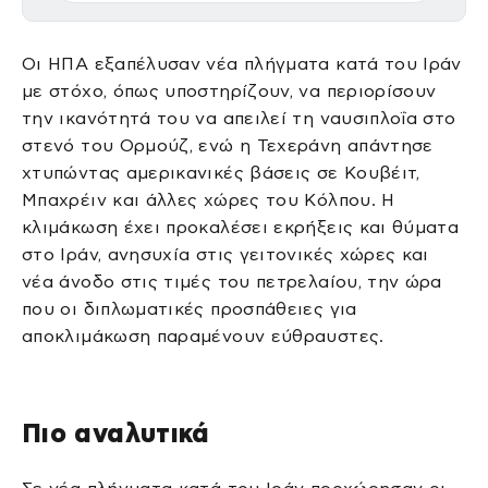
Οι ΗΠΑ εξαπέλυσαν νέα πλήγματα κατά του Ιράν
με στόχο, όπως υποστηρίζουν, να περιορίσουν
την ικανότητά του να απειλεί τη ναυσιπλοΐα στο
στενό του Ορμούζ, ενώ η Τεχεράνη απάντησε
χτυπώντας αμερικανικές βάσεις σε Κουβέιτ,
Μπαχρέιν και άλλες χώρες του Κόλπου. Η
κλιμάκωση έχει προκαλέσει εκρήξεις και θύματα
στο Ιράν, ανησυχία στις γειτονικές χώρες και
νέα άνοδο στις τιμές του πετρελαίου, την ώρα
που οι διπλωματικές προσπάθειες για
αποκλιμάκωση παραμένουν εύθραυστες.
Πιο αναλυτικά