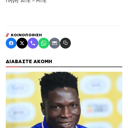
Πηγή: ΑΠΕ – ΜΠΕ
//
ΚΟΙΝΟΠΟΙΗΣΗ
ΔΙΑΒΑΣΤΕ ΑΚΟΜΗ