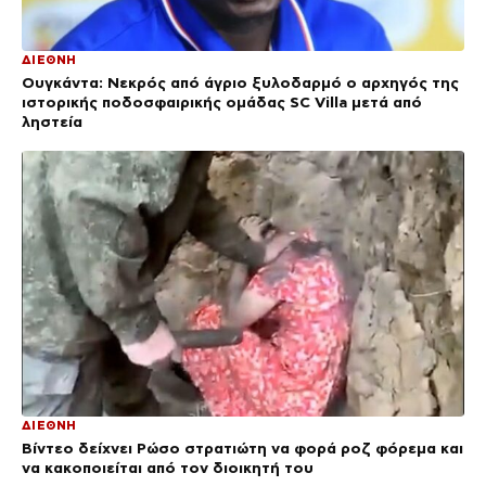
ΔΙΕΘΝΗ
Ουγκάντα: Νεκρός από άγριο ξυλοδαρμό ο αρχηγός της
ιστορικής ποδοσφαιρικής ομάδας SC Villa μετά από
ληστεία
ΔΙΕΘΝΗ
Βίντεο δείχνει Ρώσο στρατιώτη να φορά ροζ φόρεμα και
να κακοποιείται από τον διοικητή του