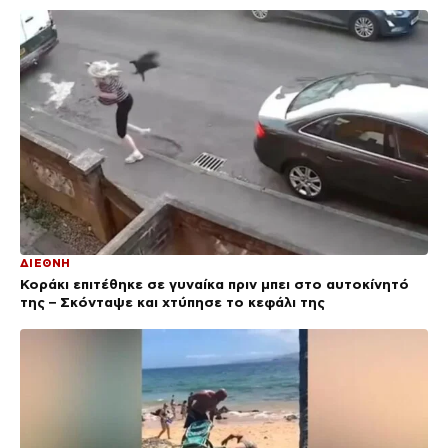
ΔΙΕΘΝΗ
Κοράκι επιτέθηκε σε γυναίκα πριν μπει στο αυτοκίνητό
της – Σκόνταψε και χτύπησε το κεφάλι της