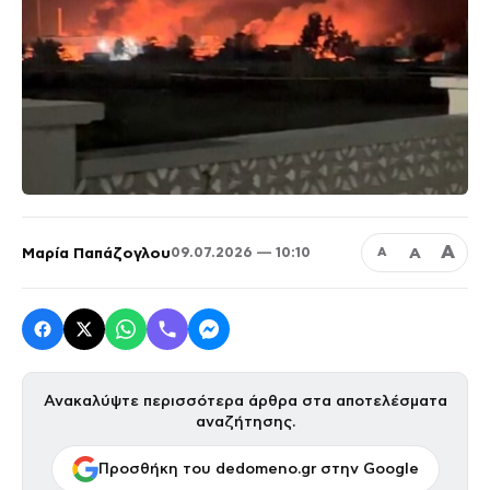
Α
Μαρία Παπάζογλου
Α
09.07.2026 — 10:10
Α
Ανακαλύψτε περισσότερα άρθρα στα αποτελέσματα
αναζήτησης.
Προσθήκη του dedomeno.gr στην Google