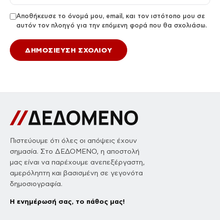
Αποθήκευσε το όνομά μου, email, και τον ιστότοπο μου σε
αυτόν τον πλοηγό για την επόμενη φορά που θα σχολιάσω.
Πιστεύουμε ότι όλες οι απόψεις έχουν
σημασία. Στο ΔΕΔΟΜΕΝΟ, η αποστολή
μας είναι να παρέχουμε ανεπεξέργαστη,
αμερόληπτη και βασισμένη σε γεγονότα
δημοσιογραφία.
Η ενημέρωσή σας, το πάθος μας!