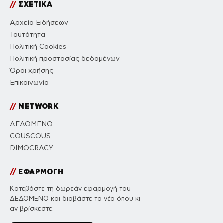
//
ΣΧΕΤΙΚΑ
Αρχείο Ειδήσεων
Ταυτότητα
Πολιτική Cookies
Πολιτική προστασίας δεδομένων
Όροι χρήσης
Επικοινωνία
//
NETWORK
ΔΕΔΟΜΕΝΟ
COUSCOUS
DIMOCRACY
//
ΕΦΑΡΜΟΓΗ
Κατεβάστε τη δωρεάν εφαρμογή του
ΔΕΔΟΜΕΝΟ και διαβάστε τα νέα όπου κι
αν βρίσκεστε.