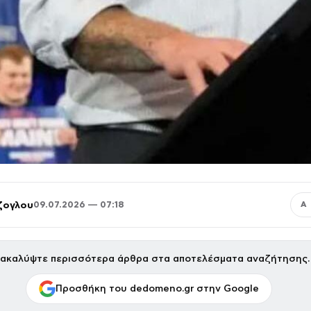
ζογλου
09.07.2026 — 07:18
Α
ακαλύψτε περισσότερα άρθρα στα αποτελέσματα αναζήτησης.
Προσθήκη του dedomeno.gr στην Google