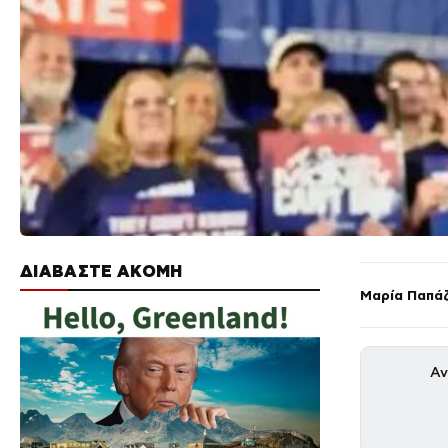
ΔΙΑΒΑΣΤΕ ΑΚΟΜΗ
Μαρία Παπά
Αν