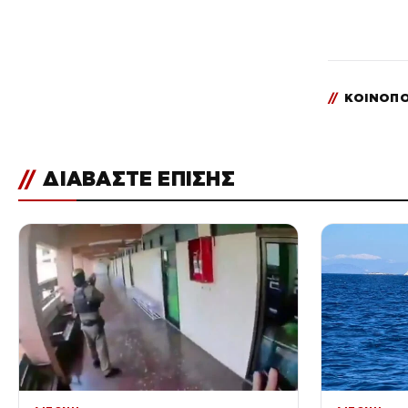
//
ΚΟΙΝΟΠΟ
//
ΔΙΑΒΑΣΤΕ ΕΠΙΣΗΣ