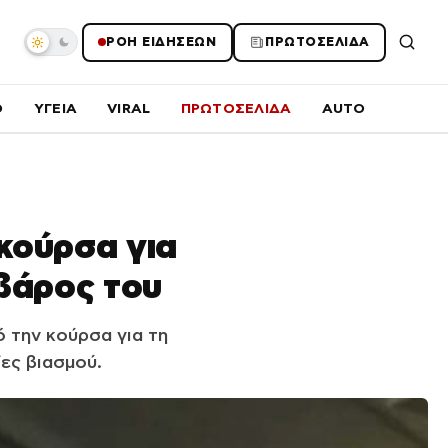
ΡΟΗ ΕΙΔΗΣΕΩΝ
ΠΡΩΤΟΣΕΛΙΔΑ
O
ΥΓΕΙΑ
VIRAL
ΠΡΩΤΟΣΕΛΙΔΑ
AUTO
κούρσα για
 βάρος του
 την κούρσα για τη
ες βιασμού.