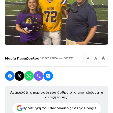
Α
Μαρία Παπάζογλου
Α
09.07.2026 — 02:22
Α
Ανακαλύψτε περισσότερα άρθρα στα αποτελέσματα
αναζήτησης.
Προσθήκη του dedomeno.gr στην Google