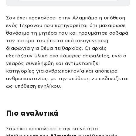
Σοκ έχει προκαλέσει στην Αλαμπάμα η υπόθεση
ενός 17χρονου που κατηγορείται ότι μαχαίρωσε
θανάσιμα τη μητέρα του και τραυμάτισε σοβαρά
τον πατέρα του έπειτα από οικογενειακή
διαφωνία για θέμα πειθαρχίας. Οι αρχές
εξετάζουν υλικό από κάμερες ασφαλείας, ενώ ο
νεαρός συνελήφθη και αντιμετωπίζει
κατηγορίες για ανθρωποκτονία και απόπειρα
ανθρωποκτονίας, με την υπόθεση να εκδικάζεται
ως υπόθεση ενηλίκου.
Πιο αναλυτικά
Σοκ έχει προκαλέσει στην κοινότητα