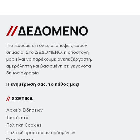
Πιστεύουμε ότι όλες οι απόψεις έχουν
σημασία. Στο ΔΕΔΟΜΕΝΟ, η αποστολή
μας είναι να παρέχουμε ανεπεξέργαστη,
αμερόληπτη και βασισμένη σε γεγονότα
δημοσιογραφία.
Η ενημέρωσή σας, το πάθος μας!
//
ΣΧΕΤΙΚΑ
Αρχείο Ειδήσεων
Ταυτότητα
Πολιτική Cookies
Πολιτική προστασίας δεδομένων