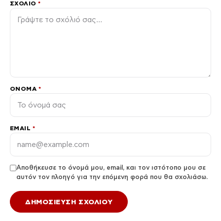
ΣΧΌΛΙΟ
*
ΌΝΟΜΑ
*
EMAIL
*
Αποθήκευσε το όνομά μου, email, και τον ιστότοπο μου σε
αυτόν τον πλοηγό για την επόμενη φορά που θα σχολιάσω.