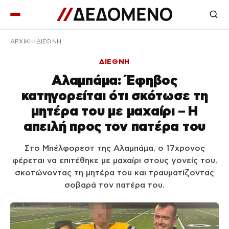
ΑΡΧΙΚΉ
ΔΙΕΘΝΗ
ΔΙΕΘΝΗ
Αλαμπάμα: Έφηβος
κατηγορείται ότι σκότωσε τη
μητέρα του με μαχαίρι – Η
απειλή προς τον πατέρα του
Στο Μπέλφορεστ της Αλαμπάμα, ο 17χρονος
φέρεται να επιτέθηκε με μαχαίρι στους γονείς του,
σκοτώνοντας τη μητέρα του και τραυματίζοντας
σοβαρά τον πατέρα του.