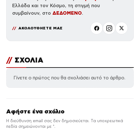
Ελλάδα και τον Κόσμο, τη στιγμή που
ΔΕΔΟΜΕΝΟ
συμβαίνουν, στο
.
ΑΚΟΛΟΥΘΗΣΤΕ ΜΑΣ
//
ΣΧΟΛΙΑ
Γίνετε ο πρώτος που θα σχολιάσει αυτό το άρθρο.
Αφήστε ένα σχόλιο
Η διεύθυνση email σας δεν δημοσιεύεται. Τα υποχρεωτικά
πεδία σημειώνονται με *.