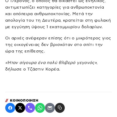
Ο 17χρονος, ο οποίος θα δικαστεί ως ενήλικος,
αντιμετωπίζει κατηγορίες για ανθρωποκτονία
και απόπειρα ανθρωποκτονίας. Μετά την
απολογία του τη Δευτέρα, κρατείται στη φυλακή
με εγγύηση ύψους 1 εκατομμυρίου δολαρίων.
Οι αρχές ανέφεραν επίσης ότι ο μικρότερος γιος
της οικογένειας δεν βρισκόταν στο σπίτι την
ώρα της επίθεσης.
«Ήταν σίγουρα ένα πολύ θλιβερό γεγονός»
,
δήλωσε ο Τζάστιν Κορέα.
//
ΚΟΙΝΟΠΟΙΗΣΗ