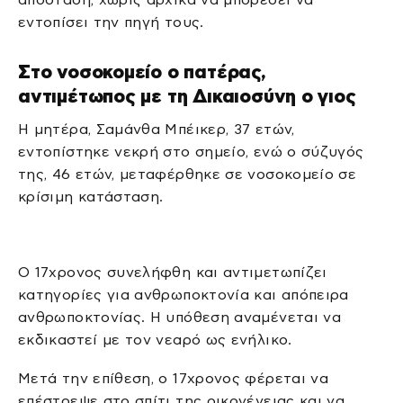
εντοπίσει την πηγή τους.
Στο νοσοκομείο ο πατέρας,
αντιμέτωπος με τη Δικαιοσύνη ο γιος
Η μητέρα, Σαμάνθα Μπέικερ, 37 ετών,
εντοπίστηκε νεκρή στο σημείο, ενώ ο σύζυγός
της, 46 ετών, μεταφέρθηκε σε νοσοκομείο σε
κρίσιμη κατάσταση.
Ο 17χρονος συνελήφθη και αντιμετωπίζει
κατηγορίες για ανθρωποκτονία και απόπειρα
ανθρωποκτονίας. Η υπόθεση αναμένεται να
εκδικαστεί με τον νεαρό ως ενήλικο.
Μετά την επίθεση, ο 17χρονος φέρεται να
επέστρεψε στο σπίτι της οικογένειας και να