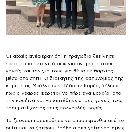
Οι αρχές ανέφεραν ότι η τραγωδία ξεκίνησε
έπειτα από έντονη διαφωνία ανάμεσα στους
γονείς και τον γιο τους για θέμα πειθαρχίας
μέσα στο σπίτι. Ο διοικητής της αστυνομίας της
κομητείας Μπάλντουιν, Τζάστιν Κορέα, δήλωσε
πως ο νεαρός φέρεται να πήρε ένα μαχαίρι από
την κουζίνα και να επιτέθηκε στους γονείς του,
τραυματίζοντάς τους πολλαπλές φορές.
Το ζευγάρι προσπάθησε να απομακρυνθεί από το
σπίτι και να ζητήσει βοήθεια από γείτονες, όμως,