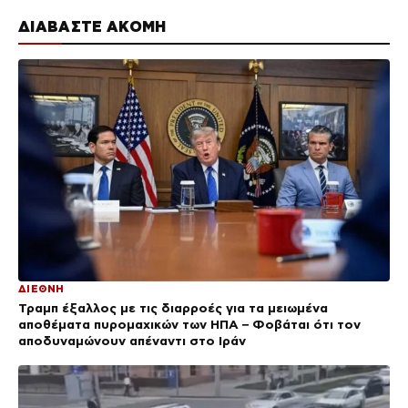
ΔΙΑΒΑΣΤΕ ΑΚΟΜΗ
ΔΙΕΘΝΗ
Τραμπ έξαλλος με τις διαρροές για τα μειωμένα
αποθέματα πυρομαχικών των ΗΠΑ – Φοβάται ότι τον
αποδυναμώνουν απέναντι στο Ιράν