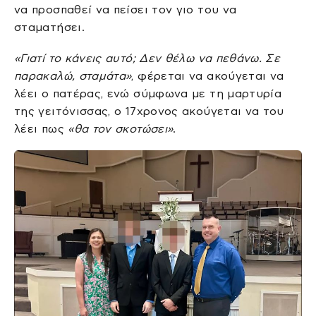
να προσπαθεί να πείσει τον γιο του να
σταματήσει.
«Γιατί το κάνεις αυτό; Δεν θέλω να πεθάνω. Σε
παρακαλώ, σταμάτα»
, φέρεται να ακούγεται να
λέει ο πατέρας, ενώ σύμφωνα με τη μαρτυρία
της γειτόνισσας, ο 17χρονος ακούγεται να του
λέει πως
«θα τον σκοτώσει»
.