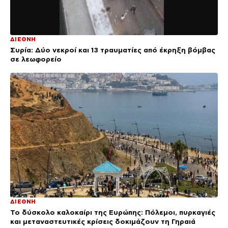
ΔΙΕΘΝΗ
Συρία: Δύο νεκροί και 13 τραυματίες από έκρηξη βόμβας
σε λεωφορείο
ΔΙΕΘΝΗ
Το δύσκολο καλοκαίρι της Ευρώπης: Πόλεμοι, πυρκαγιές
και μεταναστευτικές κρίσεις δοκιμάζουν τη Γηραιά