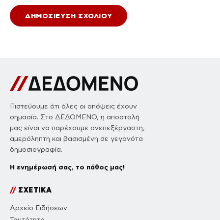
Πιστεύουμε ότι όλες οι απόψεις έχουν
σημασία. Στο ΔΕΔΟΜΕΝΟ, η αποστολή
μας είναι να παρέχουμε ανεπεξέργαστη,
αμερόληπτη και βασισμένη σε γεγονότα
δημοσιογραφία.
Η ενημέρωσή σας, το πάθος μας!
//
ΣΧΕΤΙΚΑ
Αρχείο Ειδήσεων
Ταυτότητα