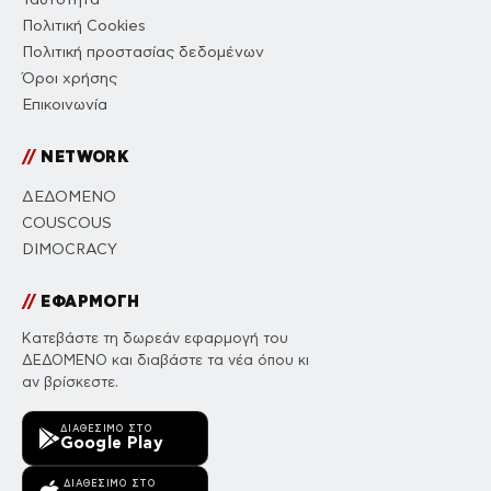
Πολιτική Cookies
Πολιτική προστασίας δεδομένων
Όροι χρήσης
Επικοινωνία
//
NETWORK
ΔΕΔΟΜΕΝΟ
COUSCOUS
DIMOCRACY
//
ΕΦΑΡΜΟΓΗ
Κατεβάστε τη δωρεάν εφαρμογή του
ΔΕΔΟΜΕΝΟ και διαβάστε τα νέα όπου κι
αν βρίσκεστε.
ΔΙΑΘΈΣΙΜΟ ΣΤΟ
Google Play
ΔΙΑΘΈΣΙΜΟ ΣΤΟ