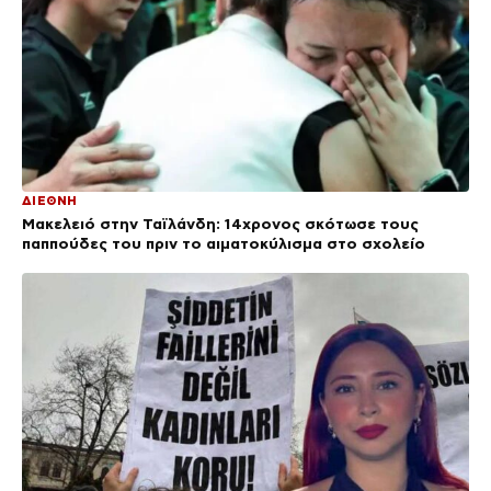
ΔΙΕΘΝΗ
Μακελειό στην Ταϊλάνδη: 14χρονος σκότωσε τους
παππούδες του πριν το αιματοκύλισμα στο σχολείο