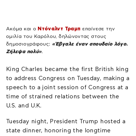
Ακόμα και ο
Ντόναλντ Τραμπ
επαίνεσε την
ομιλία του Καρόλου, δηλώνοντας στους
δημοσιογράφους:
«Έβγαλε έναν σπουδαίο λόγο.
Ζήλεψα πολύ»
.
King Charles became the first British king
to address Congress on Tuesday, making a
speech to a joint session of Congress at a
time of strained relations between the
U.S. and U.K.
Tuesday night, President Trump hosted a
state dinner, honoring the longtime