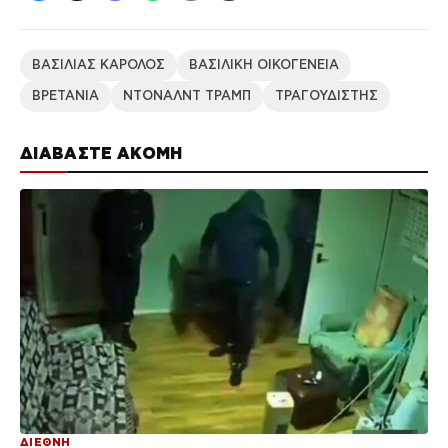
ΒΑΣΙΛΙΑΣ ΚΑΡΟΛΟΣ
ΒΑΣΙΛΙΚΗ ΟΙΚΟΓΕΝΕΙΑ
ΒΡΕΤΑΝΙΑ
ΝΤΟΝΑΛΝΤ ΤΡΑΜΠ
ΤΡΑΓΟΥΔΙΣΤΗΣ
ΔΙΑΒΑΣΤΕ ΑΚΟΜΗ
ΔΙΕΘΝΗ