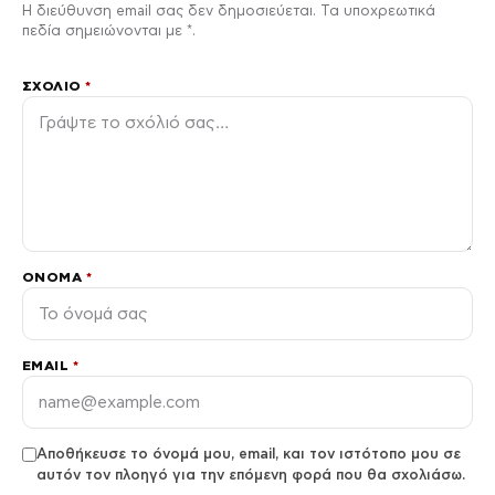
Η διεύθυνση email σας δεν δημοσιεύεται. Τα υποχρεωτικά
πεδία σημειώνονται με *.
ΣΧΌΛΙΟ
*
ΌΝΟΜΑ
*
EMAIL
*
Αποθήκευσε το όνομά μου, email, και τον ιστότοπο μου σε
αυτόν τον πλοηγό για την επόμενη φορά που θα σχολιάσω.