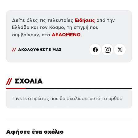
Ειδήσεις
Δείτε όλες τις τελευταίες
από την
Ελλάδα και τον Κόσμο, τη στιγμή που
ΔΕΔΟΜΕΝΟ
συμβαίνουν, στο
.
ΑΚΟΛΟΥΘΗΣΤΕ ΜΑΣ
//
ΣΧΟΛΙΑ
Γίνετε ο πρώτος που θα σχολιάσει αυτό το άρθρο.
Αφήστε ένα σχόλιο