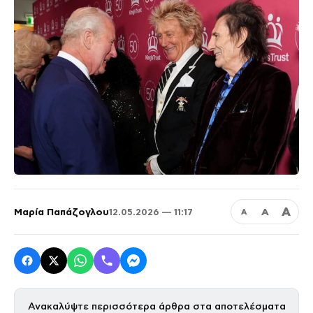
Α
Μαρία Παπάζογλου
Α
12.05.2026 — 11:17
Α
Ανακαλύψτε περισσότερα άρθρα στα αποτελέσματα