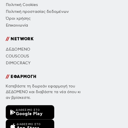
Πολιτική Cookies
Πολιτική προστασίας δεδομένων
Όροι χρήσης
Επικοινωνία
//
NETWORK
ΔΕΔΟΜΕΝΟ
COUSCOUS
DIMOCRACY
//
ΕΦΑΡΜΟΓΗ
Κατεβάστε τη δωρεάν εφαρμογή του
ΔΕΔΟΜΕΝΟ και διαβάστε τα νέα όπου κι
αν βρίσκεστε.
ΔΙΑΘΈΣΙΜΟ ΣΤΟ
Google Play
ΔΙΑΘΈΣΙΜΟ ΣΤΟ
App Store