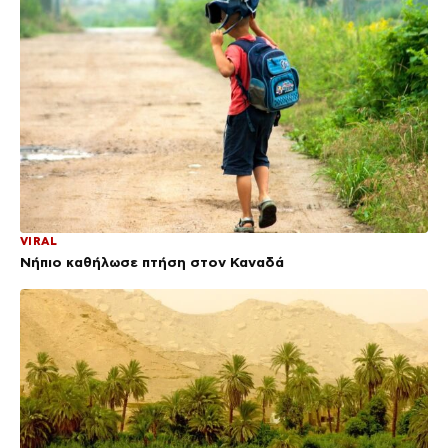
VIRAL
Νήπιο καθήλωσε πτήση στον Καναδά