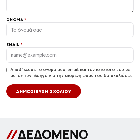
ΌΝΟΜΑ
*
EMAIL
*
Αποθήκευσε το όνομά μου, email, και τον ιστότοπο μου σε
αυτόν τον πλοηγό για την επόμενη φορά που θα σχολιάσω.