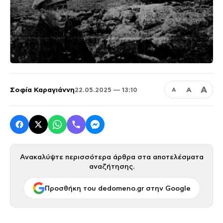
Α
Σοφία Καραγιάννη
Α
22.05.2025 — 13:10
Α
Ανακαλύψτε περισσότερα άρθρα στα αποτελέσματα
αναζήτησης.
Προσθήκη του dedomeno.gr στην Google