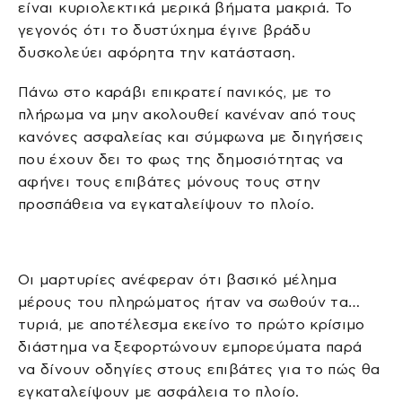
είναι κυριολεκτικά μερικά βήματα μακριά. Το
γεγονός ότι το δυστύχημα έγινε βράδυ
δυσκολεύει αφόρητα την κατάσταση.
Πάνω στο καράβι επικρατεί πανικός, με το
πλήρωμα να μην ακολουθεί κανέναν από τους
κανόνες ασφαλείας και σύμφωνα με διηγήσεις
που έχουν δει το φως της δημοσιότητας να
αφήνει τους επιβάτες μόνους τους στην
προσπάθεια να εγκαταλείψουν το πλοίο.
Οι μαρτυρίες ανέφεραν ότι βασικό μέλημα
μέρους του πληρώματος ήταν να σωθούν τα…
τυριά, με αποτέλεσμα εκείνο το πρώτο κρίσιμο
διάστημα να ξεφορτώνουν εμπορεύματα παρά
να δίνουν οδηγίες στους επιβάτες για το πώς θα
εγκαταλείψουν με ασφάλεια το πλοίο.