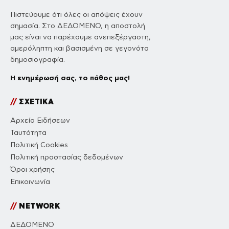
Πιστεύουμε ότι όλες οι απόψεις έχουν
σημασία. Στο ΔΕΔΟΜΕΝΟ, η αποστολή
μας είναι να παρέχουμε ανεπεξέργαστη,
αμερόληπτη και βασισμένη σε γεγονότα
δημοσιογραφία.
Η ενημέρωσή σας, το πάθος μας!
//
ΣΧΕΤΙΚΑ
Αρχείο Ειδήσεων
Ταυτότητα
Πολιτική Cookies
Πολιτική προστασίας δεδομένων
Όροι χρήσης
Επικοινωνία
//
NETWORK
ΔΕΔΟΜΕΝΟ