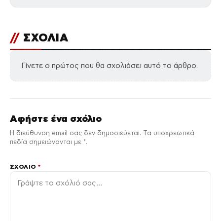
//
ΣΧΟΛΙΑ
Γίνετε ο πρώτος που θα σχολιάσει αυτό το άρθρο.
Αφήστε ένα σχόλιο
Η διεύθυνση email σας δεν δημοσιεύεται. Τα υποχρεωτικά
πεδία σημειώνονται με *.
ΣΧΌΛΙΟ
*