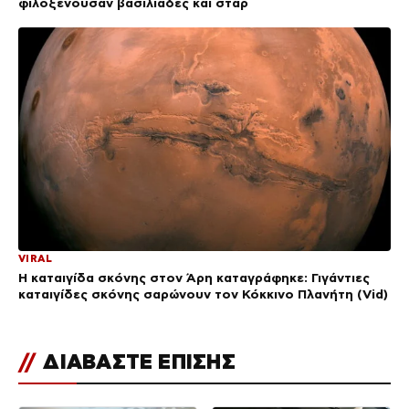
φιλοξενούσαν βασιλιάδες και σταρ
VIRAL
Η καταιγίδα σκόνης στον Άρη καταγράφηκε: Γιγάντιες
καταιγίδες σκόνης σαρώνουν τον Κόκκινο Πλανήτη (Vid)
//
ΔΙΑΒΑΣΤΕ ΕΠΙΣΗΣ