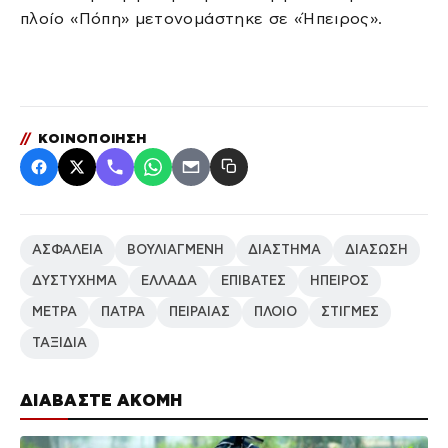
πλοίο «Πόπη» μετονομάστηκε σε «Ήπειρος».
//
ΚΟΙΝΟΠΟΙΗΣΗ
ΑΣΦΑΛΕΙΑ
ΒΟΥΛΙΑΓΜΕΝΗ
ΔΙΑΣΤΗΜΑ
ΔΙΑΣΩΣΗ
ΔΥΣΤΥΧΗΜΑ
ΕΛΛΑΔΑ
ΕΠΙΒΑΤΕΣ
ΗΠΕΙΡΟΣ
ΜΕΤΡΑ
ΠΑΤΡΑ
ΠΕΙΡΑΙΑΣ
ΠΛΟΙΟ
ΣΤΙΓΜΕΣ
ΤΑΞΙΔΙΑ
ΔΙΑΒΑΣΤΕ ΑΚΟΜΗ