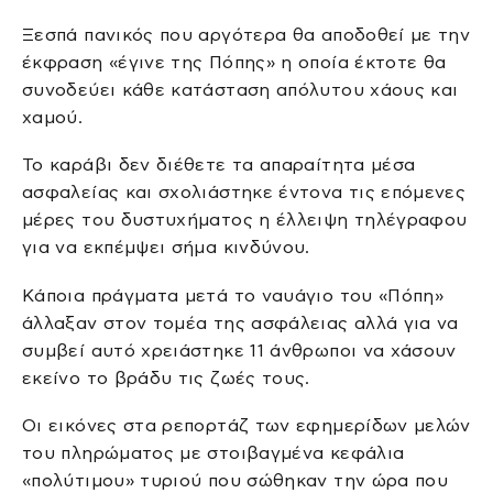
Ξεσπά πανικός που αργότερα θα αποδοθεί με την
έκφραση «έγινε της Πόπης» η οποία έκτοτε θα
συνοδεύει κάθε κατάσταση απόλυτου χάους και
χαμού.
Το καράβι δεν διέθετε τα απαραίτητα μέσα
ασφαλείας και σχολιάστηκε έντονα τις επόμενες
μέρες του δυστυχήματος η έλλειψη τηλέγραφου
για να εκπέμψει σήμα κινδύνου.
Κάποια πράγματα μετά το ναυάγιο του «Πόπη»
άλλαξαν στον τομέα της ασφάλειας αλλά για να
συμβεί αυτό χρειάστηκε 11 άνθρωποι να χάσουν
εκείνο το βράδυ τις ζωές τους.
Οι εικόνες στα ρεπορτάζ των εφημερίδων μελών
του πληρώματος με στοιβαγμένα κεφάλια
«πολύτιμου» τυριού που σώθηκαν την ώρα που