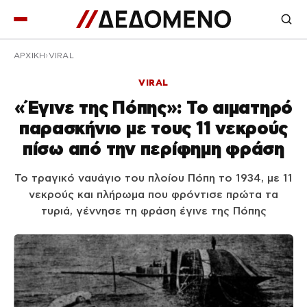
ΑΡΧΙΚΉ
VIRAL
VIRAL
«Έγινε της Πόπης»: Το αιματηρό
παρασκήνιο με τους 11 νεκρούς
πίσω από την περίφημη φράση
Το τραγικό ναυάγιο του πλοίου Πόπη το 1934, με 11
νεκρούς και πλήρωμα που φρόντισε πρώτα τα
τυριά, γέννησε τη φράση έγινε της Πόπης