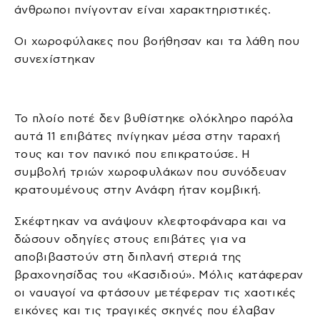
άνθρωποι πνίγονταν είναι χαρακτηριστικές.
Οι χωροφύλακες που βοήθησαν και τα λάθη που
συνεχίστηκαν
Το πλοίο ποτέ δεν βυθίστηκε ολόκληρο παρόλα
αυτά 11 επιβάτες πνίγηκαν μέσα στην ταραχή
τους και τον πανικό που επικρατούσε. Η
συμβολή τριών χωροφυλάκων που συνόδευαν
κρατουμένους στην Ανάφη ήταν κομβική.
Σκέφτηκαν να ανάψουν κλεφτοφάναρα και να
δώσουν οδηγίες στους επιβάτες για να
αποβιβαστούν στη διπλανή στεριά της
βραχονησίδας του «Κασιδιού». Μόλις κατάφεραν
οι ναυαγοί να φτάσουν μετέφεραν τις χαοτικές
εικόνες και τις τραγικές σκηνές που έλαβαν