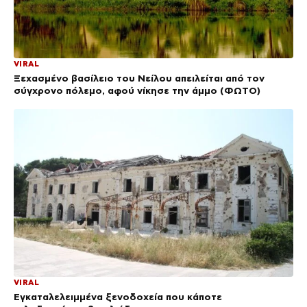
VIRAL
Ξεχασμένο βασίλειο του Νείλου απειλείται από τον
σύγχρονο πόλεμο, αφού νίκησε την άμμο (ΦΩΤΟ)
VIRAL
Εγκαταλελειμμένα ξενοδοχεία που κάποτε