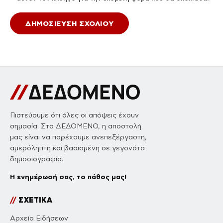
Πιστεύουμε ότι όλες οι απόψεις έχουν
σημασία. Στο ΔΕΔΟΜΕΝΟ, η αποστολή
μας είναι να παρέχουμε ανεπεξέργαστη,
αμερόληπτη και βασισμένη σε γεγονότα
δημοσιογραφία.
Η ενημέρωσή σας, το πάθος μας!
//
ΣΧΕΤΙΚΑ
Αρχείο Ειδήσεων