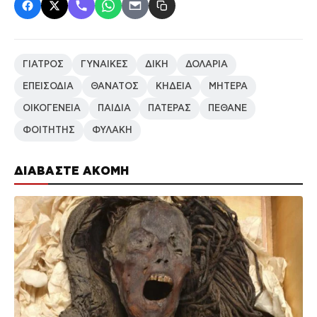
ΓΙΑΤΡΟΣ
ΓΥΝΑΙΚΕΣ
ΔΙΚΗ
ΔΟΛΑΡΙΑ
ΕΠΕΙΣΟΔΙΑ
ΘΑΝΑΤΟΣ
ΚΗΔΕΙΑ
ΜΗΤΕΡΑ
ΟΙΚΟΓΕΝΕΙΑ
ΠΑΙΔΙΑ
ΠΑΤΕΡΑΣ
ΠΕΘΑΝΕ
ΦΟΙΤΗΤΗΣ
ΦΥΛΑΚΗ
ΔΙΑΒΑΣΤΕ ΑΚΟΜΗ