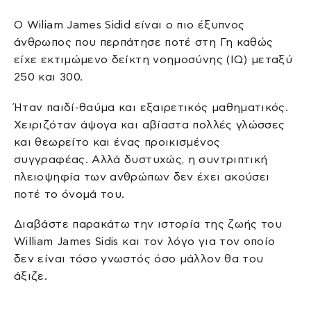
Ο Wiliam James Sidid είναι ο πιο έξυπνος
άνθρωπος που περπάτησε ποτέ στη Γη καθώς
είχε εκτιμώμενο δείκτη νοημοσύνης (IQ) μεταξύ
250 και 300.
Ήταν παιδί-θαύμα και εξαιρετικός μαθηματικός.
Χειριζόταν άψογα και αβίαστα πολλές γλώσσες
και θεωρείτο και ένας προικισμένος
συγγραφέας. Αλλά δυστυχώς, η συντριπτική
πλειοψηφία των ανθρώπων δεν έχει ακούσει
ποτέ το όνομά του.
Διαβάστε παρακάτω την ιστορία της ζωής του
William James Sidis και τον λόγο για τον οποίο
δεν είναι τόσο γνωστός όσο μάλλον θα του
άξιζε.