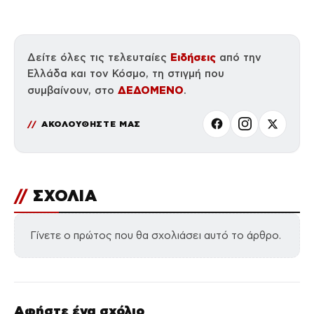
Ειδήσεις
Δείτε όλες τις τελευταίες
από την
Ελλάδα και τον Κόσμο, τη στιγμή που
ΔΕΔΟΜΕΝΟ
συμβαίνουν, στο
.
ΑΚΟΛΟΥΘΗΣΤΕ ΜΑΣ
//
ΣΧΟΛΙΑ
Γίνετε ο πρώτος που θα σχολιάσει αυτό το άρθρο.
Αφήστε ένα σχόλιο