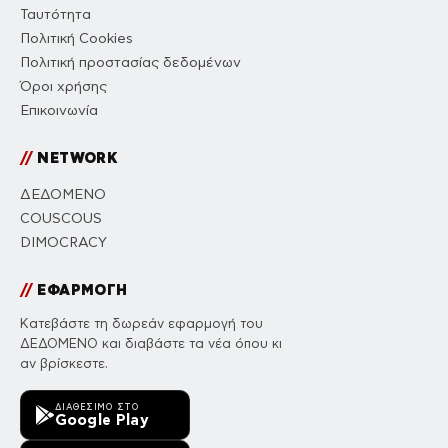
Ταυτότητα
Πολιτική Cookies
Πολιτική προστασίας δεδομένων
Όροι χρήσης
Επικοινωνία
//
NETWORK
ΔΕΔΟΜΕΝΟ
COUSCOUS
DIMOCRACY
//
ΕΦΑΡΜΟΓΗ
Κατεβάστε τη δωρεάν εφαρμογή του
ΔΕΔΟΜΕΝΟ και διαβάστε τα νέα όπου κι
αν βρίσκεστε.
ΔΙΑΘΈΣΙΜΟ ΣΤΟ
Google Play