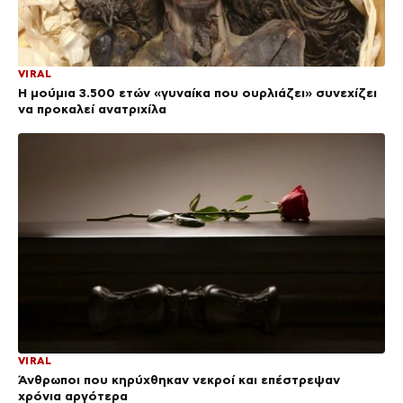
VIRAL
Η μούμια 3.500 ετών «γυναίκα που ουρλιάζει» συνεχίζει
να προκαλεί ανατριχίλα
VIRAL
Άνθρωποι που κηρύχθηκαν νεκροί και επέστρεψαν
χρόνια αργότερα