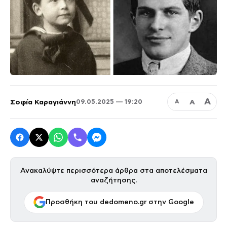
Α
Σοφία Καραγιάννη
Α
09.05.2025 — 19:20
Α
Ανακαλύψτε περισσότερα άρθρα στα αποτελέσματα
αναζήτησης.
Προσθήκη του dedomeno.gr στην Google