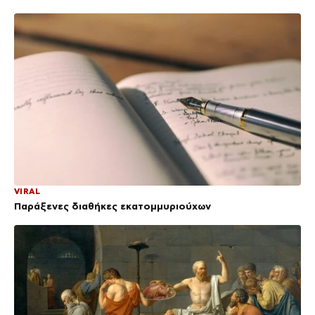
VIRAL
Παράξενες διαθήκες εκατομμυριούχων