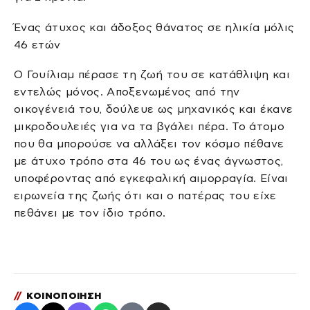
Ένας άτυχος και άδοξος θάνατος σε ηλικία μόλις
46 ετών
Ο Γουίλιαμ πέρασε τη ζωή του σε κατάθλιψη και
εντελώς μόνος. Αποξενωμένος από την
οικογένειά του, δούλευε ως μηχανικός και έκανε
μικροδουλειές για να τα βγάλει πέρα. Το άτομο
που θα μπορούσε να αλλάξει τον κόσμο πέθανε
με άτυχο τρόπο στα 46 του ως ένας άγνωστος,
υποφέροντας από εγκεφαλική αιμορραγία. Είναι
ειρωνεία της ζωής ότι και ο πατέρας του είχε
πεθάνει με τον ίδιο τρόπο.
//
ΚΟΙΝΟΠΟΙΗΣΗ