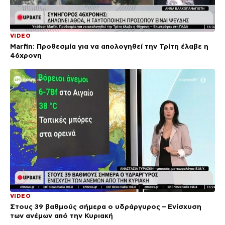
VIDEO
Marfin: Προθεσμία για να απολογηθεί την Τρίτη έλαβε η
46χρονη
VIDEO
Στους 39 βαθμούς σήμερα ο υδράργυρος – Ενίσχυση
των ανέμων από την Κυριακή