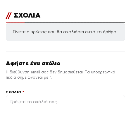
//
ΣΧΟΛΙΑ
Γίνετε ο πρώτος που θα σχολιάσει αυτό το άρθρο.
Αφήστε ένα σχόλιο
Η διεύθυνση email σας δεν δημοσιεύεται. Τα υποχρεωτικά
πεδία σημειώνονται με *.
ΣΧΌΛΙΟ
*