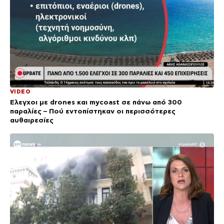
VIDEO
Έλεγχοι με drones και mycoast σε πάνω από 300
παραλίες – Πού εντοπίστηκαν οι περισσότερες
αυθαιρεσίες