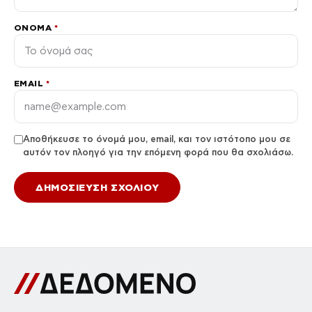
ΌΝΟΜΑ
*
EMAIL
*
Αποθήκευσε το όνομά μου, email, και τον ιστότοπο μου σε
αυτόν τον πλοηγό για την επόμενη φορά που θα σχολιάσω.