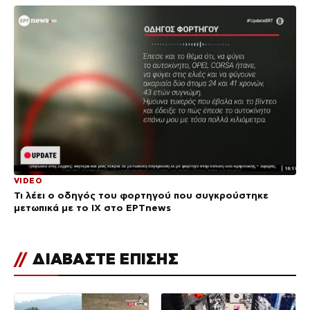
VIDEO
Τι λέει ο οδηγός του φορτηγού που συγκρούστηκε
μετωπικά με το ΙΧ στο ΕΡΤnews
//
ΔΙΑΒΑΣΤΕ ΕΠΙΣΗΣ