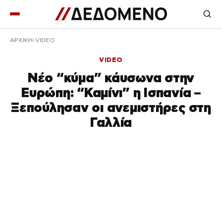
ΑΡΧΙΚΉ
VIDEO
VIDEO
Νέο “κύμα” κάυσωνα στην
Ευρώπη: “Καμίνι” η Ισπανία –
Ξεπούλησαν οι ανεμιστήρες στη
Γαλλία