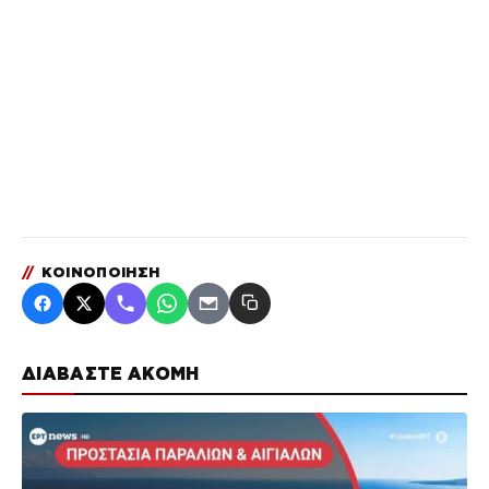
//
ΚΟΙΝΟΠΟΙΗΣΗ
ΔΙΑΒΑΣΤΕ ΑΚΟΜΗ