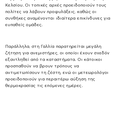
Κελσίου. Οι τοπικές αρχές προειδοποιούν τους
πολίτες να λάβουν προφυλάξεις, καθώς οι
συνθήκες αναμένονται ιδιαίτερα επικίνδυνες για
ευπαθείς ομάδες.
Παράλληλα, στη Γαλλία παρατηρείται μεγάλη
ζήτηση για ανεμιστήρες, οι οποίοι έχουν σχεδόν
εξαντληθεί από τα καταστήματα. Οι κάτοικοι
προσπαθούν να βρουν τρόπους να
αντιμετωπίσουν τη ζέστη, ενώ οι μετεωρολόγοι
προειδοποιούν για περαιτέρω αύξηση της
θερμοκρασίας τις επόμενες ημέρες.