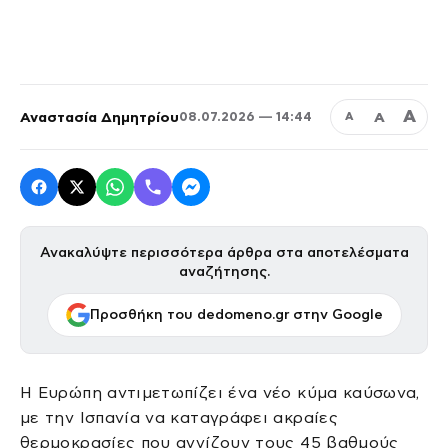
Α
Αναστασία Δημητρίου
Α
08.07.2026 — 14:44
Α
Ανακαλύψτε περισσότερα άρθρα στα αποτελέσματα
αναζήτησης.
Προσθήκη του dedomeno.gr στην Google
Η Ευρώπη αντιμετωπίζει ένα νέο κύμα καύσωνα,
με την Ισπανία να καταγράφει ακραίες
θερμοκρασίες που αγγίζουν τους 45 βαθμούς