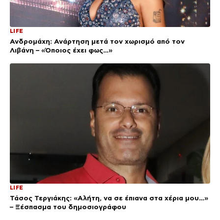
LIFE
Ανδρομάχη: Ανάρτηση μετά τον χωρισμό από τον
Λιβάνη – «Όποιος έχει φως…»
LIFE
Τάσος Τεργιάκης: «Αλήτη, να σε έπιανα στα χέρια μου…»
– Ξέσπασμα του δημοσιογράφου