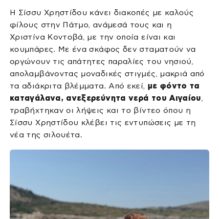
Η Σίσσυ Χρηστίδου κάνει διακοπές με καλούς
φίλους στην Πάτμο, ανάμεσά τους και η
Χριστίνα Κοντοβά, με την οποία είναι και
κουμπάρες. Με ένα σκάφος δεν σταματούν να
οργώνουν τις απάτητες παραλίες του νησιού,
απολαμβάνοντας μοναδικές στιγμές, μακριά από
τα αδιάκριτα βλέμματα. Από εκεί,
με φόντο τα
καταγάλανα, ανεξερεύνητα νερά του Αιγαίου
,
τραβήχτηκαν οι λήψεις και το βίντεο όπου η
Σίσσυ Χρηστίδου κλέβει τις εντυπώσεις με τη
νέα της σιλουέτα.