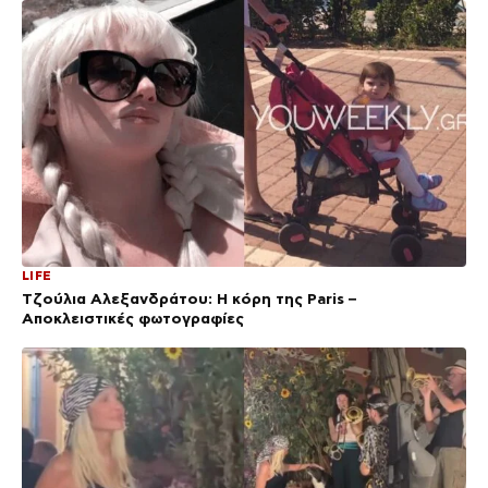
LIFE
Τζούλια Αλεξανδράτου: Η κόρη της Paris –
Αποκλειστικές φωτογραφίες