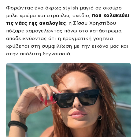
Φορώντας ένα άκρως stylish μαγιό σε σκούρο
μπλε χρώμα και στράπλες σχέδιο,
που κολακεύει
τις νέες της αναλογίες
, η Σίσσυ Χρηστίδου
πόζαρε χαμογελώντας πάνω στο κατάστρωμα,
αποδεικνύοντας ότι η πραγματική γοητεία
κρύβεται στη συμφιλίωση με την εικόνα μας και
στην απόλυτη ξεγνοιασιά.