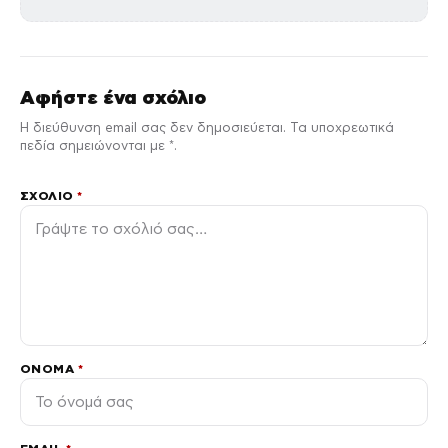
Αφήστε ένα σχόλιο
Η διεύθυνση email σας δεν δημοσιεύεται. Τα υποχρεωτικά
πεδία σημειώνονται με *.
ΣΧΌΛΙΟ
*
ΌΝΟΜΑ
*