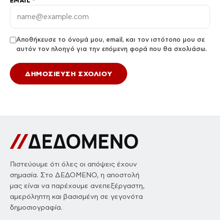
EMAIL
*
Αποθήκευσε το όνομά μου, email, και τον ιστότοπο μου σε
αυτόν τον πλοηγό για την επόμενη φορά που θα σχολιάσω.
Πιστεύουμε ότι όλες οι απόψεις έχουν
σημασία. Στο ΔΕΔΟΜΕΝΟ, η αποστολή
μας είναι να παρέχουμε ανεπεξέργαστη,
αμερόληπτη και βασισμένη σε γεγονότα
δημοσιογραφία.