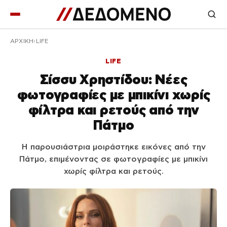
ΑΡΧΙΚΉ
LIFE
LIFE
Σίσσυ Χρηστίδου: Νέες
φωτογραφίες με μπικίνι χωρίς
φίλτρα και ρετούς από την
Πάτμο
Η παρουσιάστρια μοιράστηκε εικόνες από την
Πάτμο, επιμένοντας σε φωτογραφίες με μπικίνι
χωρίς φίλτρα και ρετούς.