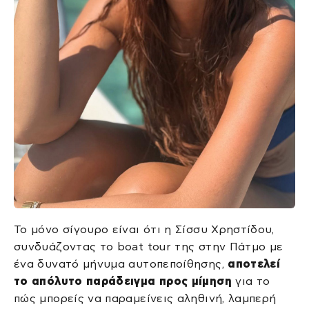
Το μόνο σίγουρο είναι ότι η Σίσσυ Χρηστίδου,
συνδυάζοντας το boat tour της στην Πάτμο με
ένα δυνατό μήνυμα αυτοπεποίθησης,
αποτελεί
το απόλυτο παράδειγμα προς μίμηση
για το
πώς μπορείς να παραμείνεις αληθινή, λαμπερή