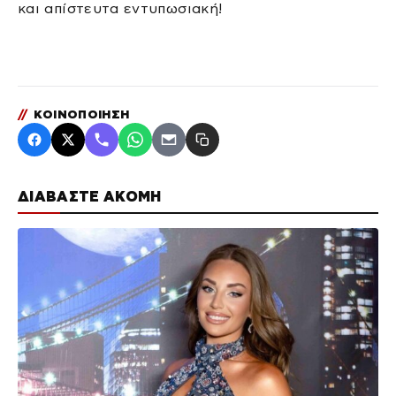
και απίστευτα εντυπωσιακή!
//
ΚΟΙΝΟΠΟΙΗΣΗ
ΔΙΑΒΑΣΤΕ ΑΚΟΜΗ