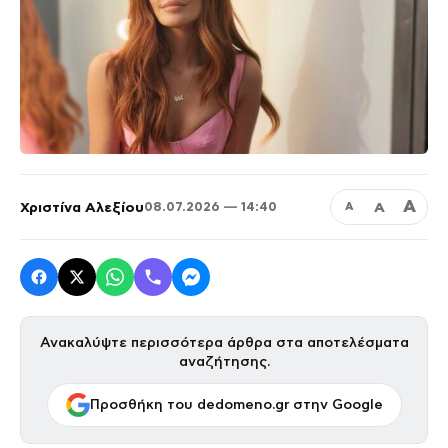
Α
Χριστίνα Αλεξίου
Α
08.07.2026 — 14:40
Α
Ανακαλύψτε περισσότερα άρθρα στα αποτελέσματα
αναζήτησης.
Προσθήκη του dedomeno.gr στην Google