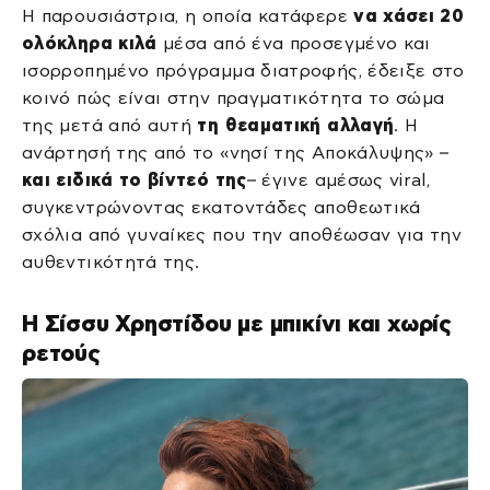
Η παρουσιάστρια, η οποία κατάφερε
να χάσει 20
ολόκληρα κιλά
μέσα από ένα προσεγμένο και
ισορροπημένο πρόγραμμα διατροφής, έδειξε στο
κοινό πώς είναι στην πραγματικότητα το σώμα
της μετά από αυτή
τη θεαματική αλλαγή
. Η
ανάρτησή της από το «νησί της Αποκάλυψης» –
και ειδικά το βίντεό της
– έγινε αμέσως viral,
συγκεντρώνοντας εκατοντάδες αποθεωτικά
σχόλια από γυναίκες που την αποθέωσαν για την
αυθεντικότητά της.
Η Σίσσυ Χρηστίδου με μπικίνι και χωρίς
ρετούς