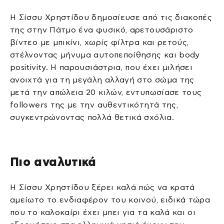
Η Σίσσυ Χρηστίδου δημοσίευσε από τις διακοπές
της στην Πάτμο ένα φυσικό, αρετουσάριστο
βίντεο με μπικίνι, χωρίς φίλτρα και ρετούς,
στέλνοντας μήνυμα αυτοπεποίθησης και body
positivity. Η παρουσιάστρια, που έχει μιλήσει
ανοιχτά για τη μεγάλη αλλαγή στο σώμα της
μετά την απώλεια 20 κιλών, εντυπωσίασε τους
followers της με την αυθεντικότητά της,
συγκεντρώνοντας πολλά θετικά σχόλια.
Πιο αναλυτικά
Η Σίσσυ Χρηστίδου ξέρει καλά πώς να κρατά
αμείωτο το ενδιαφέρον του κοινού, ειδικά τώρα
που το καλοκαίρι έχει μπει για τα καλά και οι