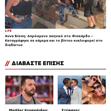
LIFE
Άννα Βίσση: Απρόσμενο σκηνικό στο Φισκάρδο –
Καταγράφηκε σε κάμερα και το βίντεο κυκλοφορεί στο
διαδίκτυο
//
ΔΙΑΒΑΣΤΕ ΕΠΙΣΗΣ
Μιχάλης Κεχαγιόγλου:
Στέφανος