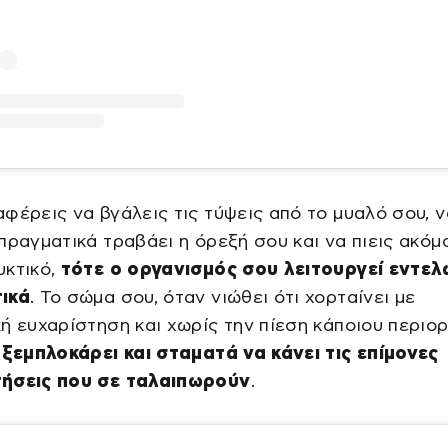
φέρεις να βγάλεις τις τύψεις από το μυαλό σου, 
πραγματικά τραβάει η όρεξή σου και να πιεις ακόμα
υκτικό,
τότε ο οργανισμός σου λειτουργεί εντελ
ικά
. Το σώμα σου, όταν νιώθει ότι χορταίνει με
ή ευχαρίστηση και χωρίς την πίεση κάποιου περιορ
 ξεμπλοκάρει και σταματά να κάνει τις επίμονες
ήσεις που σε ταλαιπωρούν
.