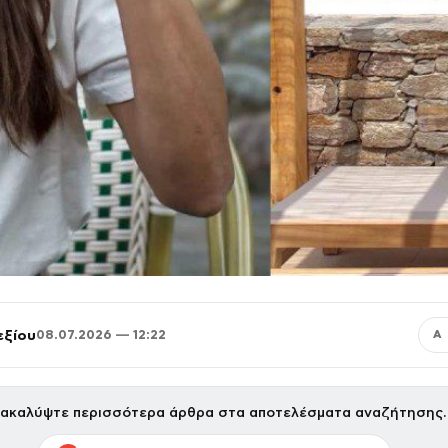
εξίου
08.07.2026 — 12:22
Α
ακαλύψτε περισσότερα άρθρα στα αποτελέσματα αναζήτησης.