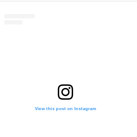
View this post on Instagram