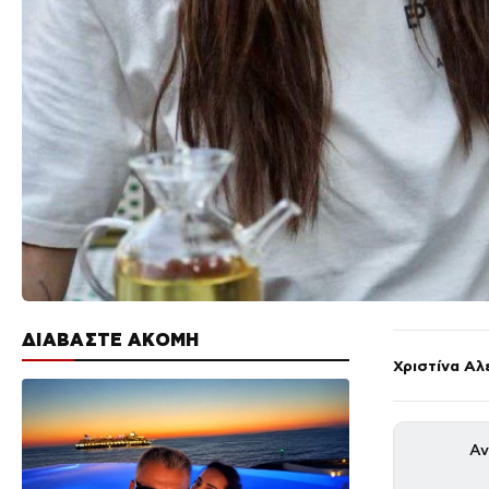
ΔΙΑΒΑΣΤΕ ΑΚΟΜΗ
Χριστίνα Αλ
Αν