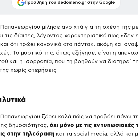
Προσθήκη του dedomeno.gr στην Google
Παπαγεωργίου μίλησε ανοιχτά για τη σχέση της με
ι τις δίαιτες, λέγοντας χαρακτηριστικά πως «δεν ε
και ότι τρώει κανονικά «τα πάντα», ακόμη και αναψ
χές. Το μυστικό της, όπως εξήγησε, είναι η απενο
ού και η ισορροπία, που τη βοηθούν να διατηρεί τ
της χωρίς στερήσεις.
αλυτικά
 Παπαγεωργίου ξέρει καλά πώς να τραβάει πάνω τ
της δημοσιότητας,
όχι μόνο με τις εντυπωσιακές 
ις στην τηλεόραση
και τα social media, αλλά και 