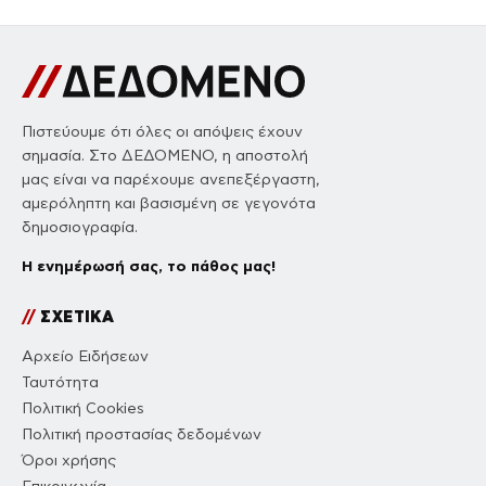
Πιστεύουμε ότι όλες οι απόψεις έχουν
σημασία. Στο ΔΕΔΟΜΕΝΟ, η αποστολή
μας είναι να παρέχουμε ανεπεξέργαστη,
αμερόληπτη και βασισμένη σε γεγονότα
δημοσιογραφία.
Η ενημέρωσή σας, το πάθος μας!
//
ΣΧΕΤΙΚΑ
Αρχείο Ειδήσεων
Ταυτότητα
Πολιτική Cookies
Πολιτική προστασίας δεδομένων
Όροι χρήσης