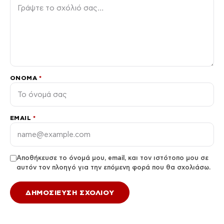
ΌΝΟΜΑ
*
EMAIL
*
Αποθήκευσε το όνομά μου, email, και τον ιστότοπο μου σε
αυτόν τον πλοηγό για την επόμενη φορά που θα σχολιάσω.