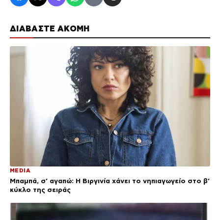
ΔΙΑΒΑΣΤΕ ΑΚΟΜΗ
MEDIA
Μπαμπά, σ’ αγαπώ: Η Βιργινία χάνει το νηπιαγωγείο στο β’
κύκλο της σειράς