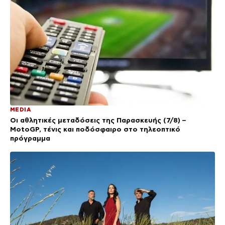
MEDIA
Οι αθλητικές μεταδόσεις της Παρασκευής (7/8) –
MotoGP, τένις και ποδόσφαιρο στο τηλεοπτικό
πρόγραμμα