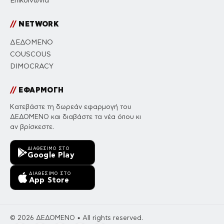
Επικοινωνία
//
NETWORK
ΔΕΔΟΜΕΝΟ
COUSCOUS
DIMOCRACY
//
ΕΦΑΡΜΟΓΗ
Κατεβάστε τη δωρεάν εφαρμογή του
ΔΕΔΟΜΕΝΟ και διαβάστε τα νέα όπου κι
αν βρίσκεστε.
ΔΙΑΘΈΣΙΜΟ ΣΤΟ
Google Play
ΔΙΑΘΈΣΙΜΟ ΣΤΟ
App Store
© 2026 ΔΕΔΟΜΕΝΟ • All rights reserved.