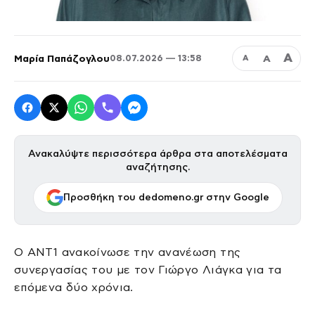
Α
Μαρία Παπάζογλου
Α
08.07.2026 — 13:58
Α
Ανακαλύψτε περισσότερα άρθρα στα αποτελέσματα
αναζήτησης.
Προσθήκη του dedomeno.gr στην Google
Ο ΑΝΤ1 ανακοίνωσε την ανανέωση της
συνεργασίας του με τον Γιώργο Λιάγκα για τα
επόμενα δύο χρόνια.