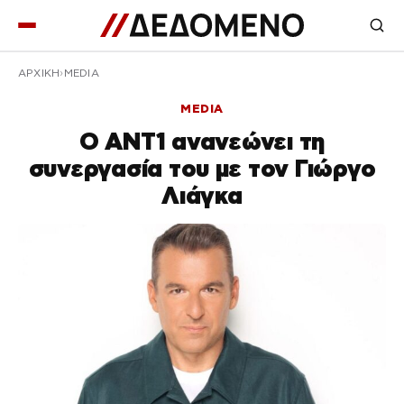
ΑΡΧΙΚΉ
MEDIA
MEDIA
Ο ΑΝΤ1 ανανεώνει τη
συνεργασία του με τον Γιώργο
Λιάγκα