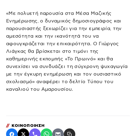
«Με πολυετή παρουσία στα Μέσα Μαζικής
Ενημέρωσης, ο δυναμικός δημοσιογράφος και
παρουσιαστής ξεχωρίζει για την εμπειρία, την
αμεσότητα και την ικανότητά του να
αφουγκράζεται την επικαιρότητα. Ο Γιώργος
Λιάγκας θα βρίσκεται στο τιμόνι της
καθημερινής εκπομπής «Το Πρωινό» και θα
συνεχίσει να συνδυάζει τη σύγχρονη ψυχαγωγία
με την έγκυρη ενημέρωση και τον ουσιαστικό
σχολιασμό» αναφέρει το δελτίο Τύπου του
καναλιού του Αμαρουσίου.
//
ΚΟΙΝΟΠΟΙΗΣΗ