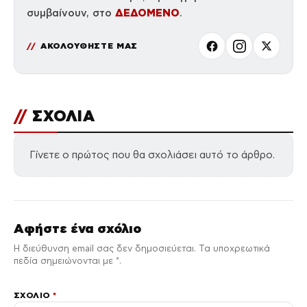
ΔΕΔΟΜΕΝΟ
συμβαίνουν, στο
.
ΑΚΟΛΟΥΘΗΣΤΕ ΜΑΣ
//
ΣΧΟΛΙΑ
Γίνετε ο πρώτος που θα σχολιάσει αυτό το άρθρο.
Αφήστε ένα σχόλιο
Η διεύθυνση email σας δεν δημοσιεύεται. Τα υποχρεωτικά
πεδία σημειώνονται με *.
ΣΧΌΛΙΟ
*