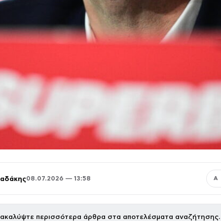
παδάκης
08.07.2026 — 13:58
Α
ακαλύψτε περισσότερα άρθρα στα αποτελέσματα αναζήτησης.