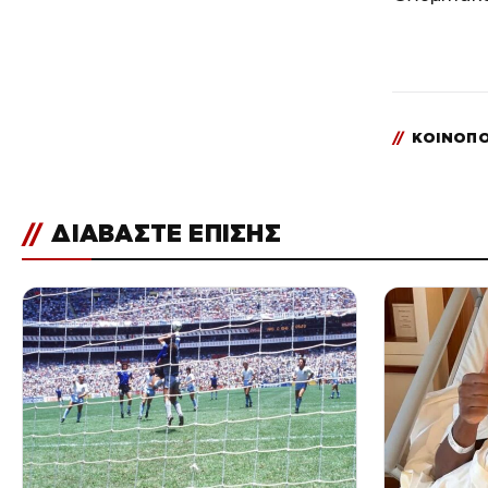
//
ΚΟΙΝΟΠΟ
//
ΔΙΑΒΑΣΤΕ ΕΠΙΣΗΣ