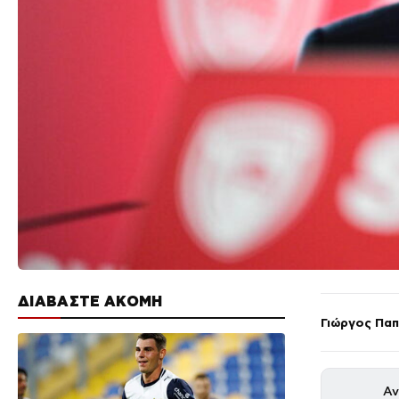
ΔΙΑΒΑΣΤΕ ΑΚΟΜΗ
Γιώργος Πα
Αν