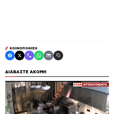
//
ΚΟΙΝΟΠΟΙΗΣΗ
ΔΙΑΒΑΣΤΕ ΑΚΟΜΗ