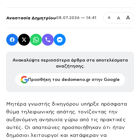
Α
Αναστασία Δημητρίου
Α
08.07.2026 — 14:41
Α
Ανακαλύψτε περισσότερα άρθρα στα αποτελέσματα
αναζήτησης.
Προσθήκη του dedomeno.gr στην Google
Μητέρα γνωστής δικηγόρου υπήρξε πρόσφατα
θύμα τηλεφωνικής απάτης, τονίζοντας την
αυξανόμενη ανησυχία γύρω από τις πρακτικές
αυτές. Οι απατεώνες προσποιήθηκαν ότι ήταν
δημόσιοι λειτουργοί και κατάφεραν να