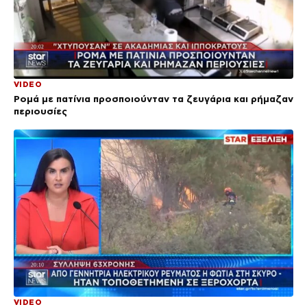
VIDEO
Ρομά με πατίνια προσποιούνταν τα ζευγάρια και ρήμαζαν
περιουσίες
VIDEO