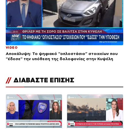
VIDEO
Αποκάλυψη: Το ψηφιακό “οπλοστάσιο” στοιχείων που
“έδεσε” την υπόθεση της δολοφονίας στην Κυψέλη
//
ΔΙΑΒΑΣΤΕ ΕΠΙΣΗΣ