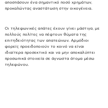
αποσπάσουν ένα σημαντικό ποσό χρημάτων,
προκαλώντας αναστάτωση στην οικογένεια.
Οι τηλεφωνικές απάτες έχουν γίνει μάστιγα, με
πολλούς πολίτες να πέφτουν θύματα της
επιτηδειότητας των απατεώνων. Αρμόδιοι
φορείς προειδοποιούν το κοινό να είναι
ιδιαίτερα προσεκτικό και να μην αποκαλύπτει
προσωπικά στοιχεία σε άγνωστα άτομα μέσω
τηλεφώνου.