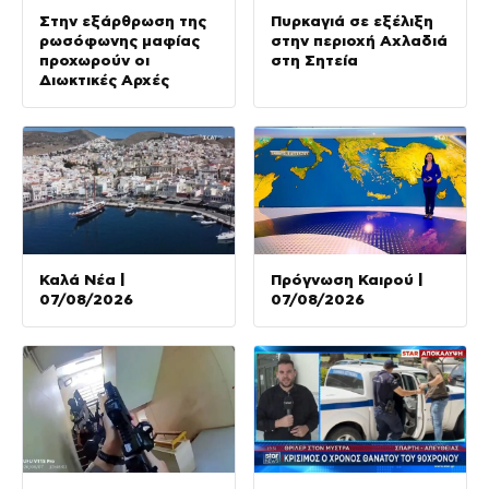
Στην εξάρθρωση της
Πυρκαγιά σε εξέλιξη
ρωσόφωνης μαφίας
στην περιοχή Αχλαδιά
προχωρούν οι
στη Σητεία
Διωκτικές Αρχές
Καλά Νέα |
Πρόγνωση Καιρού |
07/08/2026
07/08/2026