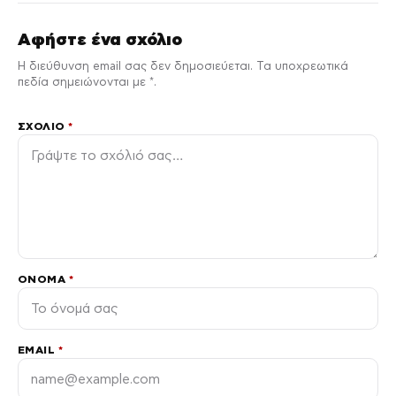
Αφήστε ένα σχόλιο
Η διεύθυνση email σας δεν δημοσιεύεται. Τα υποχρεωτικά
πεδία σημειώνονται με *.
ΣΧΌΛΙΟ
*
ΌΝΟΜΑ
*
EMAIL
*