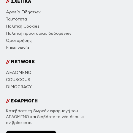
//
ΣΧΕΤΙΚΑ
Αρχείο Ειδήσεων
Ταυτότητα
Πολιτική Cookies
Πολιτική προστασίας δεδομένων
Όροι χρήσης
Επικοινωνία
//
NETWORK
ΔΕΔΟΜΕΝΟ
COUSCOUS
DIMOCRACY
//
ΕΦΑΡΜΟΓΗ
Κατεβάστε τη δωρεάν εφαρμογή του
ΔΕΔΟΜΕΝΟ και διαβάστε τα νέα όπου κι
αν βρίσκεστε.