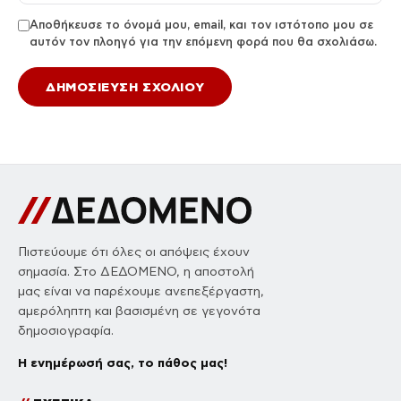
Αποθήκευσε το όνομά μου, email, και τον ιστότοπο μου σε
αυτόν τον πλοηγό για την επόμενη φορά που θα σχολιάσω.
Πιστεύουμε ότι όλες οι απόψεις έχουν
σημασία. Στο ΔΕΔΟΜΕΝΟ, η αποστολή
μας είναι να παρέχουμε ανεπεξέργαστη,
αμερόληπτη και βασισμένη σε γεγονότα
δημοσιογραφία.
Η ενημέρωσή σας, το πάθος μας!