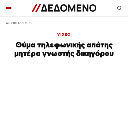
ΑΡΧΙΚΉ
VIDEO
VIDEO
Θύμα τηλεφωνικής απάτης
μητέρα γνωστής δικηγόρου