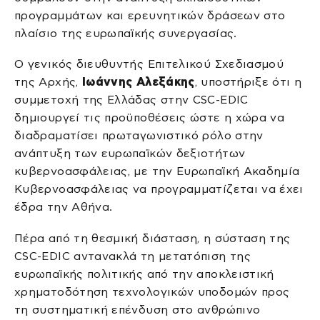
προγραμμάτων και ερευνητικών δράσεων στο
πλαίσιο της ευρωπαϊκής συνεργασίας.
Ο γενικός διευθυντής Επιτελικού Σχεδιασμού
της Αρχής,
Ιωάννης Αλεξάκης
, υποστήριξε ότι η
συμμετοχή της Ελλάδας στην CSC-EDIC
δημιουργεί τις προϋποθέσεις ώστε η χώρα να
διαδραματίσει πρωταγωνιστικό ρόλο στην
ανάπτυξη των ευρωπαϊκών δεξιοτήτων
κυβερνοασφάλειας, με την Ευρωπαϊκή Ακαδημία
Κυβερνοασφάλειας να προγραμματίζεται να έχει
έδρα την Αθήνα.
Πέρα από τη θεσμική διάσταση, η σύσταση της
CSC-EDIC αντανακλά τη μετατόπιση της
ευρωπαϊκής πολιτικής από την αποκλειστική
χρηματοδότηση τεχνολογικών υποδομών προς
τη συστηματική επένδυση στο ανθρώπινο