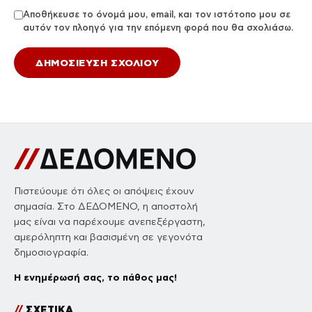
Αποθήκευσε το όνομά μου, email, και τον ιστότοπο μου σε
αυτόν τον πλοηγό για την επόμενη φορά που θα σχολιάσω.
Πιστεύουμε ότι όλες οι απόψεις έχουν
σημασία. Στο ΔΕΔΟΜΕΝΟ, η αποστολή
μας είναι να παρέχουμε ανεπεξέργαστη,
αμερόληπτη και βασισμένη σε γεγονότα
δημοσιογραφία.
Η ενημέρωσή σας, το πάθος μας!
//
ΣΧΕΤΙΚΑ