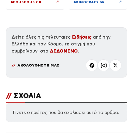
↗
↗
COUSCOUS.GR
DIMOCRACY.GR
Ειδήσεις
Δείτε όλες τις τελευταίες
από την
Ελλάδα και τον Κόσμο, τη στιγμή που
ΔΕΔΟΜΕΝΟ
συμβαίνουν, στο
.
ΑΚΟΛΟΥΘΗΣΤΕ ΜΑΣ
//
ΣΧΟΛΙΑ
Γίνετε ο πρώτος που θα σχολιάσει αυτό το άρθρο.