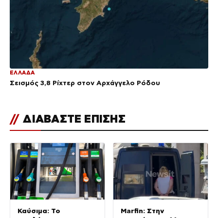
ΕΛΛΑΔΑ
Σεισμός 3,8 Ρίχτερ στον Αρχάγγελο Ρόδου
//
ΔΙΑΒΑΣΤΕ ΕΠΙΣΗΣ
Καύσιμα: Το
Marfin: Στην