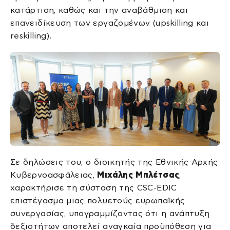
κατάρτιση, καθώς και την αναβάθμιση και
επανειδίκευση των εργαζομένων (upskilling και
reskilling).
Σε δηλώσεις του, ο διοικητής της Εθνικής Αρχής
Κυβερνοασφάλειας,
Μιχάλης Μπλέτσας
,
χαρακτήρισε τη σύσταση της CSC-EDIC
επιστέγασμα μιας πολυετούς ευρωπαϊκής
συνεργασίας, υπογραμμίζοντας ότι η ανάπτυξη
δεξιοτήτων αποτελεί αναγκαία προϋπόθεση για