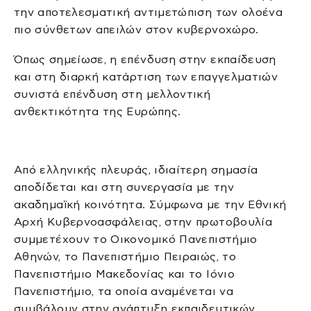
την αποτελεσματική αντιμετώπιση των ολοένα
πιο σύνθετων απειλών στον κυβερνοχώρο.
Όπως σημείωσε, η επένδυση στην εκπαίδευση
και στη διαρκή κατάρτιση των επαγγελματιών
συνιστά επένδυση στη μελλοντική
ανθεκτικότητα της Ευρώπης.
Από ελληνικής πλευράς, ιδιαίτερη σημασία
αποδίδεται και στη συνεργασία με την
ακαδημαϊκή κοινότητα. Σύμφωνα με την Εθνική
Αρχή Κυβερνοασφάλειας, στην πρωτοβουλία
συμμετέχουν το Οικονομικό Πανεπιστήμιο
Αθηνών, το Πανεπιστήμιο Πειραιώς, το
Πανεπιστήμιο Μακεδονίας και το Ιόνιο
Πανεπιστήμιο, τα οποία αναμένεται να
συμβάλουν στην ανάπτυξη εκπαιδευτικών