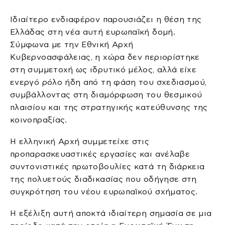
Ιδιαίτερο ενδιαφέρον παρουσιάζει η θέση της
Ελλάδας στη νέα αυτή ευρωπαϊκή δομή.
Σύμφωνα με την Εθνική Αρχή
Κυβερνοασφάλειας, η χώρα δεν περιορίστηκε
στη συμμετοχή ως ιδρυτικό μέλος, αλλά είχε
ενεργό ρόλο ήδη από τη φάση του σχεδιασμού,
συμβάλλοντας στη διαμόρφωση του θεσμικού
πλαισίου και της στρατηγικής κατεύθυνσης της
κοινοπραξίας.
Η ελληνική Αρχή συμμετείχε στις
προπαρασκευαστικές εργασίες και ανέλαβε
συντονιστικές πρωτοβουλίες κατά τη διάρκεια
της πολυετούς διαδικασίας που οδήγησε στη
συγκρότηση του νέου ευρωπαϊκού σχήματος.
Η εξέλιξη αυτή αποκτά ιδιαίτερη σημασία σε μια