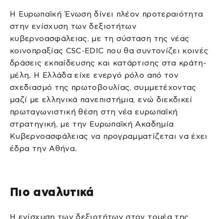
Η Ευρωπαϊκή Ένωση δίνει πλέον προτεραιότητα
στην ενίσχυση των δεξιοτήτων
κυβερνοασφάλειας, με τη σύσταση της νέας
κοινοπραξίας CSC-EDIC που θα συντονίζει κοινές
δράσεις εκπαίδευσης και κατάρτισης στα κράτη-
μέλη. Η Ελλάδα είχε ενεργό ρόλο από τον
σχεδιασμό της πρωτοβουλίας, συμμετέχοντας
μαζί με ελληνικά πανεπιστήμια, ενώ διεκδικεί
πρωταγωνιστική θέση στη νέα ευρωπαϊκή
στρατηγική, με την Ευρωπαϊκή Ακαδημία
Κυβερνοασφάλειας να προγραμματίζεται να έχει
έδρα την Αθήνα.
Πιο αναλυτικά
Η ενίσχυση των δεξιοτήτων στον τομέα της