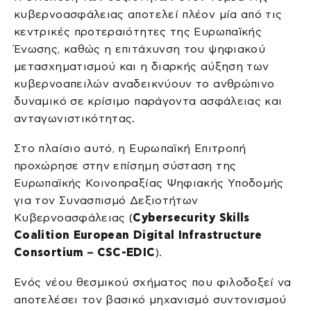
κυβερνοασφάλειας αποτελεί πλέον μία από τις
κεντρικές προτεραιότητες της Ευρωπαϊκής
Ένωσης, καθώς η επιτάχυνση του ψηφιακού
μετασχηματισμού και η διαρκής αύξηση των
κυβερνοαπειλών αναδεικνύουν το ανθρώπινο
δυναμικό σε κρίσιμο παράγοντα ασφάλειας και
ανταγωνιστικότητας.
Στο πλαίσιο αυτό, η Ευρωπαϊκή Επιτροπή
προχώρησε στην επίσημη σύσταση της
Ευρωπαϊκής Κοινοπραξίας Ψηφιακής Υποδομής
για τον Συνασπισμό Δεξιοτήτων
Κυβερνοασφάλειας (
Cybersecurity Skills
Coalition European Digital Infrastructure
Consortium – CSC-EDIC
).
Ενός νέου θεσμικού σχήματος που φιλοδοξεί να
αποτελέσει τον βασικό μηχανισμό συντονισμού