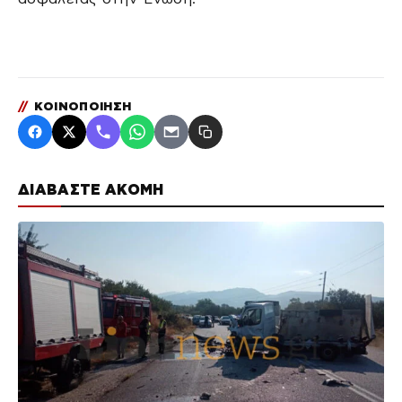
//
ΚΟΙΝΟΠΟΙΗΣΗ
ΔΙΑΒΑΣΤΕ ΑΚΟΜΗ