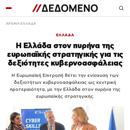
ΑΡΧΙΚΉ
ΕΛΛΑΔΑ
ΕΛΛΑΔΑ
Η Ελλάδα στον πυρήνα της
ευρωπαϊκής στρατηγικής για τις
δεξιότητες κυβερνοασφάλειας
Η Ευρωπαϊκή Επιτροπή θέτει την ενίσχυση των
δεξιοτήτων κυβερνοασφάλειας ως κεντρική
προτεραιότητα, με την Ελλάδα στον πυρήνα της
ευρωπαϊκής στρατηγικής.