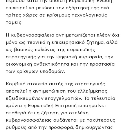
περίοδο κατά την οποία η Ευρωπαϊκή Ένωση
επιχειρεί να μειώσει την εξάρτησή της από
τρίτες χώρες σε κρίσιμους τεχνολογικούς
τομείς.
Η κυβερνοασφάλεια αντιμετωπίζεται πλέον όχι
μόνο ως τεχνικό ή επιχειρησιακό ζήτημα, αλλά
ως βασικός πυλώνας της ευρωπαϊκής
στρατηγικής για την ψηφιακή κυριαρχία, την
οικονομική ανθεκτικότητα και την προστασία
των κρίσιμων υποδομών.
Κομβικό στοιχείο αυτής της στρατηγικής
αποτελεί η αντιμετώπιση του ελλείμματος
εξειδικευμένων επαγγελματιών. Τα τελευταία
χρόνια η Ευρωπαϊκή Επιτροπή επισημαίνει
σταθερά ότι η ζήτηση για στελέχη
κυβερνοασφάλειας αυξάνεται με ταχύτερους
ρυθμούς από την προσφορά, δημιουργώντας