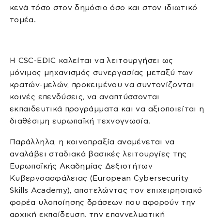
κενά τόσο στον δημόσιο όσο και στον ιδιωτικό
τομέα.
Η CSC-EDIC καλείται να λειτουργήσει ως
μόνιμος μηχανισμός συνεργασίας μεταξύ των
κρατών-μελών, προκειμένου να συντονίζονται
κοινές επενδύσεις, να αναπτύσσονται
εκπαιδευτικά προγράμματα και να αξιοποιείται η
διαθέσιμη ευρωπαϊκή τεχνογνωσία.
Παράλληλα, η κοινοπραξία αναμένεται να
αναλάβει σταδιακά βασικές λειτουργίες της
Ευρωπαϊκής Ακαδημίας Δεξιοτήτων
Κυβερνοασφάλειας (European Cybersecurity
Skills Academy), αποτελώντας τον επιχειρησιακό
φορέα υλοποίησης δράσεων που αφορούν την
αρχική εκπαίδευση, την επαγγελματική