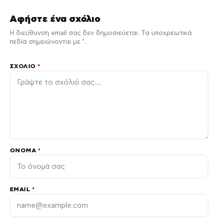
Αφήστε ένα σχόλιο
Η διεύθυνση email σας δεν δημοσιεύεται. Τα υποχρεωτικά
πεδία σημειώνονται με *.
ΣΧΌΛΙΟ
*
ΌΝΟΜΑ
*
EMAIL
*