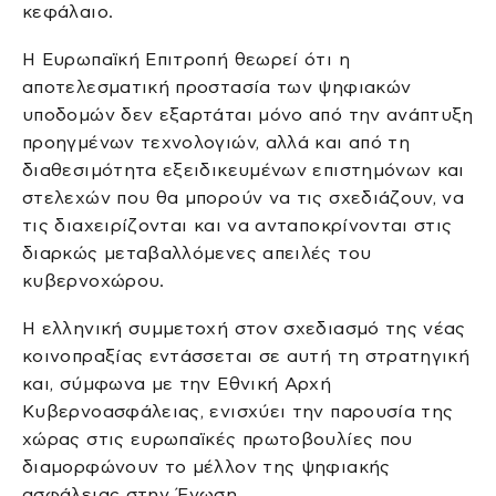
κεφάλαιο.
Η Ευρωπαϊκή Επιτροπή θεωρεί ότι η
αποτελεσματική προστασία των ψηφιακών
υποδομών δεν εξαρτάται μόνο από την ανάπτυξη
προηγμένων τεχνολογιών, αλλά και από τη
διαθεσιμότητα εξειδικευμένων επιστημόνων και
στελεχών που θα μπορούν να τις σχεδιάζουν, να
τις διαχειρίζονται και να ανταποκρίνονται στις
διαρκώς μεταβαλλόμενες απειλές του
κυβερνοχώρου.
Η ελληνική συμμετοχή στον σχεδιασμό της νέας
κοινοπραξίας εντάσσεται σε αυτή τη στρατηγική
και, σύμφωνα με την Εθνική Αρχή
Κυβερνοασφάλειας, ενισχύει την παρουσία της
χώρας στις ευρωπαϊκές πρωτοβουλίες που
διαμορφώνουν το μέλλον της ψηφιακής
ασφάλειας στην Ένωση.