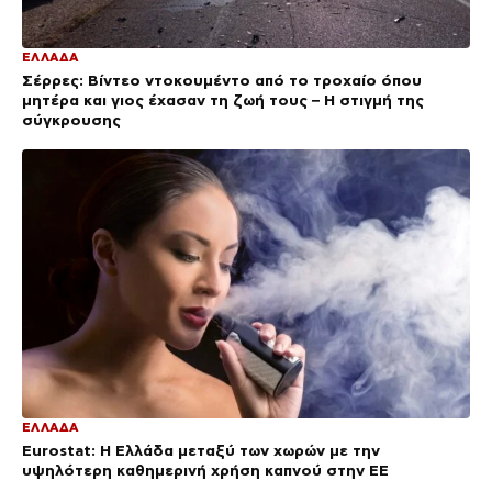
ΕΛΛΑΔΑ
Σέρρες: Βίντεο ντοκουμέντο από το τροχαίο όπου
μητέρα και γιος έχασαν τη ζωή τους – Η στιγμή της
σύγκρουσης
ΕΛΛΑΔΑ
Eurostat: Η Ελλάδα μεταξύ των χωρών με την
υψηλότερη καθημερινή χρήση καπνού στην ΕΕ