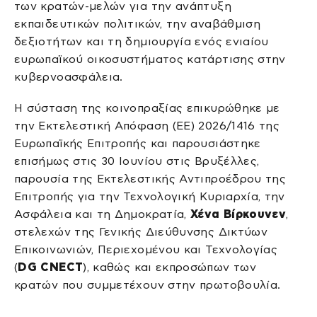
των κρατών-μελών για την ανάπτυξη
εκπαιδευτικών πολιτικών, την αναβάθμιση
δεξιοτήτων και τη δημιουργία ενός ενιαίου
ευρωπαϊκού οικοσυστήματος κατάρτισης στην
κυβερνοασφάλεια.
Η σύσταση της κοινοπραξίας επικυρώθηκε με
την Εκτελεστική Απόφαση (ΕΕ) 2026/1416 της
Ευρωπαϊκής Επιτροπής και παρουσιάστηκε
επισήμως στις 30 Ιουνίου στις Βρυξέλλες,
παρουσία της Εκτελεστικής Αντιπροέδρου της
Επιτροπής για την Τεχνολογική Κυριαρχία, την
Ασφάλεια και τη Δημοκρατία,
Χένα Βίρκουνεν
,
στελεχών της Γενικής Διεύθυνσης Δικτύων
Επικοινωνιών, Περιεχομένου και Τεχνολογίας
(
DG CNECT
), καθώς και εκπροσώπων των
κρατών που συμμετέχουν στην πρωτοβουλία.