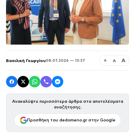
Α
Βασιλική Γεωργίου
Α
08.07.2026 — 13:37
Α
Ανακαλύψτε περισσότερα άρθρα στα αποτελέσματα
αναζήτησης.
Προσθήκη του dedomeno.gr στην Google