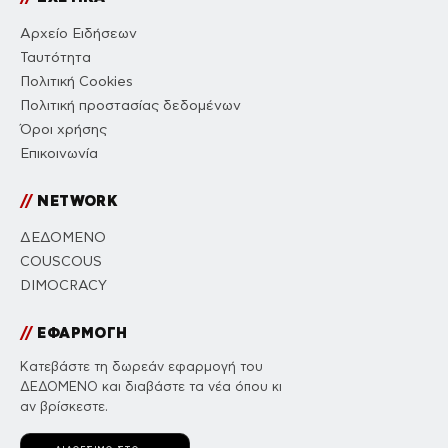
Αρχείο Ειδήσεων
Ταυτότητα
Πολιτική Cookies
Πολιτική προστασίας δεδομένων
Όροι χρήσης
Επικοινωνία
//
NETWORK
ΔΕΔΟΜΕΝΟ
COUSCOUS
DIMOCRACY
//
ΕΦΑΡΜΟΓΗ
Κατεβάστε τη δωρεάν εφαρμογή του
ΔΕΔΟΜΕΝΟ και διαβάστε τα νέα όπου κι
αν βρίσκεστε.