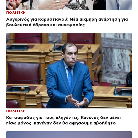
ΠΟΛΙΤΙΚΗ
Αυγερινός για Καρυστιανού: Νέα αιχμηρή ανάρτηση για
βουλευτικά έδρανα και συνωμοσίες
ΠΟΛΙΤΙΚΗ
Κατσαφάδος για τους πληγέντες: Κανένας δεν μένει
πίσω μόνος, κανέναν δεν θα αφήσουμε αβοήθητο