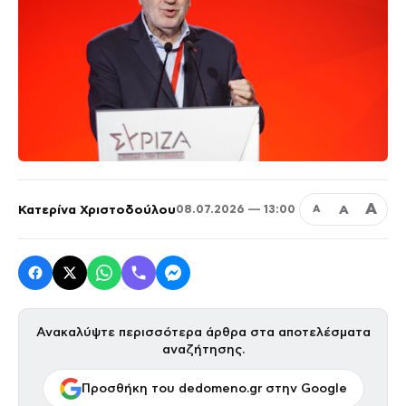
Α
Κατερίνα Χριστοδούλου
Α
08.07.2026 — 13:00
Α
Ανακαλύψτε περισσότερα άρθρα στα αποτελέσματα
αναζήτησης.
Προσθήκη του dedomeno.gr στην Google