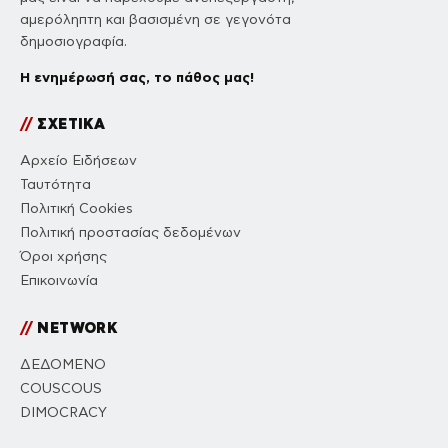
αμερόληπτη και βασισμένη σε γεγονότα
δημοσιογραφία.
Η ενημέρωσή σας, το πάθος μας!
//
ΣΧΕΤΙΚΑ
Αρχείο Ειδήσεων
Ταυτότητα
Πολιτική Cookies
Πολιτική προστασίας δεδομένων
Όροι χρήσης
Επικοινωνία
//
NETWORK
ΔΕΔΟΜΕΝΟ
COUSCOUS
DIMOCRACY