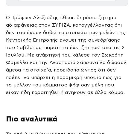
Ο Τρύφων Αλεξιάδης έθεσε δημόσια ζήτημα
αδιαφάνειας στον ΣΥΡΙΖΑ, καταγγέλλοντας ότι
δεν του έχουν δοθεί τα στοιχεία των μελών της
Κεντρικής Επιτροπής ενόψει της συνεδρίασης
του Σαββάτου, παρότι τα έχει ζητήσει από τις 2
Ιουλίου. Με ανάρτησή του κάλεσε τον Σωκράτη
Φάμελλο και την Αναστασία Σαπουνά να δώσουν
άμεσα τα στοιχεία, προειδοποιώντας ότι δεν
πρέπει να υπάρχει η παραμικρή υποψία πως για
το μέλλον του κόμματος ψήφισαν μέλη που
είχαν ήδη παραιτηθεί ή ανήκουν σε άλλο κόμμα.
Πιο αναλυτικά