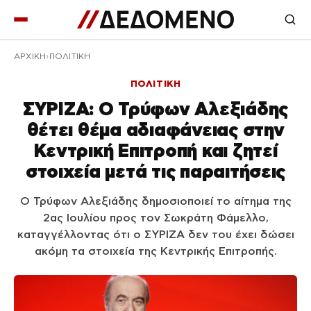
ΑΡΧΙΚΉ
ΠΟΛΙΤΙΚΗ
ΠΟΛΙΤΙΚΗ
ΣΥΡΙΖΑ: Ο Τρύφων Αλεξιάδης
θέτει θέμα αδιαφάνειας στην
Κεντρική Επιτροπή και ζητεί
στοιχεία μετά τις παραιτήσεις
Ο Τρύφων Αλεξιάδης δημοσιοποιεί το αίτημα της
2ας Ιουλίου προς τον Σωκράτη Φάμελλο,
καταγγέλλοντας ότι ο ΣΥΡΙΖΑ δεν του έχει δώσει
ακόμη τα στοιχεία της Κεντρικής Επιτροπής.