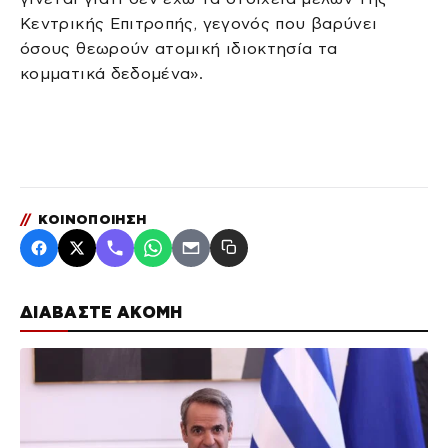
Κεντρικής Επιτροπής, γεγονός που βαρύνει
όσους θεωρούν ατομική ιδιοκτησία τα
κομματικά δεδομένα».
//
ΚΟΙΝΟΠΟΙΗΣΗ
ΔΙΑΒΑΣΤΕ ΑΚΟΜΗ