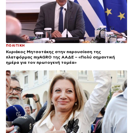
ΠΟΛΙΤΙΚΗ
Κυριάκος Μητσοτάκης στην παρουσίαση της
πλατφόρμας myAGRO της ΑΑΔΕ – «Πολύ σημαντική
ημέρα για τον πρωτογενή τομέα»