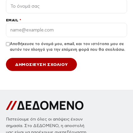
EMAIL
*
Αποθήκευσε το όνομά μου, email, και τον ιστότοπο μου σε
αυτόν τον πλοηγό για την επόμενη φορά που θα σχολιάσω.
Πιστεύουμε ότι όλες οι απόψεις έχουν
σημασία. Στο ΔΕΔΟΜΕΝΟ, η αποστολή
μας είναι να παρέχουμε ανεπεξέργαστη,