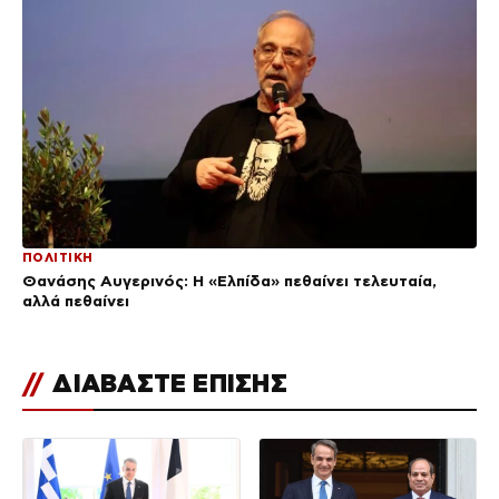
ΠΟΛΙΤΙΚΗ
Θανάσης Αυγερινός: Η «Ελπίδα» πεθαίνει τελευταία,
αλλά πεθαίνει
//
ΔΙΑΒΑΣΤΕ ΕΠΙΣΗΣ