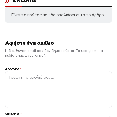
//
ΣΧΟΛΙΑ
Γίνετε ο πρώτος που θα σχολιάσει αυτό το άρθρο.
Αφήστε ένα σχόλιο
Η διεύθυνση email σας δεν δημοσιεύεται. Τα υποχρεωτικά
πεδία σημειώνονται με *.
ΣΧΌΛΙΟ
*
ΌΝΟΜΑ
*