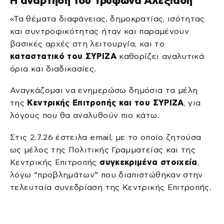
Η ανάρτηση του Τρύφωνα Αλεξιάδη
«Τα θέματα διαφάνειας, δημοκρατίας, ισότητας
και συντροφικότητας ήταν και παραμένουν
βασικές αρχές στη λειτουργία, και το
καταστατικό του ΣΥΡΙΖΑ
καθορίζει αναλυτικά
όρια και διαδικασίες.
Αναγκάζομαι να ενημερώσω δημόσια τα μέλη
της
Κεντρικής Επιτροπής και του ΣΥΡΙΖΑ
, για
λόγους που θα αναλυθούν πιο κάτω.
Στις 2.7.26 έστειλα email, με το οποίο ζητούσα
ως μέλος της Πολιτικής Γραμματείας και της
Κεντρικής Επιτροπής
συγκεκριμένα στοιχεία
,
λόγω “προβλημάτων” που διαπιστώθηκαν στην
τελευταία συνεδρίαση της Κεντρικής Επιτροπής.