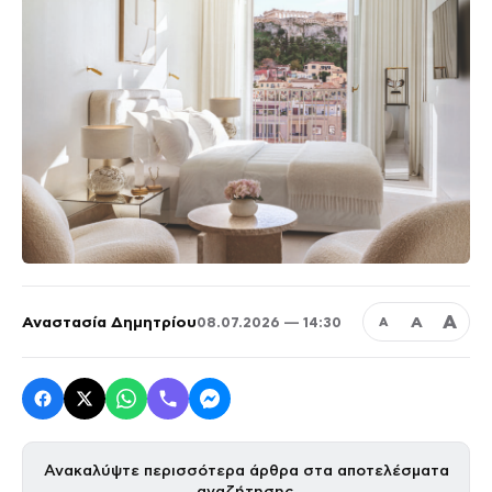
Α
Αναστασία Δημητρίου
Α
08.07.2026 — 14:30
Α
Ανακαλύψτε περισσότερα άρθρα στα αποτελέσματα
αναζήτησης.