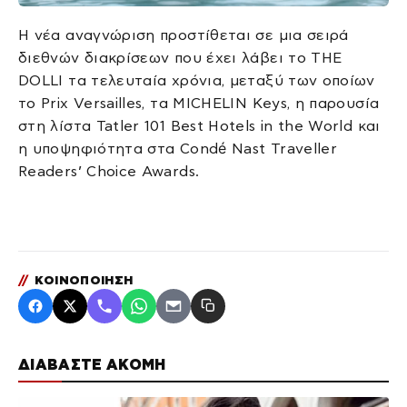
Η νέα αναγνώριση προστίθεται σε μια σειρά
διεθνών διακρίσεων που έχει λάβει το THE
DOLLI τα τελευταία χρόνια, μεταξύ των οποίων
το Prix Versailles, τα MICHELIN Keys, η παρουσία
στη λίστα Tatler 101 Best Hotels in the World και
η υποψηφιότητα στα Condé Nast Traveller
Readers’ Choice Awards.
//
ΚΟΙΝΟΠΟΙΗΣΗ
ΔΙΑΒΑΣΤΕ ΑΚΟΜΗ