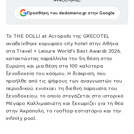
Προσθήκη του dedomeno.gr στην Google
Το THE DOLLI at Acropolis της GRECOTEL
αναδείχθηκε κορυφαίο city hotel στην Αθήνα
στα Travel + Leisure World’s Best Awards 2026,
κατακτώντας παράλληλα την 5η θέση στην
Ευρώπη και μια θέση στα 100 καλύτερα
ξενοδοχεία του κόσμου. Η διάκριση, που
προήλθε από τις ψήφους των αναγνωστών του
περιοδικού, ενισχύει τη διεθνή παρουσία του
ξενοδοχείου, το οποίο στεγάζεται στο ιστορικό
Μέγαρο Καλλιμασιώτη και ξεχωρίζει για τη θέα
στην Ακρόπολη, το rooftop εστιατόριο και την
infinity pool.