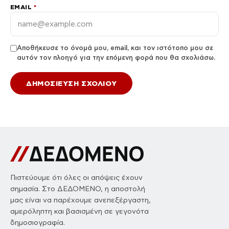
EMAIL
*
Αποθήκευσε το όνομά μου, email, και τον ιστότοπο μου σε
αυτόν τον πλοηγό για την επόμενη φορά που θα σχολιάσω.
Πιστεύουμε ότι όλες οι απόψεις έχουν
σημασία. Στο ΔΕΔΟΜΕΝΟ, η αποστολή
μας είναι να παρέχουμε ανεπεξέργαστη,
αμερόληπτη και βασισμένη σε γεγονότα
δημοσιογραφία.