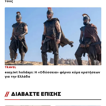
τους
TRAVEL
easyJet holidays: Η «Οδύσσεια» φέρνει κύμα κρατήσεων
για την Ελλάδα
//
ΔΙΑΒΑΣΤΕ ΕΠΙΣΗΣ