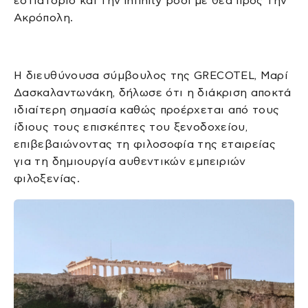
εστιατόριο και την infinity pool με θέα προς την
Ακρόπολη.
Η διευθύνουσα σύμβουλος της GRECOTEL, Μαρί
Δασκαλαντωνάκη, δήλωσε ότι η διάκριση αποκτά
ιδιαίτερη σημασία καθώς προέρχεται από τους
ίδιους τους επισκέπτες του ξενοδοχείου,
επιβεβαιώνοντας τη φιλοσοφία της εταιρείας
για τη δημιουργία αυθεντικών εμπειριών
φιλοξενίας.