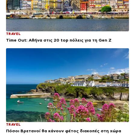
TRAVEL
Time Out: Αθήνα στις 20 top πόλεις για τη Gen Z
TRAVEL
Πόσοι Βρετανοί θα κάνουν φέτος διακοπές στη χώρα