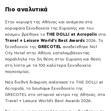
Πιο αναλυτικά
Στην κορυφή της Αθήνας και ανάμεσα στα
κορυφαία ξενοδοχεία της Ευρώπης και του
κόσμου βρέθηκε το
THE DOLLI at Acropolis
στα
Travel + Leisure World’s Best Awards
2026. Το
ξενοδοχείο της
GRECOTEL
αναδείχθηκε Νο1
City Hotel στην Αθήνα, καταλαμβάνοντας
παράλληλα την 5η θέση στην Ευρώπη και θέση
στη λίστα με τα 100 καλύτερα ξενοδοχεία
παγκοσμίως.
Νέα διεθνή διάκριση απέσπασε το THE DOLLI at
Acropolis, το boutique ξενοδοχείο της
GRECOTEL στο ιστορικό κέντρο της Αθήνας, στα
Travel + Leisure World’s Best Awards 2026.