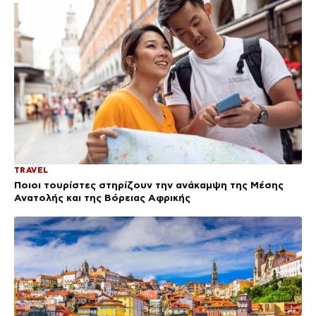
TRAVEL
Ποιοι τουρίστες στηρίζουν την ανάκαμψη της Μέσης
Ανατολής και της Βόρειας Αφρικής