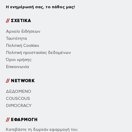
Η ενημέρωσή σας, το πάθος μας!
//
ΣΧΕΤΙΚΑ
Αρχείο Ειδήσεων
Ταυτότητα
Πολιτική Cookies
Πολιτική προστασίας δεδομένων
Όροι χρήσης
Επικοινωνία
//
NETWORK
ΔΕΔΟΜΕΝΟ
COUSCOUS
DIMOCRACY
//
ΕΦΑΡΜΟΓΗ
Κατεβάστε τη δωρεάν εφαρμογή του