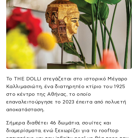
Το THE DOLLI στεγάζεται στο ιστορικό Μέγαρο
Καλλιμασιώτη, ένα διατηρητέο κτίριο του 1925
στο κέντρο της Αθήνας, το οποίο
επαναλειτούργησε το 2023 έπειτα από πολυετή
αποκατάσταση.
Σήμερα διαθέτει 46 δωμάτια, σουίτες και
διαμερίσματα, ενώ ξεχωρίζει για το rooftop